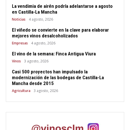
La vendimia de airén podría adelantarse a agosto
en Castilla-La Mancha
Noticias
4 agosto, 2026
El viñedo se convierte en la clave para elaborar
mejores vinos desalcoholizados
Empresas
4 agosto, 2026
El vino de la semana: Finca Antigua Viura
Vinos
3 agosto, 2026
Casi 500 proyectos han impulsado la
modernización de las bodegas de Castilla-La
Mancha desde 2015
Agricultura
3 agosto, 2026