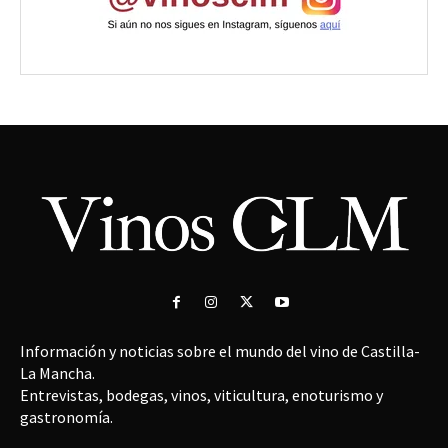
Información y noticias sobre el mundo del vino de Castilla-
La Mancha.
Entrevistas, bodegas, vinos, viticultura, enoturismo y
gastronomía.