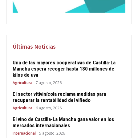
Últimas Noticias
Una de las mayores cooperativas de Castilla-La
Mancha espera recoger hasta 180 millones de
kilos de uva
Agricultura
7 agosto, 2026
El sector vitivinícola reclama medidas para
recuperar la rentabilidad del viñedo
Agricultura
6 agosto, 2026
El vino de Castilla-La Mancha gana valor en los
mercados internacionales
Internacional
5 agosto, 2026