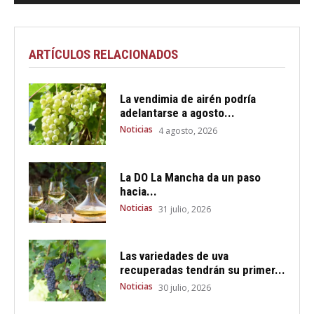
ARTÍCULOS RELACIONADOS
La vendimia de airén podría
adelantarse a agosto...
Noticias
4 agosto, 2026
La DO La Mancha da un paso
hacia...
Noticias
31 julio, 2026
Las variedades de uva
recuperadas tendrán su primer...
Noticias
30 julio, 2026