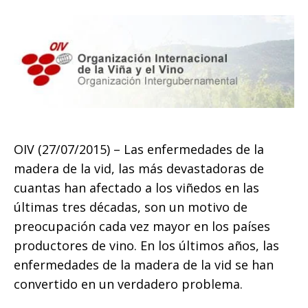
OIV (27/07/2015) – Las enfermedades de la
madera de la vid, las más devastadoras de
cuantas han afectado a los viñedos en las
últimas tres décadas, son un motivo de
preocupación cada vez mayor en los países
productores de vino. En los últimos años, las
enfermedades de la madera de la vid se han
convertido en un verdadero problema.