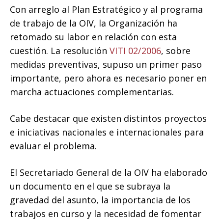
Con arreglo al Plan Estratégico y al programa
de trabajo de la OIV, la Organización ha
retomado su labor en relación con esta
cuestión. La resolución
VITI 02/2006
, sobre
medidas preventivas, supuso un primer paso
importante, pero ahora es necesario poner en
marcha actuaciones complementarias.
Cabe destacar que existen distintos proyectos
e iniciativas nacionales e internacionales para
evaluar el problema.
El Secretariado General de la OIV ha elaborado
un documento en el que se subraya la
gravedad del asunto, la importancia de los
trabajos en curso y la necesidad de fomentar