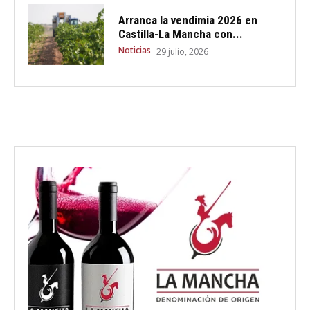
Arranca la vendimia 2026 en
Castilla-La Mancha con...
Noticias
29 julio, 2026