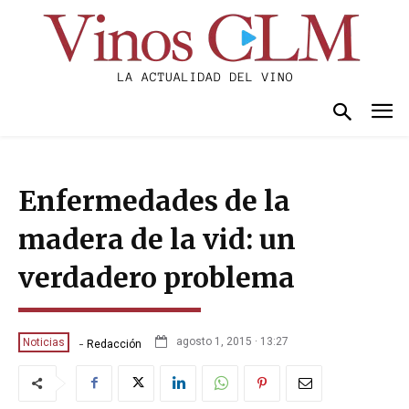
Enfermedades de la
madera de la vid: un
verdadero problema
-
agosto 1, 2015 · 13:27
Noticias
Redacción