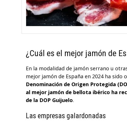
¿Cuál es el mejor jamón de E
En la modalidad de jamón serrano u otras 
mejor jamón de España en 2024 ha sido 
Denominación de Origen Protegida (DO
al mejor jamón de bellota ibérico ha re
de la DOP Guijuelo
.
Las empresas galardonadas