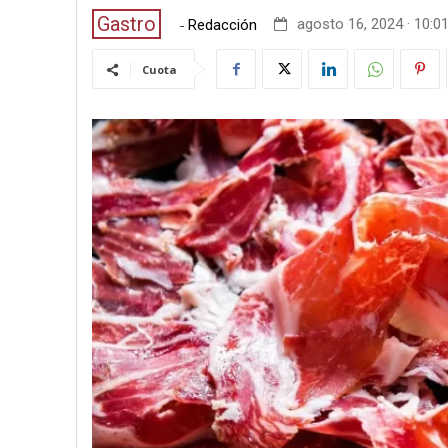
Gastro
-
agosto 16, 2024 · 10:0
Redacción
Cuota