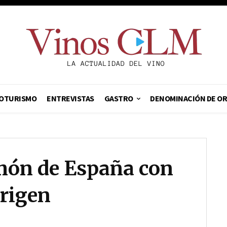
OTURISMO
ENTREVISTAS
GASTRO
DENOMINACIÓN DE O
amón de España con
rigen