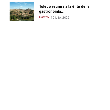
Toledo reunirá a la élite de la
gastronomía...
Gastro
10 julio, 2026