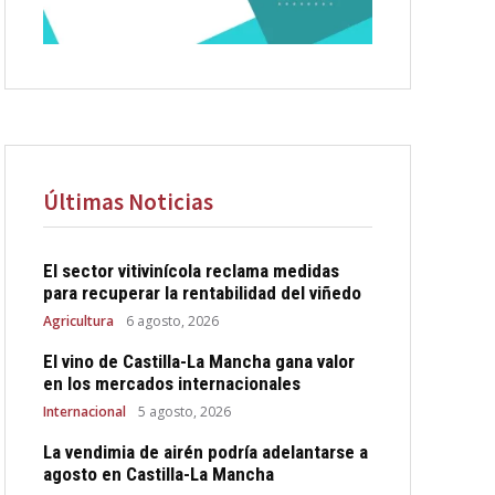
Últimas Noticias
El sector vitivinícola reclama medidas
para recuperar la rentabilidad del viñedo
Agricultura
6 agosto, 2026
El vino de Castilla-La Mancha gana valor
en los mercados internacionales
Internacional
5 agosto, 2026
La vendimia de airén podría adelantarse a
agosto en Castilla-La Mancha