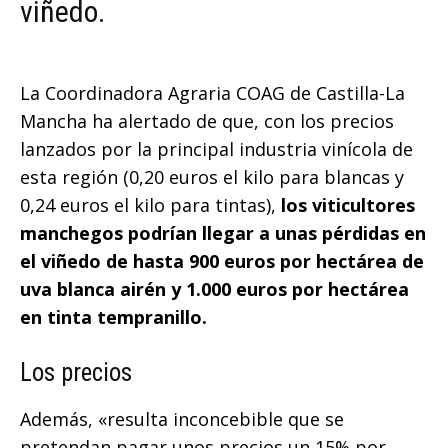
viñedo.
La Coordinadora Agraria COAG de Castilla-La
Mancha ha alertado de que, con los precios
lanzados por la principal industria vinícola de
esta región (0,20 euros el kilo para blancas y
0,24 euros el kilo para tintas),
los viticultores
manchegos podrían llegar a unas pérdidas en
el viñedo de hasta 900 euros por hectárea de
uva blanca airén y 1.000 euros por hectárea
en tinta tempranillo.
Los precios
Además, «resulta inconcebible que se
pretendan pagar unos precios un 15% por