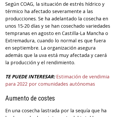
Según COAG, la situación de estrés hídrico y
térmico ha afectado severamente a las
producciones. Se ha adelantado la cosecha en
unos 15-20 días y se han cosechado variedades
tempranas en agosto en Castilla-La Mancha o
Extremadura, cuando lo normal es que fuera
en septiembre. La organización asegura
además que la uva está muy afectada y caerá
la producción y el rendimiento.
TE PUEDE INTERESAR:
Estimación de vendimia
para 2022 por comunidades autónomas
Aumento de costes
En una cosecha lastrada por la sequía que ha