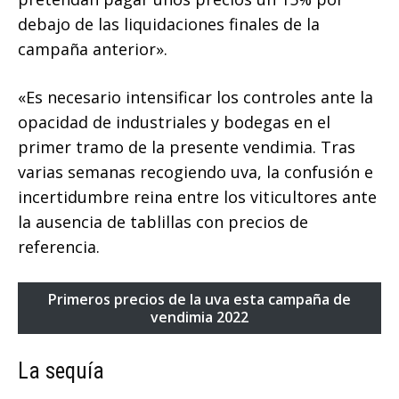
debajo de las liquidaciones finales de la
campaña anterior».
«Es necesario intensificar los controles ante la
opacidad de industriales y bodegas en el
primer tramo de la presente vendimia. Tras
varias semanas recogiendo uva, la confusión e
incertidumbre reina entre los viticultores ante
la ausencia de tablillas con precios de
referencia.
Primeros precios de la uva esta campaña de
vendimia 2022
La sequía