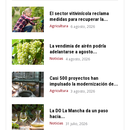
El sector vitivinícola reclama
medidas para recuperar la...
Agricultura
6 agosto, 2026
La vendimia de airén podría
adelantarse a agosto...
Noticias
4 agosto, 2026
Casi 500 proyectos han
impulsado la modernización de...
Agricultura
3 agosto, 2026
La DO La Mancha da un paso
hacia...
Noticias
31 julio, 2026