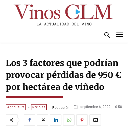
Los 3 factores que podrían
provocar pérdidas de 950 €
por hectárea de viñedo
-
septiembre 6, 2022 · 10:58
Agricultura
Noticias
Redacción