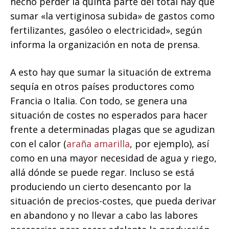
hecho perder la quinta parte del total hay que
sumar «la vertiginosa subida» de gastos como
fertilizantes, gasóleo o electricidad», según
informa la organización en nota de prensa.
A esto hay que sumar la situación de extrema
sequía en otros países productores como
Francia o Italia. Con todo, se genera una
situación de costes no esperados para hacer
frente a determinadas plagas que se agudizan
con el calor (
araña amarilla
, por ejemplo), así
como en una mayor necesidad de agua y riego,
allá dónde se puede regar. Incluso se está
produciendo un cierto desencanto por la
situación de precios-costes, que pueda derivar
en abandono y no llevar a cabo las labores