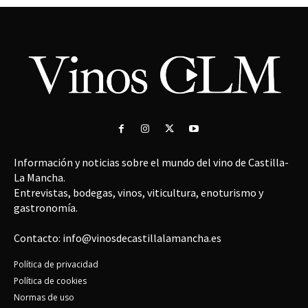
Información y noticias sobre el mundo del vino de Castilla-
La Mancha.
Entrevistas, bodegas, vinos, viticultura, enoturismo y
gastronomía.
Contacto: info@vinosdecastillalamancha.es
Política de privacidad
Política de cookies
Normas de uso