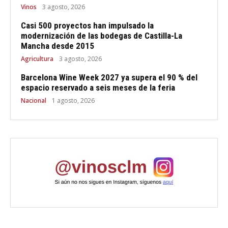
Vinos
3 agosto, 2026
Casi 500 proyectos han impulsado la
modernización de las bodegas de Castilla-La
Mancha desde 2015
Agricultura
3 agosto, 2026
Barcelona Wine Week 2027 ya supera el 90 % del
espacio reservado a seis meses de la feria
Nacional
1 agosto, 2026