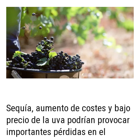
Sequía, aumento de costes y bajo
precio de la uva podrían provocar
importantes pérdidas en el