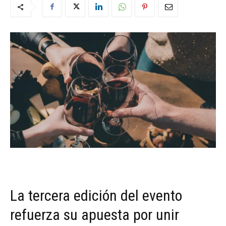
La tercera edición del evento
refuerza su apuesta por unir