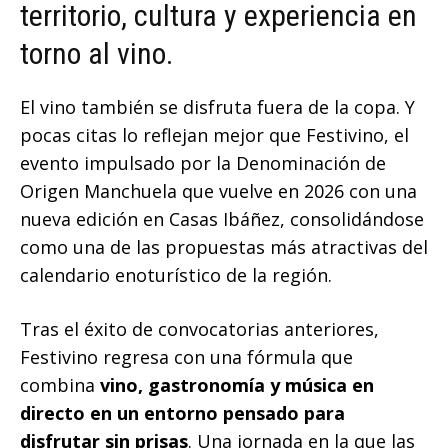
territorio, cultura y experiencia en
torno al vino.
El vino también se disfruta fuera de la copa. Y
pocas citas lo reflejan mejor que Festivino, el
evento impulsado por la Denominación de
Origen Manchuela que vuelve en 2026 con una
nueva edición en Casas Ibáñez, consolidándose
como una de las propuestas más atractivas del
calendario enoturístico de la región.
Tras el éxito de convocatorias anteriores,
Festivino regresa con una fórmula que
combina
vino, gastronomía y música en
directo en un entorno pensado para
disfrutar sin prisas
. Una jornada en la que las