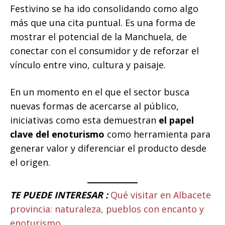
Festivino se ha ido consolidando como algo
más que una cita puntual. Es una forma de
mostrar el potencial de la Manchuela, de
conectar con el consumidor y de reforzar el
vínculo entre vino, cultura y paisaje.
En un momento en el que el sector busca
nuevas formas de acercarse al público,
iniciativas como esta demuestran
el papel
clave del enoturismo
como herramienta para
generar valor y diferenciar el producto desde
el origen.
TE PUEDE INTERESAR :
Qué visitar en Albacete
provincia: naturaleza, pueblos con encanto y
enoturismo