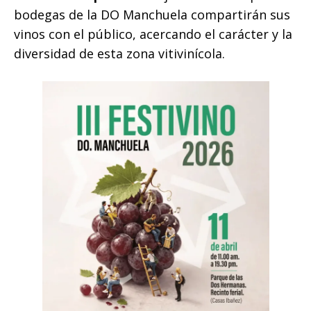
bodegas de la DO Manchuela compartirán sus
vinos con el público, acercando el carácter y la
diversidad de esta zona vitivinícola.