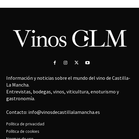
Información y noticias sobre el mundo del vino de Castilla-
La Mancha.
Entrevistas, bodegas, vinos, viticultura, enoturismo y
gastronomía.
Contacto: info@vinosdecastillalamancha.es
Política de privacidad
Política de cookies
Normas de uso