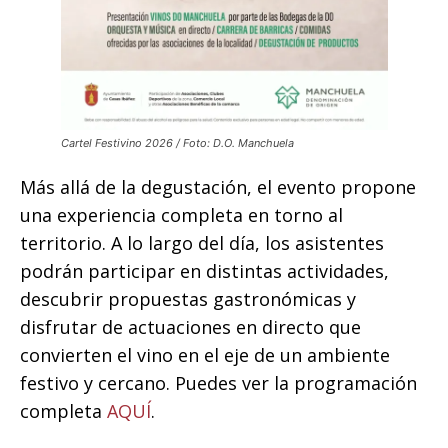
Cartel Festivino 2026 / Foto: D.O. Manchuela
Más allá de la degustación, el evento propone
una experiencia completa en torno al
territorio. A lo largo del día, los asistentes
podrán participar en distintas actividades,
descubrir propuestas gastronómicas y
disfrutar de actuaciones en directo que
convierten el vino en el eje de un ambiente
festivo y cercano. Puedes ver la programación
completa
AQUÍ
.