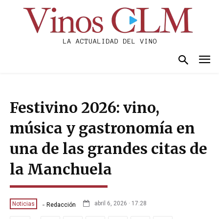
Festivino 2026: vino,
música y gastronomía en
una de las grandes citas de
la Manchuela
-
abril 6, 2026 · 17:28
Noticias
Redacción