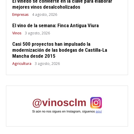
El viñedo se convierte en la clave para elaborar
mejores vinos desalcoholizados
Empresas
4 agosto, 2026
El vino de la semana: Finca Antigua Viura
Vinos
3 agosto, 2026
Casi 500 proyectos han impulsado la
modernización de las bodegas de Castilla-La
Mancha desde 2015
Agricultura
3 agosto, 2026