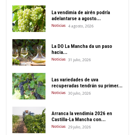
La vendimia de airén podría
adelantarse a agosto...
Noticias
4 agosto, 2026
La DO La Mancha da un paso
hacia...
Noticias
31 julio, 2026
Las variedades de uva
recuperadas tendrán su primer...
Noticias
30 julio, 2026
Arranca la vendimia 2026 en
Castilla-La Mancha con...
Noticias
29 julio, 2026