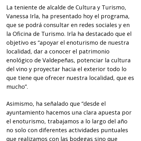
La teniente de alcalde de Cultura y Turismo,
Vanessa Irla, ha presentado hoy el programa,
que se podrá consultar en redes sociales y en
la Oficina de Turismo. Irla ha destacado que el
objetivo es “apoyar el enoturismo de nuestra
localidad, dar a conocer el patrimonio
enológico de Valdepeñas, potenciar la cultura
del vino y proyectar hacia el exterior todo lo
que tiene que ofrecer nuestra localidad, que es
mucho”.
Asimismo, ha señalado que “desde el
ayuntamiento hacemos una clara apuesta por
el enoturismo, trabajamos a lo largo del año
no solo con diferentes actividades puntuales
que realizamos con las bodegas sino que