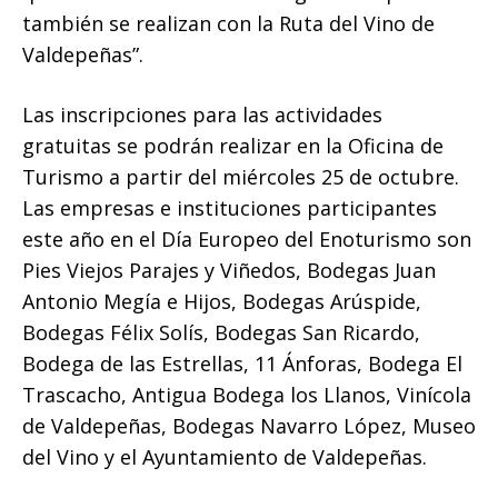
también se realizan con la Ruta del Vino de
Valdepeñas”.
Las inscripciones para las actividades
gratuitas se podrán realizar en la Oficina de
Turismo a partir del miércoles 25 de octubre.
Las empresas e instituciones participantes
este año en el Día Europeo del Enoturismo son
Pies Viejos Parajes y Viñedos, Bodegas Juan
Antonio Megía e Hijos, Bodegas Arúspide,
Bodegas Félix Solís, Bodegas San Ricardo,
Bodega de las Estrellas, 11 Ánforas, Bodega El
Trascacho, Antigua Bodega los Llanos, Vinícola
de Valdepeñas, Bodegas Navarro López, Museo
del Vino y el Ayuntamiento de Valdepeñas.