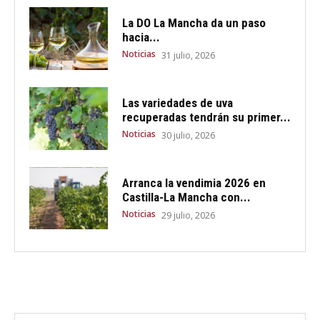
La DO La Mancha da un paso
hacia...
Noticias
31 julio, 2026
Las variedades de uva
recuperadas tendrán su primer...
Noticias
30 julio, 2026
Arranca la vendimia 2026 en
Castilla-La Mancha con...
Noticias
29 julio, 2026