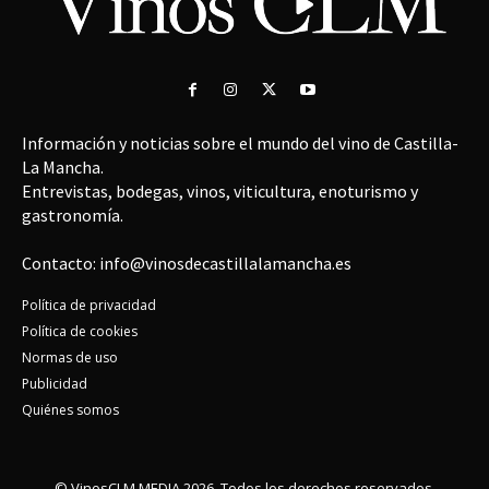
Información y noticias sobre el mundo del vino de Castilla-
La Mancha.
Entrevistas, bodegas, vinos, viticultura, enoturismo y
gastronomía.
Contacto: info@vinosdecastillalamancha.es
Política de privacidad
Política de cookies
Normas de uso
Publicidad
Quiénes somos
© VinosCLM MEDIA 2026. Todos los derechos reservados.