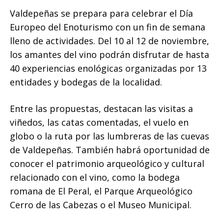
Valdepeñas se prepara para celebrar el Día
Europeo del Enoturismo con un fin de semana
lleno de actividades. Del 10 al 12 de noviembre,
los amantes del vino podrán disfrutar de hasta
40 experiencias enológicas organizadas por 13
entidades y bodegas de la localidad.
Entre las propuestas, destacan las visitas a
viñedos, las catas comentadas, el vuelo en
globo o la ruta por las lumbreras de las cuevas
de Valdepeñas. También habrá oportunidad de
conocer el patrimonio arqueológico y cultural
relacionado con el vino, como la bodega
romana de El Peral, el Parque Arqueológico
Cerro de las Cabezas o el Museo Municipal.