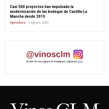
Casi 500 proyectos han impulsado la
modernización de las bodegas de Castilla-La
Mancha desde 2015
Agricultura
3 agosto, 2026