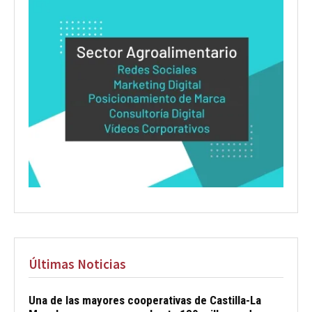
Últimas Noticias
Una de las mayores cooperativas de Castilla-La