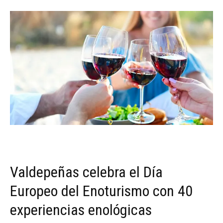
Valdepeñas celebra el Día
Europeo del Enoturismo con 40
experiencias enológicas