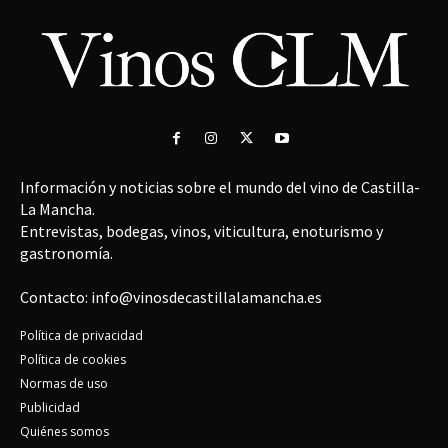
Información y noticias sobre el mundo del vino de Castilla-
La Mancha.
Entrevistas, bodegas, vinos, viticultura, enoturismo y
gastronomía.
Contacto: info@vinosdecastillalamancha.es
Política de privacidad
Política de cookies
Normas de uso
Publicidad
Quiénes somos