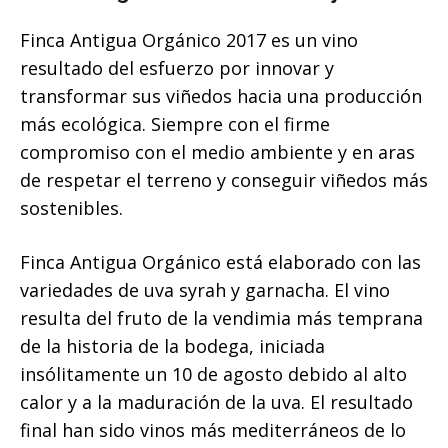
Finca Antigua Orgánico 2017 es un vino
resultado del esfuerzo por innovar y
transformar sus viñedos hacia una producción
más ecológica. Siempre con el firme
compromiso con el medio ambiente y en aras
de respetar el terreno y conseguir viñedos más
sostenibles.
Finca Antigua Orgánico está elaborado con las
variedades de uva syrah y garnacha. El vino
resulta del fruto de la vendimia más temprana
de la historia de la bodega, iniciada
insólitamente un 10 de agosto debido al alto
calor y a la maduración de la uva. El resultado
final han sido vinos más mediterráneos de lo