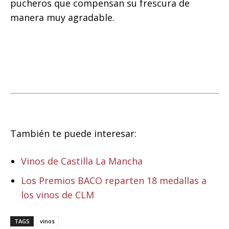
pucheros que compensan su frescura de
manera muy agradable.
También te puede interesar:
Vinos de Castilla La Mancha
Los Premios BACO reparten 18 medallas a
los vinos de CLM
TAGS
vinos