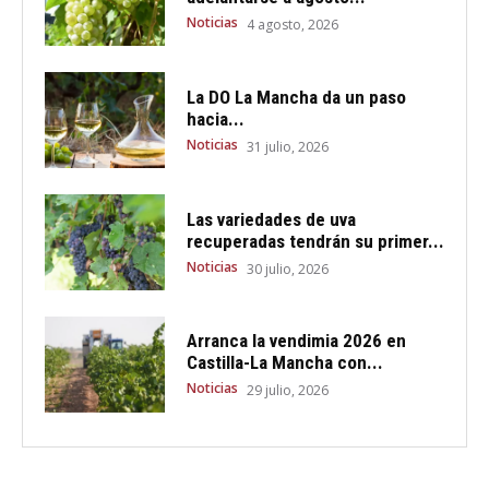
Noticias
4 agosto, 2026
La DO La Mancha da un paso
hacia...
Noticias
31 julio, 2026
Las variedades de uva
recuperadas tendrán su primer...
Noticias
30 julio, 2026
Arranca la vendimia 2026 en
Castilla-La Mancha con...
Noticias
29 julio, 2026