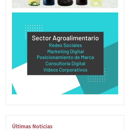
Últimas Noticias