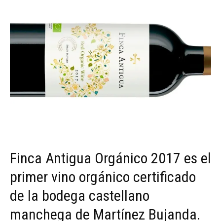
Finca Antigua Orgánico 2017 es el
primer vino orgánico certificado
de la bodega castellano
manchega de Martínez Bujanda.