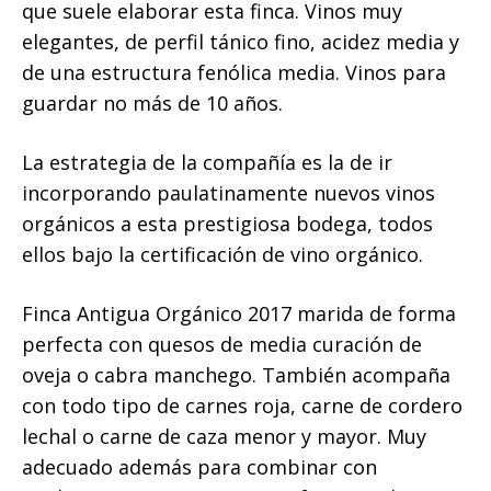
que suele elaborar esta finca. Vinos muy
elegantes, de perfil tánico fino, acidez media y
de una estructura fenólica media. Vinos para
guardar no más de 10 años.
La estrategia de la compañía es la de ir
incorporando paulatinamente nuevos vinos
orgánicos a esta prestigiosa bodega, todos
ellos bajo la certificación de vino orgánico.
Finca Antigua Orgánico 2017 marida de forma
perfecta con quesos de media curación de
oveja o cabra manchego. También acompaña
con todo tipo de carnes roja, carne de cordero
lechal o carne de caza menor y mayor. Muy
adecuado además para combinar con