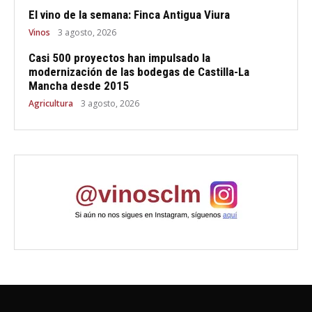
El vino de la semana: Finca Antigua Viura
Vinos
3 agosto, 2026
Casi 500 proyectos han impulsado la
modernización de las bodegas de Castilla-La
Mancha desde 2015
Agricultura
3 agosto, 2026