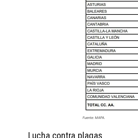
Fuente: MAPA.
Lucha contra plagas