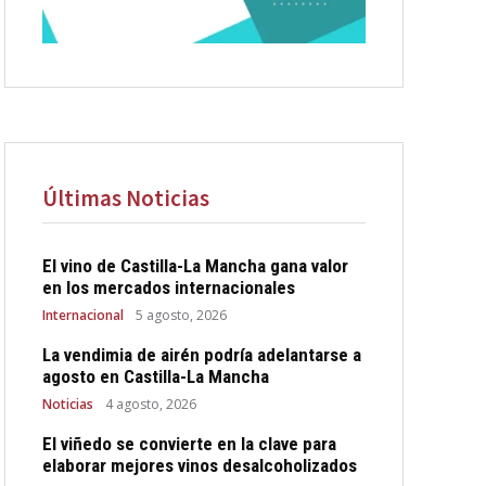
Últimas Noticias
El vino de Castilla-La Mancha gana valor
en los mercados internacionales
Internacional
5 agosto, 2026
La vendimia de airén podría adelantarse a
agosto en Castilla-La Mancha
Noticias
4 agosto, 2026
El viñedo se convierte en la clave para
elaborar mejores vinos desalcoholizados