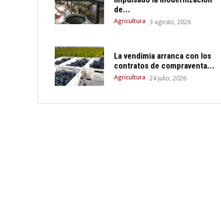
de...
Agricultura
3 agosto, 2026
La vendimia arranca con los
contratos de compraventa...
Agricultura
24 julio, 2026