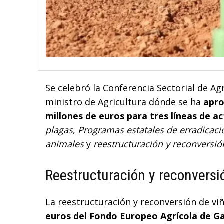
Se celebró la Conferencia Sectorial de Agr
ministro de Agricultura dónde se ha
apro
millones de euros para tres líneas de a
plagas
,
Programas estatales de erradicac
animales
y
reestructuración y reconversión
Reestructuración y reconversi
La reestructuración y reconversión de vi
euros del Fondo Europeo Agrícola de Ga