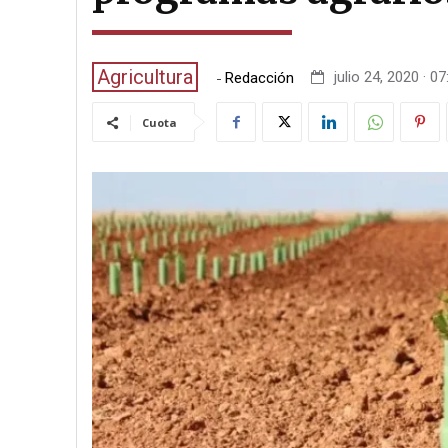
Agricultura
-
julio 24, 2020 · 07
Redacción
Cuota