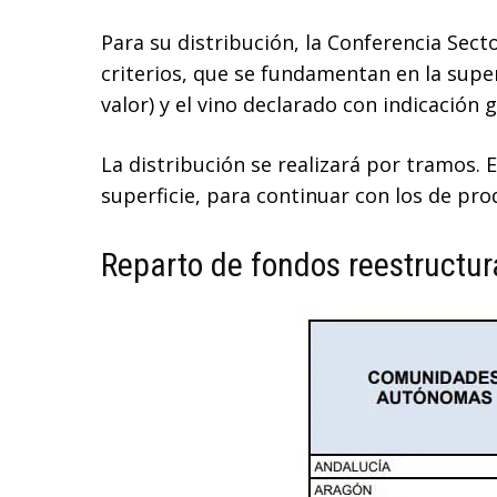
Para su distribución, la Conferencia Sect
criterios, que se fundamentan en la super
valor) y el vino declarado con indicación 
La distribución se realizará por tramos. 
superficie, para continuar con los de pro
Reparto de fondos reestructur