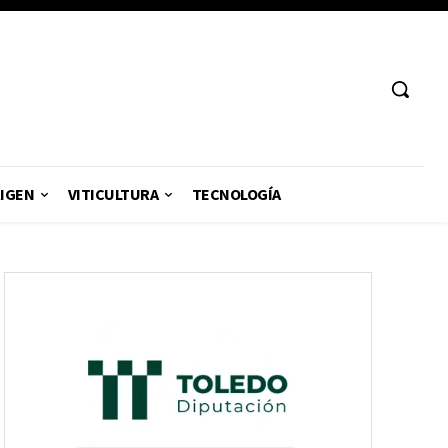
RIGEN
VITICULTURA
TECNOLOGÍA