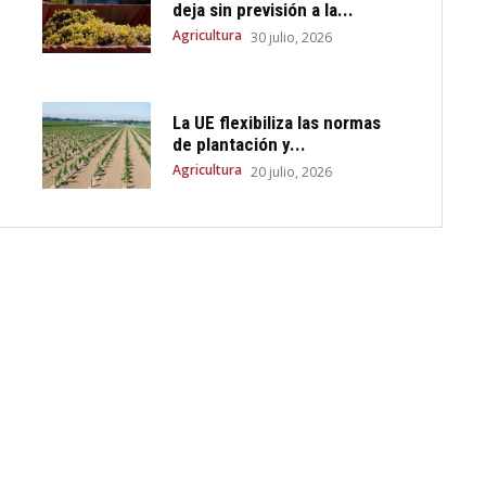
deja sin previsión a la...
Agricultura
30 julio, 2026
La UE flexibiliza las normas
de plantación y...
Agricultura
20 julio, 2026