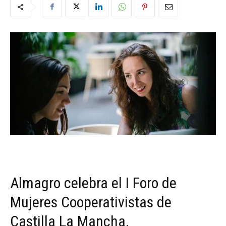
Almagro celebra el I Foro de
Mujeres Cooperativistas de
Castilla La Mancha.