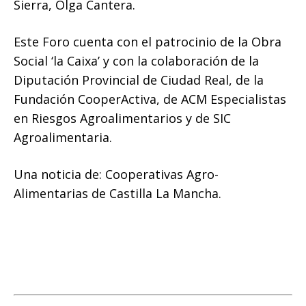
Sierra, Olga Cantera.
Este Foro cuenta con el patrocinio de la Obra
Social ‘la Caixa’ y con la colaboración de la
Diputación Provincial de Ciudad Real, de la
Fundación CooperActiva, de ACM Especialistas
en Riesgos Agroalimentarios y de SIC
Agroalimentaria.
Una noticia de: Cooperativas Agro-
Alimentarias de Castilla La Mancha.