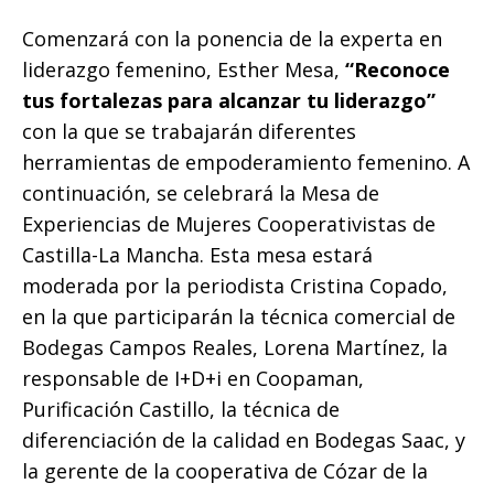
Comenzará con la ponencia de la experta en
liderazgo femenino, Esther Mesa,
“Reconoce
tus fortalezas para alcanzar tu liderazgo”
con la que se trabajarán diferentes
herramientas de empoderamiento femenino. A
continuación, se celebrará la Mesa de
Experiencias de Mujeres Cooperativistas de
Castilla-La Mancha. Esta mesa estará
moderada por la periodista Cristina Copado,
en la que participarán la técnica comercial de
Bodegas Campos Reales, Lorena Martínez, la
responsable de I+D+i en Coopaman,
Purificación Castillo, la técnica de
diferenciación de la calidad en Bodegas Saac, y
la gerente de la cooperativa de Cózar de la