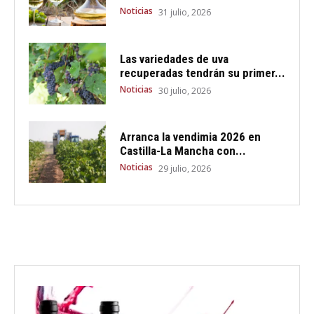
Noticias
31 julio, 2026
Las variedades de uva
recuperadas tendrán su primer...
Noticias
30 julio, 2026
Arranca la vendimia 2026 en
Castilla-La Mancha con...
Noticias
29 julio, 2026