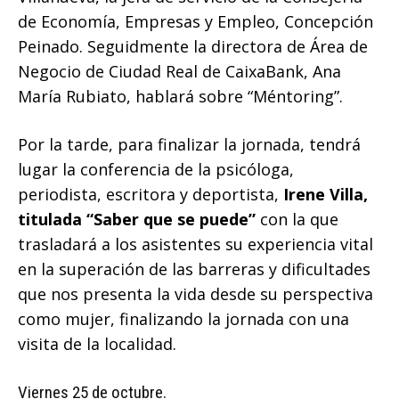
de Economía, Empresas y Empleo, Concepción
Peinado. Seguidmente la directora de Área de
Negocio de Ciudad Real de CaixaBank, Ana
María Rubiato, hablará sobre “Méntoring”.
Por la tarde, para finalizar la jornada, tendrá
lugar la conferencia de la psicóloga,
periodista, escritora y deportista,
Irene Villa,
titulada “Saber que se puede”
con la que
trasladará a los asistentes su experiencia vital
en la superación de las barreras y dificultades
que nos presenta la vida desde su perspectiva
como mujer, finalizando la jornada con una
visita de la localidad.
Viernes 25 de octubre.