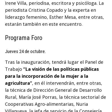
Irene Villa, periodisa, escritora y psicóloga. La
periodista Cristina Copado y la experta en
liderazgo femenino, Esther Mesa, entre otras,
estarán también en este encuentro.
Programa Foro
Jueves 24 de octubre.
Tras la inauguración, tendrá lugar el Panel de
Trabajo
“La visión de las políticas públicas
para la incorporación de la mujer a la
agricultura”
, en él intervendrán, entre otras,
la técnica de Dirección General de Desarrollo
Rural, María José Porras, la técnica sectorial de
Cooperativas Agro-alimentarias, Nuria
Villanueva, la jefa de servicio de la Consejería