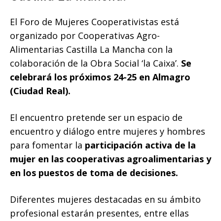
El Foro de Mujeres Cooperativistas está
organizado por Cooperativas Agro-
Alimentarias Castilla La Mancha con la
colaboración de la Obra Social ‘la Caixa’.
Se
celebrará los próximos 24-25 en Almagro
(Ciudad Real).
El encuentro pretende ser un espacio de
encuentro y diálogo entre mujeres y hombres
para fomentar la
participación activa de la
mujer en las cooperativas agroalimentarias y
en los puestos de toma de decisiones.
Diferentes mujeres destacadas en su ámbito
profesional estarán presentes, entre ellas