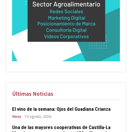
Últimas Noticias
El vino de la semana: Ojos del Guadiana Crianza
Vinos
10 agosto, 2026
Una de las mayores cooperativas de Castilla-La