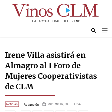
Irene Villa asistirá en
Almagro al I Foro de
Mujeres Cooperativistas
de CLM
-
octubre 16, 2019 · 12:42
Noticias
Redacción