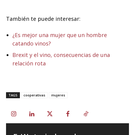
También te puede interesar:
¿Es mejor una mujer que un hombre
catando vinos?
Brexit y el vino, consecuencias de una
relación rota
TAGS
cooperativas
mujeres