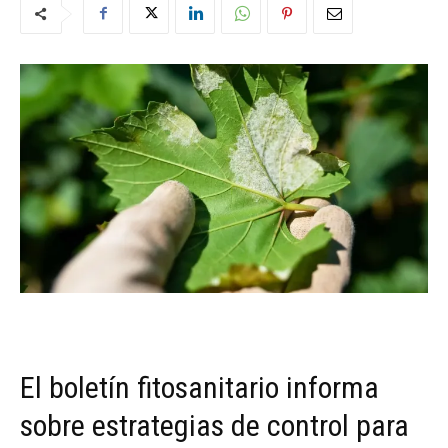
El boletín fitosanitario informa
sobre estrategias de control para