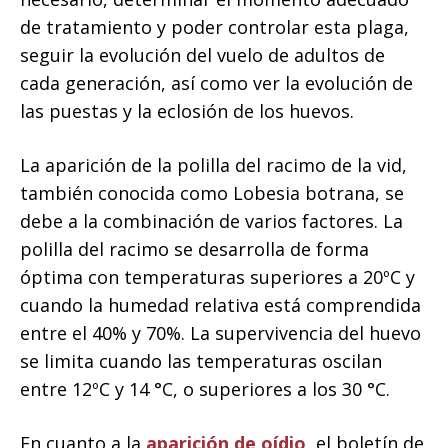
de tratamiento y poder controlar esta plaga,
seguir la evolución del vuelo de adultos de
cada generación, así como ver la evolución de
las puestas y la eclosión de los huevos.
La aparición de la polilla del racimo de la vid,
también conocida como Lobesia botrana, se
debe a la combinación de varios factores. La
polilla del racimo se desarrolla de forma
óptima con temperaturas superiores a 20ºC y
cuando la humedad relativa está comprendida
entre el 40% y 70%. La supervivencia del huevo
se limita cuando las temperaturas oscilan
entre 12ºC y 14 °C, o superiores a los 30 °C.
En cuanto a la
aparición de oídio
, el boletín de