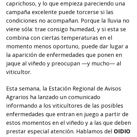
caprichoso, y lo que empieza pareciendo una
campaña excelente puede torcerse si las
condiciones no acompañan. Porque la lluvia no
viene sóla: trae consigo humedad, y si esta se
combina con ciertas temperaturas en el
momento menos oportuno, puede dar lugar a
la aparición de enfermedades que ponen en
jaque al viñedo y preocupan —y mucho— al
viticultor.
Esta semana, la Estación Regional de Avisos
Agrarios ha lanzado un comunicado
informando a los viticultores de las posibles
enfermedades que entran en juego a partir de
estos momentos en el viñedo y a las que deben
prestar especial atención. Hablamos del
OIDIO