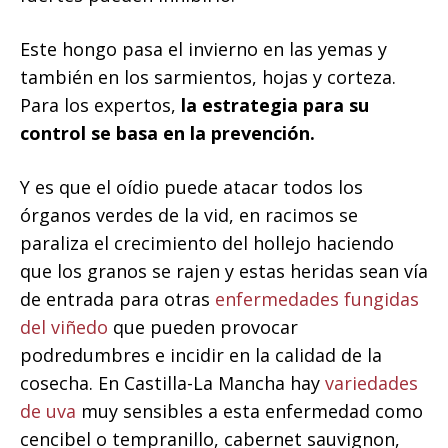
Este hongo pasa el invierno en las yemas y
también en los sarmientos, hojas y corteza.
Para los expertos,
la estrategia para su
control se basa en la prevención.
Y es que el oídio puede atacar todos los
órganos verdes de la vid, en racimos se
paraliza el crecimiento del hollejo haciendo
que los granos se rajen y estas heridas sean vía
de entrada para otras
enfermedades fungidas
del viñedo
que pueden provocar
podredumbres e incidir en la calidad de la
cosecha. En Castilla-La Mancha hay
variedades
de uva
muy sensibles a esta enfermedad como
cencibel o tempranillo, cabernet sauvignon,