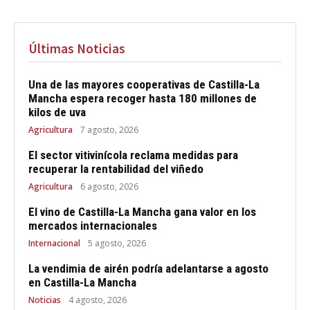
Últimas Noticias
Una de las mayores cooperativas de Castilla-La
Mancha espera recoger hasta 180 millones de
kilos de uva
Agricultura
7 agosto, 2026
El sector vitivinícola reclama medidas para
recuperar la rentabilidad del viñedo
Agricultura
6 agosto, 2026
El vino de Castilla-La Mancha gana valor en los
mercados internacionales
Internacional
5 agosto, 2026
La vendimia de airén podría adelantarse a agosto
en Castilla-La Mancha
Noticias
4 agosto, 2026