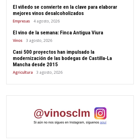
El viñedo se convierte en la clave para elaborar
mejores vinos desalcoholizados
Empresas
4 agosto, 2026
El vino de la semana: Finca Antigua Viura
Vinos
3 agosto, 2026
Casi 500 proyectos han impulsado la
modernización de las bodegas de Castilla-La
Mancha desde 2015
Agricultura
3 agosto, 2026