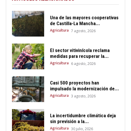
Una de las mayores cooperativas
de Castilla-La Mancha...
Agricultura
7 agosto, 2026
El sector vitivinícola reclama
medidas para recuperar la...
Agricultura
6 agosto, 2026
Casi 500 proyectos han
impulsado la modernización de...
Agricultura
3 agosto, 2026
La incertidumbre climática deja
sin previsión a la...
Agricultura
30 julio, 2026