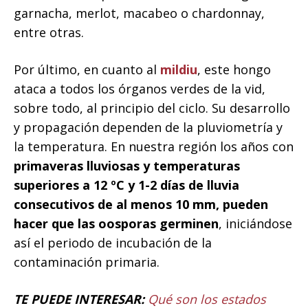
garnacha, merlot, macabeo o chardonnay,
entre otras.
Por último, en cuanto al
mildiu
, este hongo
ataca a todos los órganos verdes de la vid,
sobre todo, al principio del ciclo. Su desarrollo
y propagación dependen de la pluviometría y
la temperatura. En nuestra región los años con
primaveras lluviosas y temperaturas
superiores a 12 ºC y 1-2 días de lluvia
consecutivos de al menos 10 mm, pueden
hacer que las oosporas germinen
, iniciándose
así el periodo de incubación de la
contaminación primaria.
TE PUEDE INTERESAR:
Qué son los estados