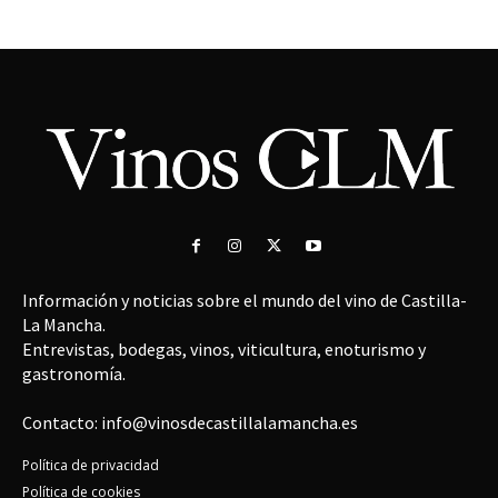
Información y noticias sobre el mundo del vino de Castilla-
La Mancha.
Entrevistas, bodegas, vinos, viticultura, enoturismo y
gastronomía.
Contacto: info@vinosdecastillalamancha.es
Política de privacidad
Política de cookies