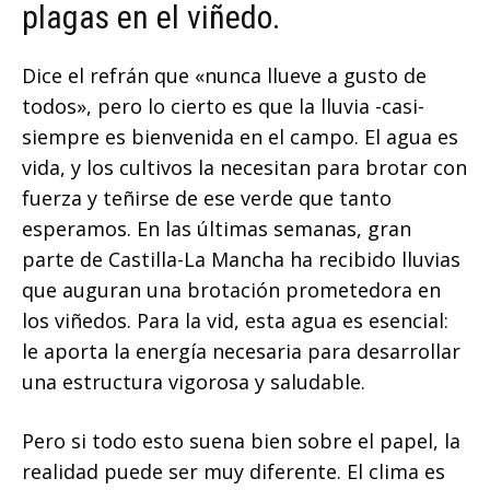
plagas en el viñedo.
Dice el refrán que «nunca llueve a gusto de
todos», pero lo cierto es que la lluvia -casi-
siempre es bienvenida en el campo. El agua es
vida, y los cultivos la necesitan para brotar con
fuerza y teñirse de ese verde que tanto
esperamos. En las últimas semanas, gran
parte de Castilla-La Mancha ha recibido lluvias
que auguran una brotación prometedora en
los viñedos. Para la vid, esta agua es esencial:
le aporta la energía necesaria para desarrollar
una estructura vigorosa y saludable.
Pero si todo esto suena bien sobre el papel, la
realidad puede ser muy diferente. El clima es