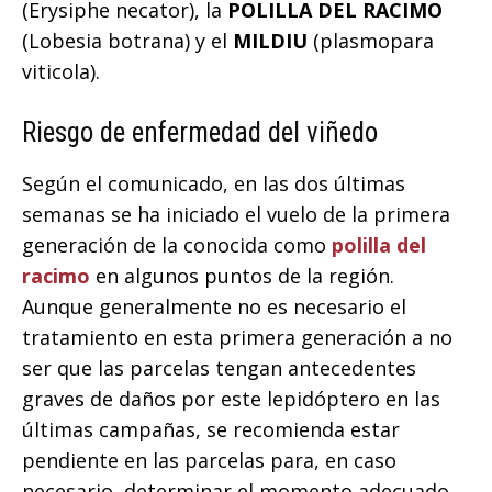
(Erysiphe necator), la
POLILLA DEL RACIMO
(Lobesia botrana) y el
MILDIU
(plasmopara
viticola).
Riesgo de enfermedad del viñedo
Según el comunicado, en las dos últimas
semanas se ha iniciado el vuelo de la primera
generación de la conocida como
polilla del
racimo
en algunos puntos de la región.
Aunque generalmente no es necesario el
tratamiento en esta primera generación a no
ser que las parcelas tengan antecedentes
graves de daños por este lepidóptero en las
últimas campañas, se recomienda estar
pendiente en las parcelas para, en caso
necesario, determinar el momento adecuado