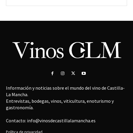
Información y noticias sobre el mundo del vino de Castilla-
La Mancha.
Entrevistas, bodegas, vinos, viticultura, enoturismo y
gastronomía.
Contacto: info@vinosdecastillalamancha.es
Política de privacidad