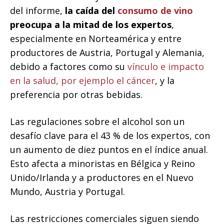
del informe,
la caída del
consumo de vino
preocupa a la mitad de los expertos
,
especialmente en Norteamérica y entre
productores de Austria, Portugal y Alemania,
debido a factores como su
vínculo e impacto
en la salud, por ejemplo el cáncer
, y la
preferencia por otras bebidas.
Las regulaciones sobre el alcohol son un
desafío clave para el 43 % de los expertos, con
un aumento de diez puntos en el índice anual.
Esto afecta a minoristas en Bélgica y Reino
Unido/Irlanda y a productores en el Nuevo
Mundo, Austria y Portugal.
Las restricciones comerciales siguen siendo