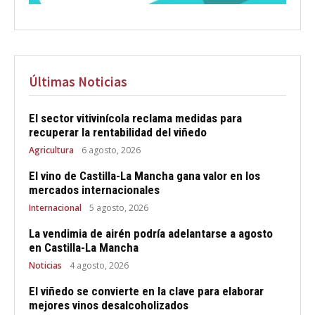
Últimas Noticias
El sector vitivinícola reclama medidas para
recuperar la rentabilidad del viñedo
Agricultura
6 agosto, 2026
El vino de Castilla-La Mancha gana valor en los
mercados internacionales
Internacional
5 agosto, 2026
La vendimia de airén podría adelantarse a agosto
en Castilla-La Mancha
Noticias
4 agosto, 2026
El viñedo se convierte en la clave para elaborar
mejores vinos desalcoholizados