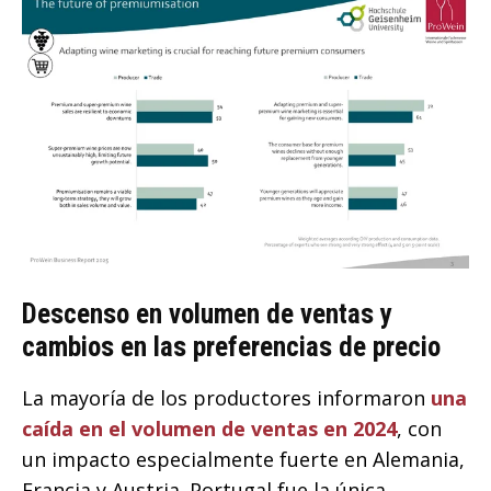
Descenso en volumen de ventas y
cambios en las preferencias de precio
La mayoría de los productores informaron
una
caída en el volumen de ventas en 2024
, con
un impacto especialmente fuerte en Alemania,
Francia y Austria. Portugal fue la única