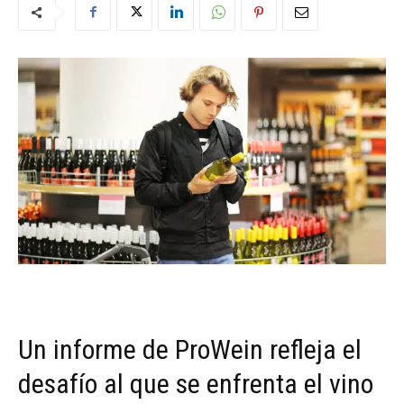
Un informe de ProWein refleja el
desafío al que se enfrenta el vino