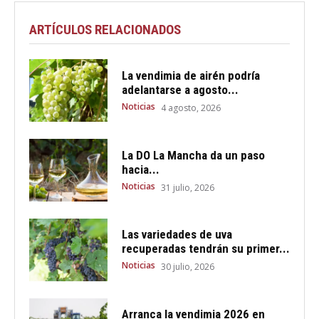
ARTÍCULOS RELACIONADOS
La vendimia de airén podría
adelantarse a agosto...
Noticias
4 agosto, 2026
La DO La Mancha da un paso
hacia...
Noticias
31 julio, 2026
Las variedades de uva
recuperadas tendrán su primer...
Noticias
30 julio, 2026
Arranca la vendimia 2026 en