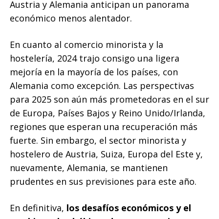
Austria y Alemania anticipan un panorama
económico menos alentador.
En cuanto al comercio minorista y la
hostelería, 2024 trajo consigo una ligera
mejoría en la mayoría de los países, con
Alemania como excepción. Las perspectivas
para 2025 son aún más prometedoras en el sur
de Europa, Países Bajos y Reino Unido/Irlanda,
regiones que esperan una recuperación más
fuerte. Sin embargo, el sector minorista y
hostelero de Austria, Suiza, Europa del Este y,
nuevamente, Alemania, se mantienen
prudentes en sus previsiones para este año.
En definitiva,
los desafíos económicos y el