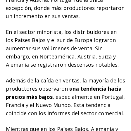
excepción, donde más productores reportaron
un incremento en sus ventas.
En el sector minorista, los distribuidores en
los Países Bajos y el sur de Europa lograron
aumentar sus volúmenes de venta. Sin
embargo, en Norteamérica, Austria, Suiza y
Alemania se registraron descensos notables.
Además de la caída en ventas, la mayoría de los
productores observaron
una tendencia hacia
precios más bajos
, especialmente en Portugal,
Francia y el Nuevo Mundo. Esta tendencia
coincide con los informes del sector comercial.
Mientras que en los Países Bajos, Alemania y