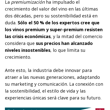
La
premiumización
ha impulsado el
crecimiento del valor del vino en las últimas
dos décadas, pero su sostenibilidad está en
duda.
Sólo el 50 % de los expertos cree que
los vinos premium y super-premium resisten
las crisis económicas
, y la mitad del comercio
considera que
sus precios han alcanzado
niveles insostenibles
, lo que limita su
crecimiento.
Ante esto, la industria debe innovar para
atraer a las nuevas generaciones, adaptando
su marketing y comunicación. La conexión con
la sostenibilidad, el estilo de vida y las
experiencias únicas será clave para su futuro.