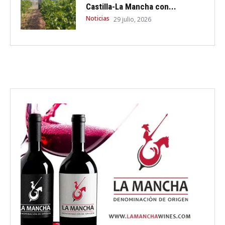
Castilla-La Mancha con...
Noticias
29 julio, 2026