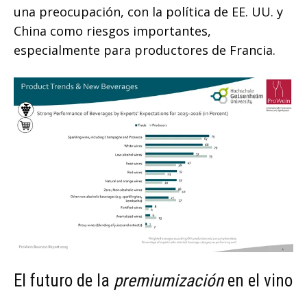
una preocupación, con la política de EE. UU. y
China como riesgos importantes,
especialmente para productores de Francia.
El futuro de la
premiumización
en el vino