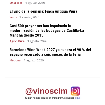
Empresas
4 agosto, 2026
El vino de la semana: Finca Antigua Viura
Vinos
3 agosto, 2026
Casi 500 proyectos han impulsado la
modernización de las bodegas de Castilla-La
Mancha desde 2015
Agricultura
3 agosto, 2026
Barcelona Wine Week 2027 ya supera el 90 % del
espacio reservado a seis meses de la feria
Nacional
1 agosto, 2026