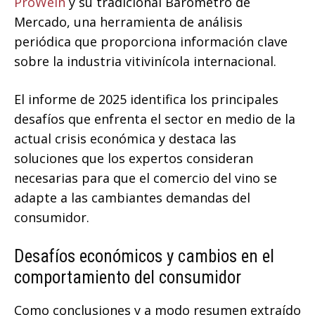
ProWein
y su tradicional Barómetro de
Mercado, una herramienta de análisis
periódica que proporciona información clave
sobre la industria vitivinícola internacional.
El informe de 2025 identifica los principales
desafíos que enfrenta el sector en medio de la
actual crisis económica y destaca las
soluciones que los expertos consideran
necesarias para que el comercio del vino se
adapte a las cambiantes demandas del
consumidor.
Desafíos económicos y cambios en el
comportamiento del consumidor
Como conclusiones y a modo resumen extraído