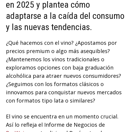
en 2025 y plantea cómo
adaptarse a la caída del consumo
y las nuevas tendencias.
¿Qué hacemos con el vino? ¿Apostamos por
precios premium o algo más asequibles?
¿Mantenemos los vinos tradicionales o
exploramos opciones con baja graduación
alcohólica para atraer nuevos consumidores?
¿Seguimos con los formatos clásicos o
innovamos para conquistar nuevos mercados
con formatos tipo lata o similares?
El vino se encuentra en un momento crucial.
Así lo refleja el Informe de Negocios de