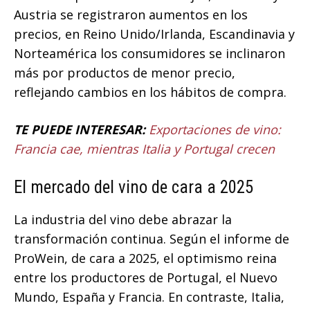
Austria se registraron aumentos en los
precios, en Reino Unido/Irlanda, Escandinavia y
Norteamérica los consumidores se inclinaron
más por productos de menor precio,
reflejando cambios en los hábitos de compra.
TE PUEDE INTERESAR:
Exportaciones de vino:
Francia cae, mientras Italia y Portugal crecen
El mercado del vino de cara a 2025
La industria del vino debe abrazar la
transformación continua. Según el informe de
ProWein, de cara a 2025, el optimismo reina
entre los productores de Portugal, el Nuevo
Mundo, España y Francia. En contraste, Italia,