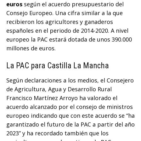
euros
según el acuerdo presupuestario del
Consejo Europeo. Una cifra similar a la que
recibieron los agricultores y ganaderos
españoles en el periodo de 2014-2020. A nivel
europeo la PAC estará dotada de unos 390.000
millones de euros.
La PAC para Castilla La Mancha
Según declaraciones a los medios, el Consejero
de Agricultura, Agua y Desarrollo Rural
Francisco Martínez Arroyo ha valorado el
acuerdo alcanzado por el consejo de ministros
europeo indicando que con este acuerdo se “ha
garantizado el futuro de la PAC a partir del año
2023” y ha recordado también que los