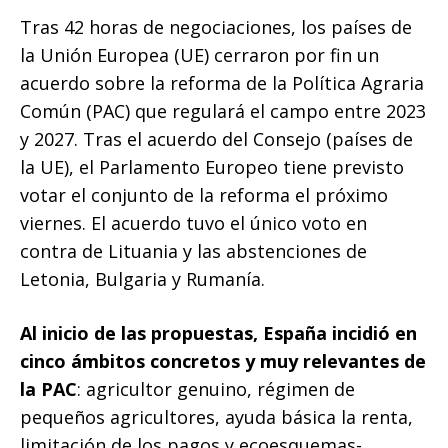
Tras 42 horas de negociaciones, los países de
la Unión Europea (UE) cerraron por fin un
acuerdo sobre la reforma de la Política Agraria
Común (PAC) que regulará el campo entre 2023
y 2027. Tras el acuerdo del Consejo (países de
la UE), el Parlamento Europeo tiene previsto
votar el conjunto de la reforma el próximo
viernes. El acuerdo tuvo el único voto en
contra de Lituania y las abstenciones de
Letonia, Bulgaria y Rumanía.
Al inicio de las propuestas, España incidió en
cinco ámbitos concretos y muy relevantes de
la PAC
: agricultor genuino, régimen de
pequeños agricultores, ayuda básica la renta,
limitación de los pagos y ecoesquemas-