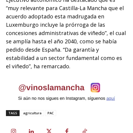
“muy relevante para Castilla-La Mancha que el
acuerdo adoptado esta madrugada en
Luxemburgo incluye la prórroga de las
concesiones administrativas de viñedo”, el cual
se amplía hasta el año 2040, como se había
pedido desde España. “Da garantía y
estabilidad a un sector fundamental como es
el viñedo”, ha remarcado.
TAGS
agricultura
PAC