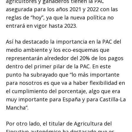
agricultores y ganaderos tienen la PAC
asegurada para los años 2021 y 2022 con las
reglas de “hoy”, ya que la nueva política no
entrará en vigor hasta 2023.
Así ha destacado la importancia en la PAC del
medio ambiente y los eco-esquemas que
representarán alrededor del 20% de los pagos
dentro del primer pilar de la PAC. En este
punto ha subrayado que “lo más importante
para nosotros es que va a haber flexibilidad en
el cumplimiento del porcentaje, algo que era
muy importante para España y para Castilla-La
Mancha”.
Por otro lado, el titular de Agricultura del
Ejecutivo autonómico ha destacado que es