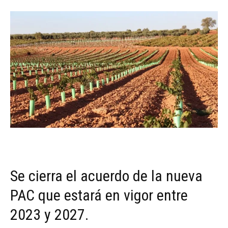
Se cierra el acuerdo de la nueva
PAC que estará en vigor entre
2023 y 2027.