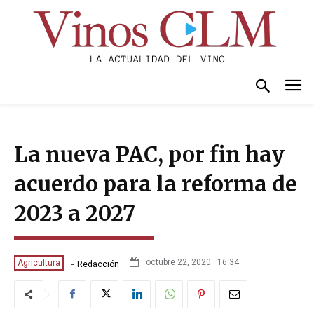
La nueva PAC, por fin hay
acuerdo para la reforma de
2023 a 2027
-
octubre 22, 2020 · 16:34
Agricultura
Redacción