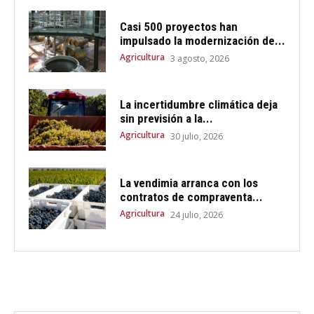
Casi 500 proyectos han
impulsado la modernización de...
Agricultura
3 agosto, 2026
La incertidumbre climática deja
sin previsión a la...
Agricultura
30 julio, 2026
La vendimia arranca con los
contratos de compraventa...
Agricultura
24 julio, 2026