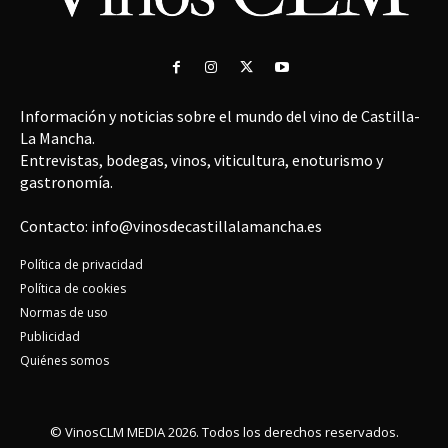
Información y noticias sobre el mundo del vino de Castilla-
La Mancha.
Entrevistas, bodegas, vinos, viticultura, enoturismo y
gastronomía.
Contacto: info@vinosdecastillalamancha.es
Política de privacidad
Política de cookies
Normas de uso
Publicidad
Quiénes somos
© VinosCLM MEDIA 2026. Todos los derechos reservados.