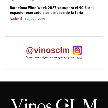
Barcelona Wine Week 2027 ya supera el 90 % del
espacio reservado a seis meses de la feria
Nacional
1 agosto, 2026