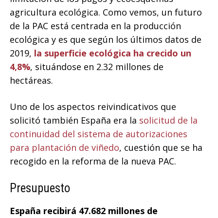
agricultura ecológica. Como vemos, un futuro
de la PAC está centrada en la producción
ecológica y es que según los últimos datos de
2019,
la superficie ecológica ha crecido un
4,8%
, situándose en 2.32 millones de
hectáreas.
Uno de los aspectos reivindicativos que
solicitó también España era la
solicitud de la
continuidad del sistema de autorizaciones
para plantación de viñedo
, cuestión que se ha
recogido en la reforma de la nueva PAC.
Presupuesto
España recibirá 47.682 millones de