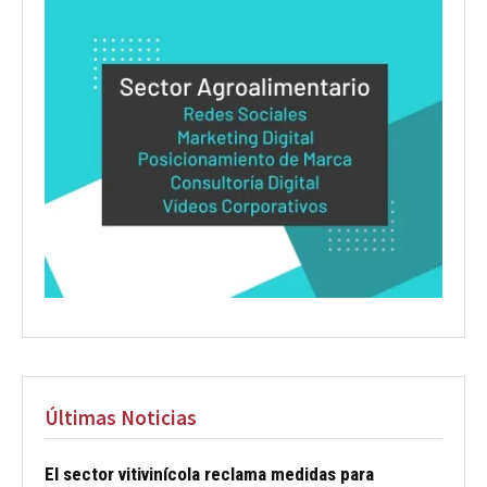
Últimas Noticias
El sector vitivinícola reclama medidas para