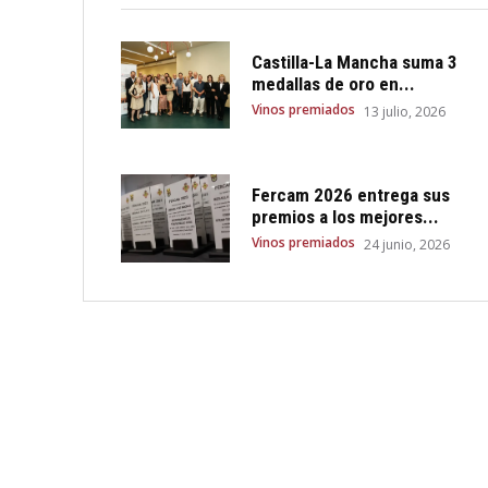
Castilla-La Mancha suma 3
medallas de oro en...
Vinos premiados
13 julio, 2026
Fercam 2026 entrega sus
premios a los mejores...
Vinos premiados
24 junio, 2026