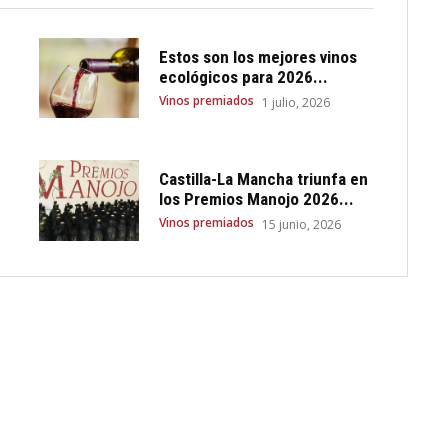
Estos son los mejores vinos
ecológicos para 2026...
Vinos premiados
1 julio, 2026
Castilla-La Mancha triunfa en
los Premios Manojo 2026...
Vinos premiados
15 junio, 2026