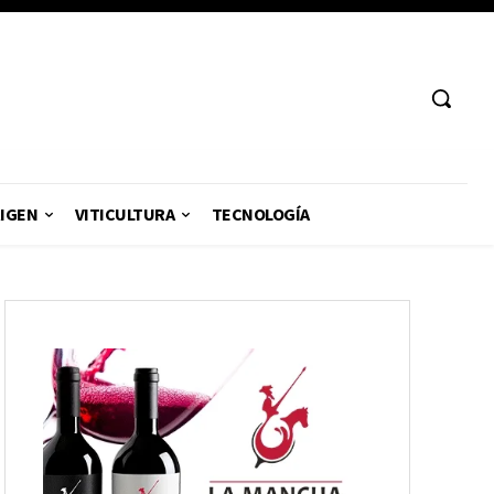
RIGEN
VITICULTURA
TECNOLOGÍA