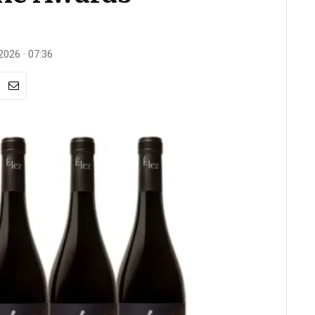
 2026 · 07:36