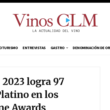
OTURISMO
ENTREVISTAS
GASTRO
DENOMINACIÓN DE O
 2023 logra 97
latino en los
ne Awards