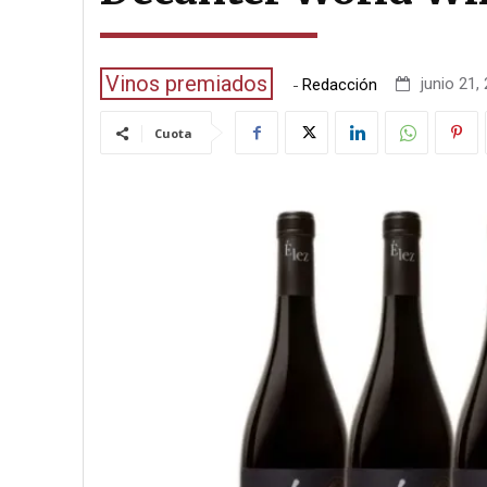
Vinos premiados
-
junio 21,
Redacción
Cuota