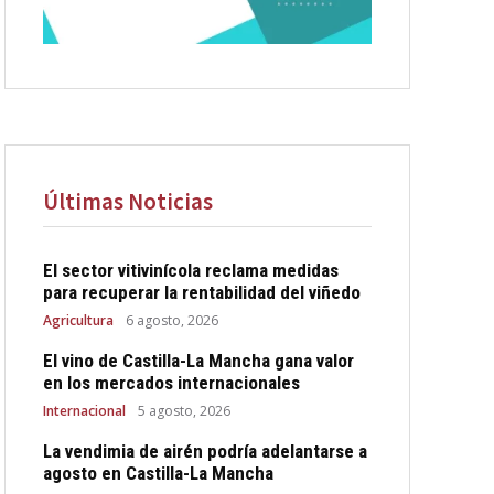
Últimas Noticias
El sector vitivinícola reclama medidas
para recuperar la rentabilidad del viñedo
Agricultura
6 agosto, 2026
El vino de Castilla-La Mancha gana valor
en los mercados internacionales
Internacional
5 agosto, 2026
La vendimia de airén podría adelantarse a
agosto en Castilla-La Mancha