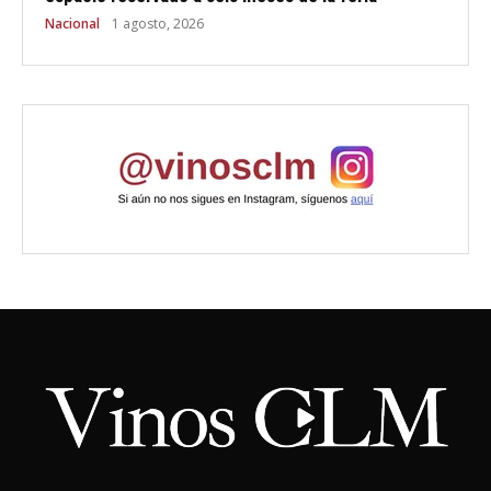
Nacional
1 agosto, 2026