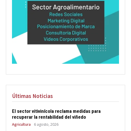
Últimas Noticias
El sector vitivinícola reclama medidas para
recuperar la rentabilidad del viñedo
Agricultura
6 agosto, 2026