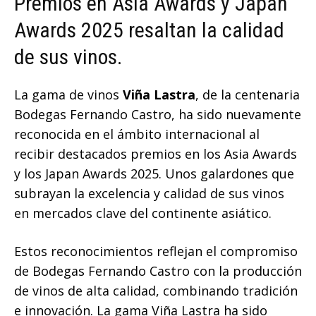
Premios en Asia Awards y Japan
Awards 2025 resaltan la calidad
de sus vinos.
La gama de vinos
Viña Lastra
, de la centenaria
Bodegas Fernando Castro, ha sido nuevamente
reconocida en el ámbito internacional al
recibir destacados premios en los Asia Awards
y los Japan Awards 2025. Unos galardones que
subrayan la excelencia y calidad de sus vinos
en mercados clave del continente asiático.
Estos reconocimientos reflejan el compromiso
de Bodegas Fernando Castro con la producción
de vinos de alta calidad, combinando tradición
e innovación. La gama Viña Lastra ha sido