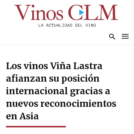
Los vinos Viña Lastra
afianzan su posición
internacional gracias a
nuevos reconocimientos
en Asia