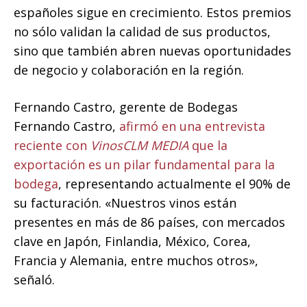
españoles sigue en crecimiento. Estos premios
no sólo validan la calidad de sus productos,
sino que también abren nuevas oportunidades
de negocio y colaboración en la región.
Fernando Castro, gerente de Bodegas
Fernando Castro,
afirmó en una entrevista
reciente con
VinosCLM MEDIA
que la
exportación es un pilar fundamental para la
bodega
, representando actualmente el 90% de
su facturación. «Nuestros vinos están
presentes en más de 86 países, con mercados
clave en Japón, Finlandia, México, Corea,
Francia y Alemania, entre muchos otros»,
señaló.