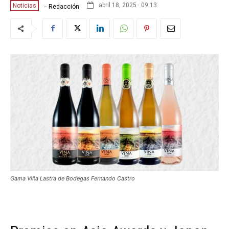
-
abril 18, 2025 · 09:13
Noticias
Redacción
Gama Viña Lastra de Bodegas Fernando Castro