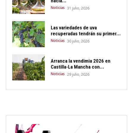
hacia...
Noticias
31 julio, 2026
Las variedades de uva
recuperadas tendrán su primer...
Noticias
30 julio, 2026
Arranca la vendimia 2026 en
Castilla-La Mancha con...
Noticias
29 julio, 2026