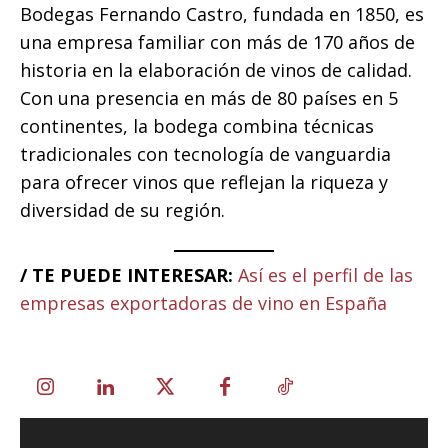
Bodegas Fernando Castro, fundada en 1850, es
una empresa familiar con más de 170 años de
historia en la elaboración de vinos de calidad.
Con una presencia en más de 80 países en 5
continentes, la bodega combina técnicas
tradicionales con tecnología de vanguardia
para ofrecer vinos que reflejan la riqueza y
diversidad de su región.
/ TE PUEDE INTERESAR:
Así es el perfil de las
empresas exportadoras de vino en España