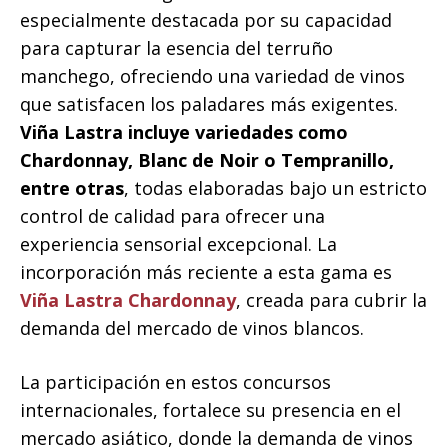
especialmente destacada por su capacidad
para capturar la esencia del terruño
manchego, ofreciendo una variedad de vinos
que satisfacen los paladares más exigentes.
Viña Lastra incluye variedades como
Chardonnay, Blanc de Noir o Tempranillo,
entre otras
, todas elaboradas bajo un estricto
control de calidad para ofrecer una
experiencia sensorial excepcional. La
incorporación más reciente a esta gama es
Viña Lastra Chardonnay
, creada para cubrir la
demanda del mercado de vinos blancos.
La participación en estos concursos
internacionales, fortalece su presencia en el
mercado asiático, donde la demanda de vinos