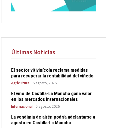
Últimas Noticias
El sector vitivinícola reclama medidas
para recuperar la rentabilidad del viñedo
Agricultura
6 agosto, 2026
El vino de Castilla-La Mancha gana valor
en los mercados internacionales
Internacional
5 agosto, 2026
La vendimia de airén podría adelantarse a
agosto en Castilla-La Mancha