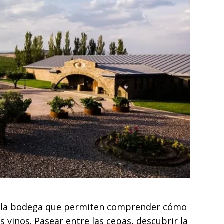
o y la bodega que permiten comprender cómo
s vinos. Pasear entre las cepas, descubrir la