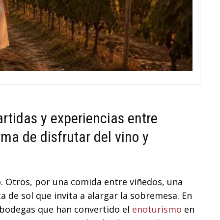
rtidas y experiencias entre
ma de disfrutar del vino y
. Otros, por una comida entre viñedos, una
 de sol que invita a alargar la sobremesa. En
s bodegas que han convertido el
enoturismo
en