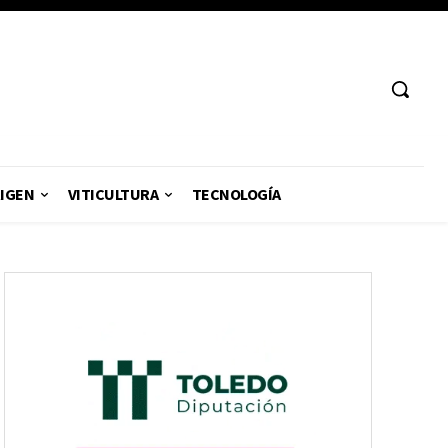
RIGEN
VITICULTURA
TECNOLOGÍA