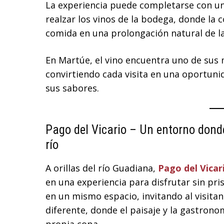
La experiencia puede completarse con u
realzar los vinos de la bodega, donde la 
comida en una prolongación natural de la 
En Martúe, el vino encuentra uno de sus
convirtiendo cada visita en una oportunid
sus sabores.
Pago del Vicario – Un entorno donde
río
A orillas del río Guadiana,
Pago del Vicar
en una experiencia para disfrutar sin pri
en un mismo espacio, invitando al visitan
diferente, donde el paisaje y la gastron