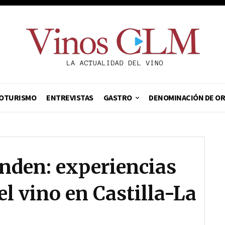
OTURISMO
ENTREVISTAS
GASTRO
DENOMINACIÓN DE O
nden: experiencias
l vino en Castilla-La