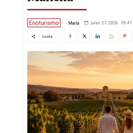
Enoturismo
-
junio 27, 2026 · 09:47
María
Cuota