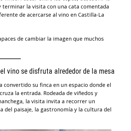
 terminar la visita con una cata comentada
erente de acercarse al vino en Castilla-La
capaces de cambiar la imagen que muchos
l vino se disfruta alrededor de la mesa
 convertido su finca en un espacio donde el
cruza la entrada. Rodeada de viñedos y
nchega, la visita invita a recorrer un
del paisaje, la gastronomía y la cultura del