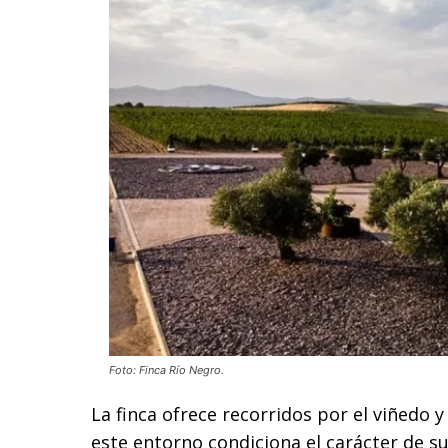
Foto: Finca Río Negro.
La finca ofrece recorridos por el viñed
este entorno condiciona el carácter de su