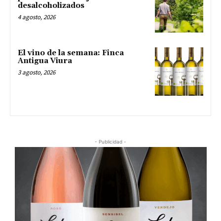
desalcoholizados
4 agosto, 2026
El vino de la semana: Finca
Antigua Viura
3 agosto, 2026
- Publicidad -