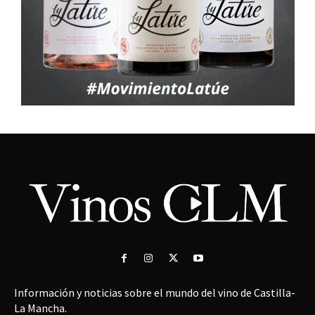
Información y noticias sobre el mundo del vino de Castilla-
La Mancha.