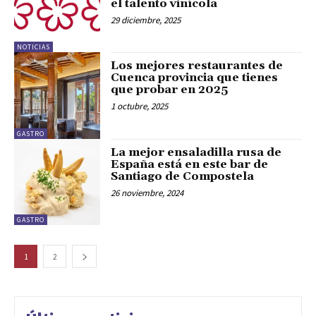
el talento vinícola
29 diciembre, 2025
NOTICIAS
Los mejores restaurantes de
Cuenca provincia que tienes
que probar en 2025
1 octubre, 2025
GASTRO
La mejor ensaladilla rusa de
España está en este bar de
Santiago de Compostela
26 noviembre, 2024
GASTRO
1
2