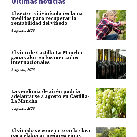
Últimas noticias
El sector vitivinícola reclama
medidas para recuperar la
rentabilidad del viñedo
6 agosto, 2026
El vino de Castilla-La Mancha
gana valor en los mercados
internacionales
5 agosto, 2026
La vendimia de airén podría
adelantarse a agosto en Castilla-
La Mancha
4 agosto, 2026
El viñedo se convierte en la clave
para elaborar mejores vinos