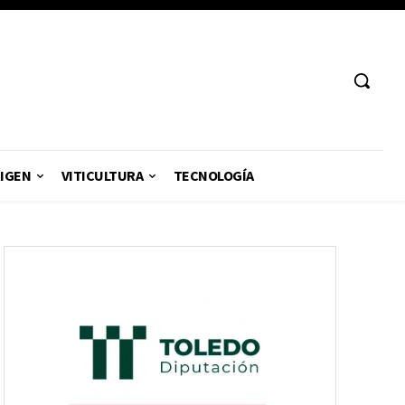
RIGEN
VITICULTURA
TECNOLOGÍA