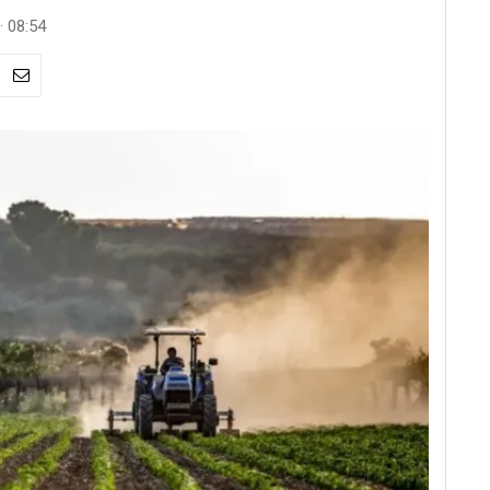
· 08:54