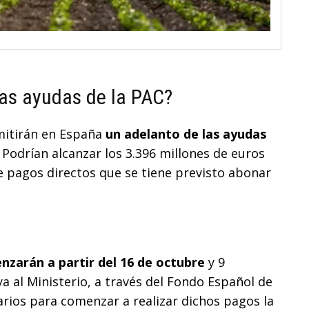
las ayudas de la PAC?
rmitirán en España
un adelanto de las ayudas
. Podrían alcanzar los 3.396 millones de euros
de pagos directos que se tiene previsto abonar
nzarán a partir del 16 de octubre
y 9
 al Ministerio, a través del Fondo Español de
arios para comenzar a realizar dichos pagos la