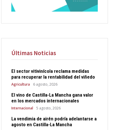
Últimas Noticias
El sector vitivinícola reclama medidas
para recuperar la rentabilidad del viñedo
Agricultura
6 agosto, 2026
El vino de Castilla-La Mancha gana valor
en los mercados internacionales
Internacional
5 agosto, 2026
La vendimia de airén podría adelantarse a
agosto en Castilla-La Mancha