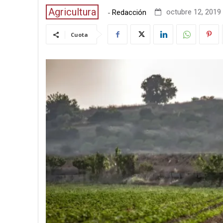
Agricultura
-
octubre 12, 2019 
Redacción
Cuota