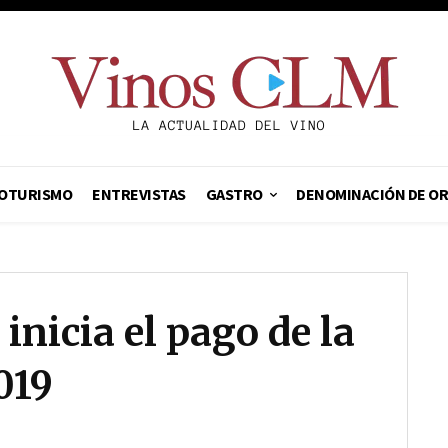
OTURISMO
ENTREVISTAS
GASTRO
DENOMINACIÓN DE O
 inicia el pago de la
019