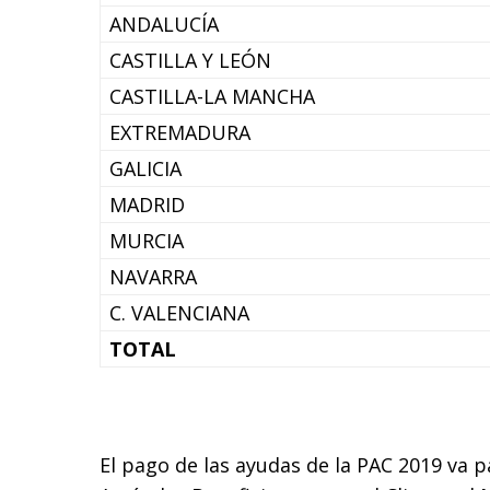
ANDALUCÍA
CASTILLA Y LEÓN
CASTILLA-LA MANCHA
EXTREMADURA
GALICIA
MADRID
MURCIA
NAVARRA
C. VALENCIANA
TOTAL
El pago de las ayudas de la PAC 2019 va 