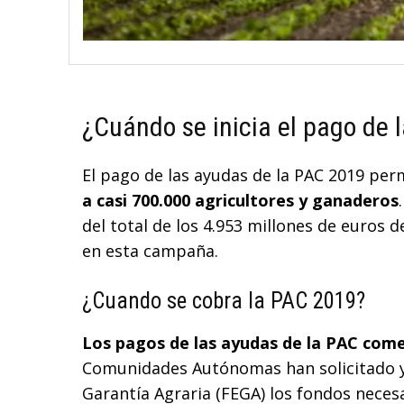
¿Cuándo se inicia el pago de 
El pago de las ayudas de la PAC 2019 pe
a casi 700.000 agricultores y ganaderos
del total de los 4.953 millones de euros 
en esta campaña.
¿Cuando se cobra la PAC 2019?
Los pagos de las ayudas de la PAC come
Comunidades Autónomas han solicitado ya
Garantía Agraria (FEGA) los fondos neces