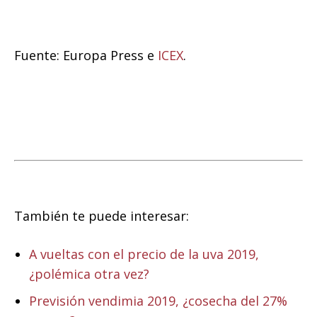
Fuente: Europa Press e
ICEX
.
También te puede interesar:
A vueltas con el precio de la uva 2019,
¿polémica otra vez?
Previsión vendimia 2019, ¿cosecha del 27%