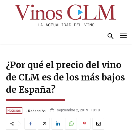
¿Por qué el precio del vino
de CLM es de los más bajos
de España?
-
septiembre 2, 2019 · 10:10
Noticias
Redacción