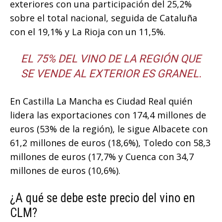
exteriores con una participación del 25,2%
sobre el total nacional, seguida de Cataluña
con el 19,1% y La Rioja con un 11,5%.
EL 75% DEL VINO DE LA REGIÓN QUE
SE VENDE AL EXTERIOR ES GRANEL.
En Castilla La Mancha es Ciudad Real quién
lidera las exportaciones con 174,4 millones de
euros (53% de la región), le sigue Albacete con
61,2 millones de euros (18,6%), Toledo con 58,3
millones de euros (17,7% y Cuenca con 34,7
millones de euros (10,6%).
¿A qué se debe este precio del vino en
CLM?