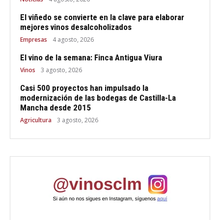
El viñedo se convierte en la clave para elaborar
mejores vinos desalcoholizados
Empresas
4 agosto, 2026
El vino de la semana: Finca Antigua Viura
Vinos
3 agosto, 2026
Casi 500 proyectos han impulsado la
modernización de las bodegas de Castilla-La
Mancha desde 2015
Agricultura
3 agosto, 2026