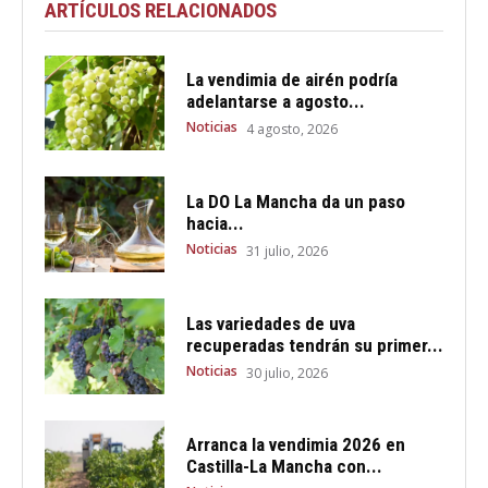
ARTÍCULOS RELACIONADOS
La vendimia de airén podría
adelantarse a agosto...
Noticias
4 agosto, 2026
La DO La Mancha da un paso
hacia...
Noticias
31 julio, 2026
Las variedades de uva
recuperadas tendrán su primer...
Noticias
30 julio, 2026
Arranca la vendimia 2026 en
Castilla-La Mancha con...