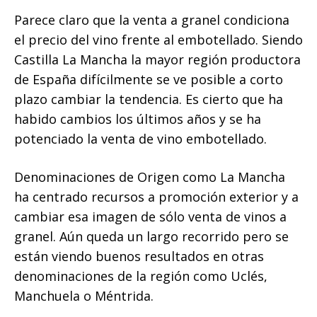
Parece claro que la venta a granel condiciona
el precio del vino frente al embotellado. Siendo
Castilla La Mancha la mayor región productora
de España difícilmente se ve posible a corto
plazo cambiar la tendencia. Es cierto que ha
habido cambios los últimos años y se ha
potenciado la venta de vino embotellado.
Denominaciones de Origen como La Mancha
ha centrado recursos a promoción exterior y a
cambiar esa imagen de sólo venta de vinos a
granel. Aún queda un largo recorrido pero se
están viendo buenos resultados en otras
denominaciones de la región como Uclés,
Manchuela o Méntrida.