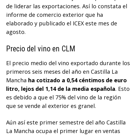
de liderar las exportaciones. Así lo constata el
informe de comercio exterior que ha
elaborado y publicado el ICEX este mes de
agosto.
Precio del vino en CLM
El precio medio del vino exportado durante los
primeros seis meses del año en Castilla La
Mancha
ha cotizado a 0,54 céntimos de euro
litro, lejos del 1,14 de la media española
. Esto
es debido a que el 75% del vino de la región
que se vende al exterior es granel.
Aún así este primer semestre del año Castilla
La Mancha ocupa el primer lugar en ventas