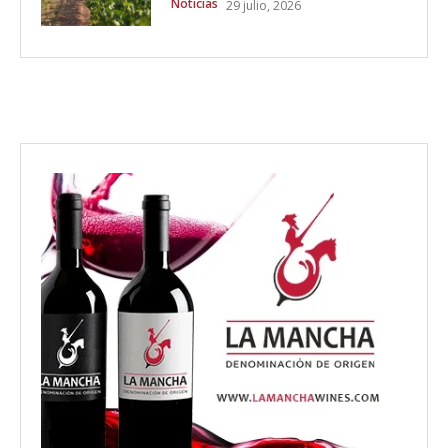
Noticias
29 julio, 2026