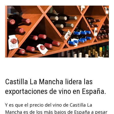
Castilla La Mancha lidera las
exportaciones de vino en España.
Y es que el precio del vino de Castilla La
Mancha es de los más bajos de España a pesar