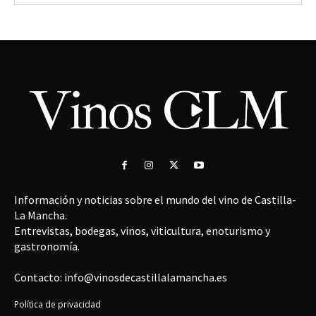
Información y noticias sobre el mundo del vino de Castilla-
La Mancha.
Entrevistas, bodegas, vinos, viticultura, enoturismo y
gastronomía.
Contacto: info@vinosdecastillalamancha.es
Política de privacidad