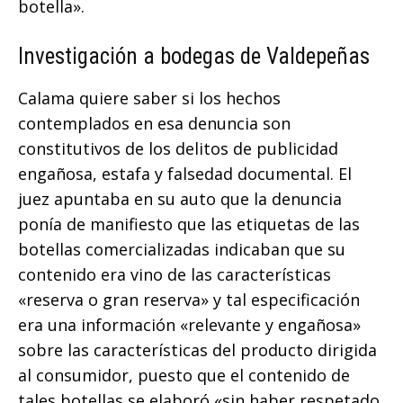
botella».
Investigación a bodegas de Valdepeñas
Calama quiere saber si los hechos
contemplados en esa denuncia son
constitutivos de los delitos de publicidad
engañosa, estafa y falsedad documental. El
juez apuntaba en su auto que la denuncia
ponía de manifiesto que las etiquetas de las
botellas comercializadas indicaban que su
contenido era vino de las características
«reserva o gran reserva» y tal especificación
era una información «relevante y engañosa»
sobre las características del producto dirigida
al consumidor, puesto que el contenido de
tales botellas se elaboró «sin haber respetado