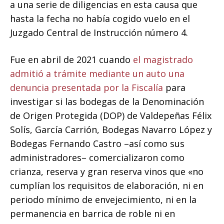
a una serie de diligencias en esta causa que
hasta la fecha no había cogido vuelo en el
Juzgado Central de Instrucción número 4.
Fue en abril de 2021 cuando
el magistrado
admitió a trámite mediante un auto una
denuncia presentada por la Fiscalía
para
investigar si las bodegas de la Denominación
de Origen Protegida (DOP) de Valdepeñas Félix
Solís, García Carrión, Bodegas Navarro López y
Bodegas Fernando Castro –así como sus
administradores– comercializaron como
crianza, reserva y gran reserva vinos que «no
cumplían los requisitos de elaboración, ni en
periodo mínimo de envejecimiento, ni en la
permanencia en barrica de roble ni en