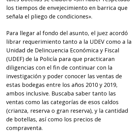
los tiempos de envejecimiento en barrica que
señala el pliego de condiciones».
Para llegar al fondo del asunto, el juez acordó
librar requerimiento tanto a la UDEV como a la
Unidad de Delincuencia Económica y Fiscal
(UDEF) de la Policía para que practicaran
diligencias con el fin de continuar con la
investigación y poder conocer las ventas de
estas bodegas entre los años 2010 y 2019,
ambos inclusive. Buscaba saber tanto las
ventas como las categorías de esos caldos
(crianza, reserva o gran reserva), y la cantidad
de botellas, así como los precios de
compraventa.