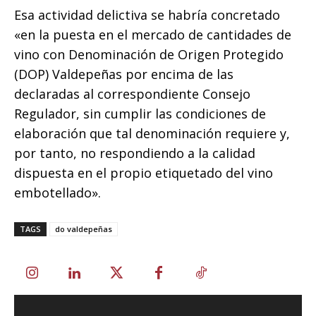
Esa actividad delictiva se habría concretado
«en la puesta en el mercado de cantidades de
vino con Denominación de Origen Protegido
(DOP) Valdepeñas por encima de las
declaradas al correspondiente Consejo
Regulador, sin cumplir las condiciones de
elaboración que tal denominación requiere y,
por tanto, no respondiendo a la calidad
dispuesta en el propio etiquetado del vino
embotellado».
TAGS
do valdepeñas