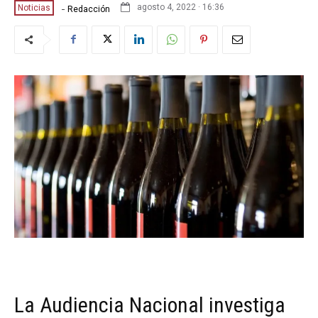
-
agosto 4, 2022 · 16:36
Noticias
Redacción
La Audiencia Nacional investiga