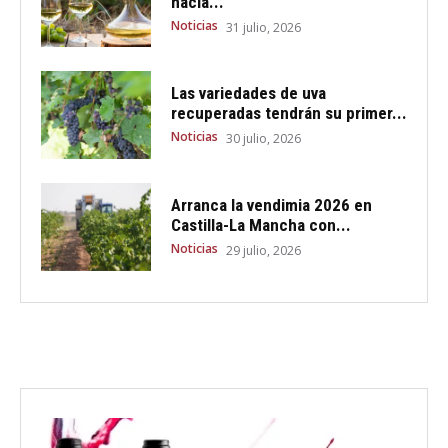
hacia...
Noticias
31 julio, 2026
Las variedades de uva
recuperadas tendrán su primer...
Noticias
30 julio, 2026
Arranca la vendimia 2026 en
Castilla-La Mancha con...
Noticias
29 julio, 2026