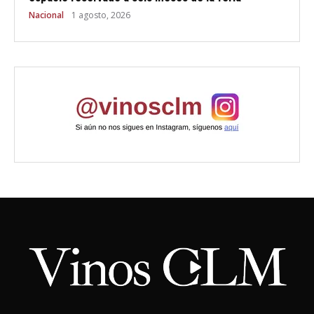
Nacional
1 agosto, 2026