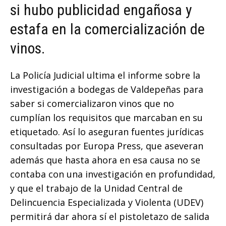
si hubo publicidad engañosa y
estafa en la comercialización de
vinos.
La Policía Judicial ultima el informe sobre la
investigación a bodegas de Valdepeñas para
saber si comercializaron vinos que no
cumplían los requisitos que marcaban en su
etiquetado. Así lo aseguran fuentes jurídicas
consultadas por Europa Press, que aseveran
además que hasta ahora en esa causa no se
contaba con una investigación en profundidad,
y que el trabajo de la Unidad Central de
Delincuencia Especializada y Violenta (UDEV)
permitirá dar ahora sí el pistoletazo de salida