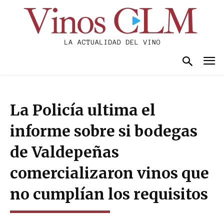
La Policía ultima el
informe sobre si bodegas
de Valdepeñas
comercializaron vinos que
no cumplían los requisitos