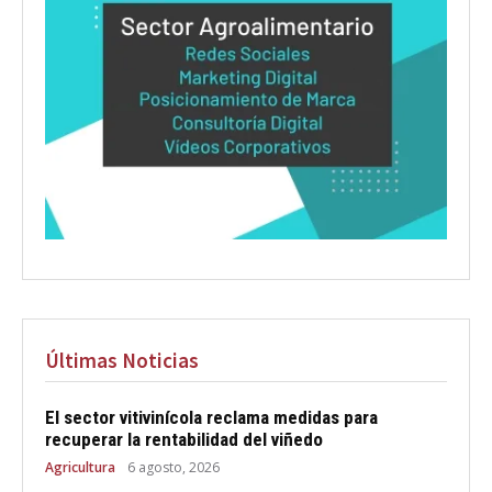
Últimas Noticias
El sector vitivinícola reclama medidas para
recuperar la rentabilidad del viñedo
Agricultura
6 agosto, 2026