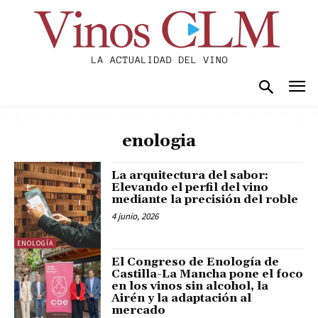
enologia
La arquitectura del sabor:
Elevando el perfil del vino
mediante la precisión del roble
4 junio, 2026
ENOLOGÍA
El Congreso de Enología de
Castilla-La Mancha pone el foco
en los vinos sin alcohol, la
Airén y la adaptación al
mercado