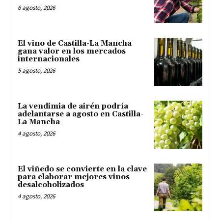
6 agosto, 2026
El vino de Castilla-La Mancha
gana valor en los mercados
internacionales
5 agosto, 2026
La vendimia de airén podría
adelantarse a agosto en Castilla-
La Mancha
4 agosto, 2026
El viñedo se convierte en la clave
para elaborar mejores vinos
desalcoholizados
4 agosto, 2026