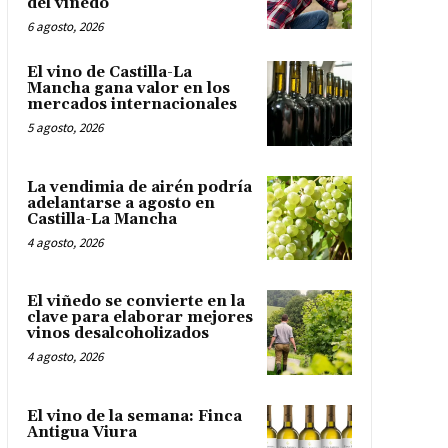
del viñedo
6 agosto, 2026
El vino de Castilla-La
Mancha gana valor en los
mercados internacionales
5 agosto, 2026
La vendimia de airén podría
adelantarse a agosto en
Castilla-La Mancha
4 agosto, 2026
El viñedo se convierte en la
clave para elaborar mejores
vinos desalcoholizados
4 agosto, 2026
El vino de la semana: Finca
Antigua Viura