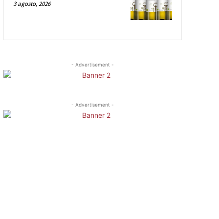
3 agosto, 2026
- Advertisement -
- Advertisement -