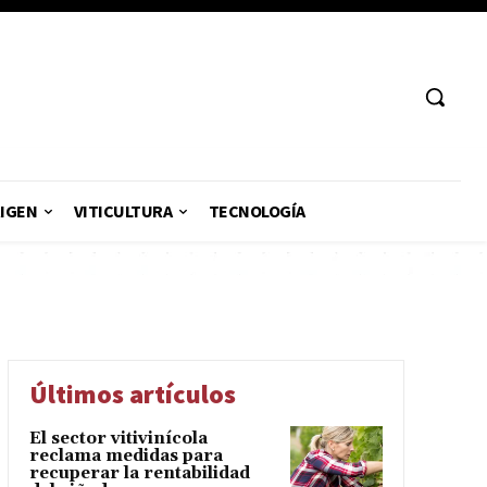
RIGEN
VITICULTURA
TECNOLOGÍA
Últimos artículos
El sector vitivinícola
reclama medidas para
recuperar la rentabilidad