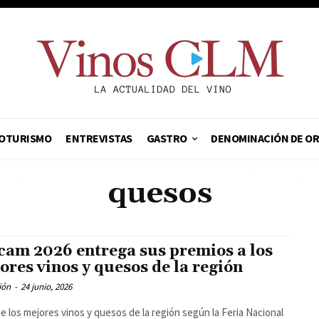
OTURISMO
ENTREVISTAS
GASTRO
DENOMINACIÓN DE O
quesos
cam 2026 entrega sus premios a los
ores vinos y quesos de la región
ión
-
24 junio, 2026
de los mejores vinos y quesos de la región según la Feria Nacional