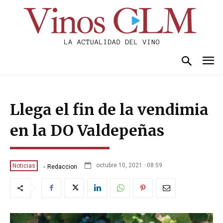
Llega el fin de la vendimia
en la DO Valdepeñas
-
octubre 10, 2021 · 08:59
Noticias
Redaccion