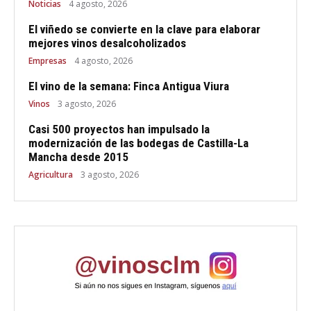
Noticias
4 agosto, 2026
El viñedo se convierte en la clave para elaborar
mejores vinos desalcoholizados
Empresas
4 agosto, 2026
El vino de la semana: Finca Antigua Viura
Vinos
3 agosto, 2026
Casi 500 proyectos han impulsado la
modernización de las bodegas de Castilla-La
Mancha desde 2015
Agricultura
3 agosto, 2026