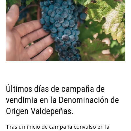
Últimos días de campaña de
vendimia en la Denominación de
Origen Valdepeñas.
Tras un inicio de campaña convulso en la