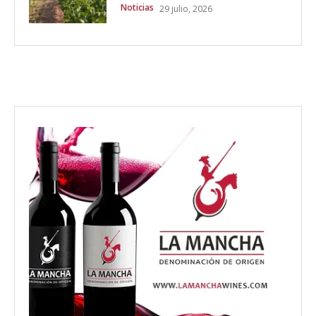
Noticias
29 julio, 2026