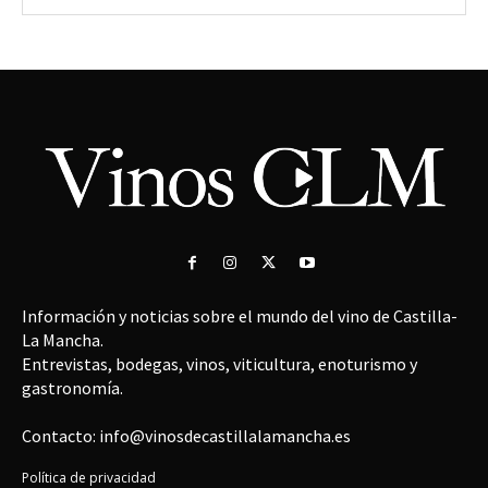
Información y noticias sobre el mundo del vino de Castilla-
La Mancha.
Entrevistas, bodegas, vinos, viticultura, enoturismo y
gastronomía.
Contacto: info@vinosdecastillalamancha.es
Política de privacidad