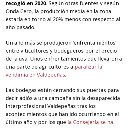
recogió en 2020
. Según otras fuentes y según
Onda Cero, la producción media en la zona
estaría en torno al 20% menos con respecto al
año pasado.
Un año más se produjeron ‘enfrentamientos’
entre viticultores y bodegueros por el precio
de la uva. Unos enfrentamientos que llevaron a
una parte de agricultores a
paralizar la
vendimia en Valdepeñas
.
Las bodegas están cerrando sus puertas para
decir adiós a una campaña sin la desaparecida
Interprofesional Valdepeñas tras los
acontecimientos que han ido ocurriendo en el
último año y por los que
la Consejería se ha