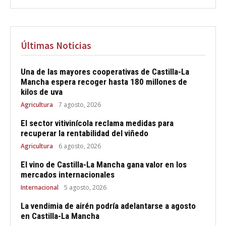
Últimas Noticias
Una de las mayores cooperativas de Castilla-La
Mancha espera recoger hasta 180 millones de
kilos de uva
Agricultura
7 agosto, 2026
El sector vitivinícola reclama medidas para
recuperar la rentabilidad del viñedo
Agricultura
6 agosto, 2026
El vino de Castilla-La Mancha gana valor en los
mercados internacionales
Internacional
5 agosto, 2026
La vendimia de airén podría adelantarse a agosto
en Castilla-La Mancha