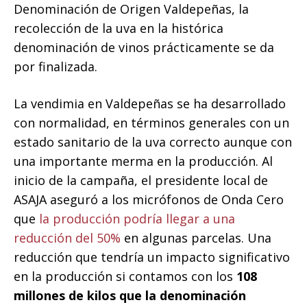
Denominación de Origen Valdepeñas, la
recolección de la uva en la histórica
denominación de vinos prácticamente se da
por finalizada.
La vendimia en Valdepeñas se ha desarrollado
con normalidad, en términos generales con un
estado sanitario de la uva correcto aunque con
una importante merma en la producción. Al
inicio de la campaña, el presidente local de
ASAJA aseguró a los micrófonos de Onda Cero
que
la producción podría llegar a una
reducción del 50%
en algunas parcelas. Una
reducción que tendría un impacto significativo
en la producción si contamos con los
108
millones de kilos que la denominación