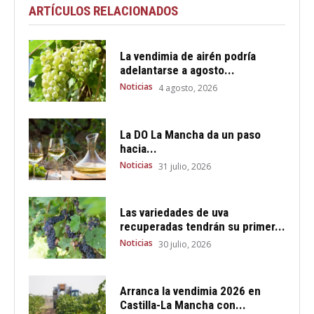
ARTÍCULOS RELACIONADOS
La vendimia de airén podría
adelantarse a agosto...
Noticias
4 agosto, 2026
La DO La Mancha da un paso
hacia...
Noticias
31 julio, 2026
Las variedades de uva
recuperadas tendrán su primer...
Noticias
30 julio, 2026
Arranca la vendimia 2026 en
Castilla-La Mancha con...