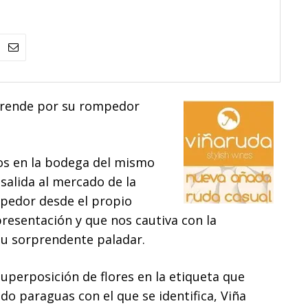
prende por su rompedor
dos en la bodega del mismo
salida al mercado de la
pedor desde el propio
resentación y que nos cautiva con la
su sorprendente paladar.
superposición de flores
en la etiqueta que
do paraguas con el que se identifica, Viña