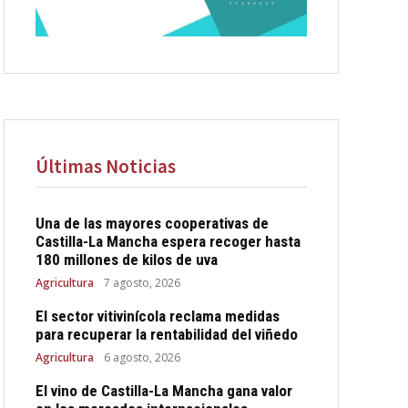
Últimas Noticias
Una de las mayores cooperativas de
Castilla-La Mancha espera recoger hasta
180 millones de kilos de uva
Agricultura
7 agosto, 2026
El sector vitivinícola reclama medidas
para recuperar la rentabilidad del viñedo
Agricultura
6 agosto, 2026
El vino de Castilla-La Mancha gana valor