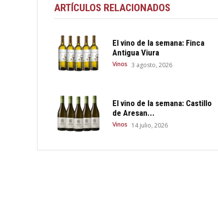
ARTÍCULOS RELACIONADOS
El vino de la semana: Finca
Antigua Viura
Vinos
3 agosto, 2026
El vino de la semana: Castillo
de Aresan...
Vinos
14 julio, 2026