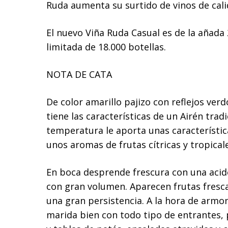
Ruda aumenta su surtido de vinos de cali
El nuevo Viña Ruda Casual es de la añada
limitada de 18.000 botellas.
NOTA DE CATA
De color amarillo pajizo con reflejos verd
tiene las características de un Airén trad
temperatura le aporta unas característic
unos aromas de frutas cítricas y tropicale
En boca desprende frescura con una acid
con gran volumen. Aparecen frutas fresc
una gran persistencia. A la hora de armo
marida bien con todo tipo de entrantes, 