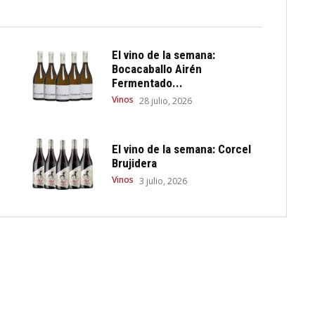
El vino de la semana:
Bocacaballo Airén
Fermentado...
Vinos
28 julio, 2026
El vino de la semana: Corcel
Brujidera
Vinos
3 julio, 2026