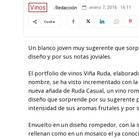
Vinos
-
enero 7, 2016 · 16:11
Redacción
Cuota
Un blanco joven muy sugerente que sor
diseño y por sus notas joviales.
El portfolio de vinos Viña Ruda, elabora
nombre, se ha visto incrementado con la 
nueva añada de Ruda Casual, un vino rom
diseño que sorprende por su sugerente p
intensidad de sus aromas frutales y por 
Envuelto en un diseño rompedor, con la 
rellenan como en un mosaico el ya conoci