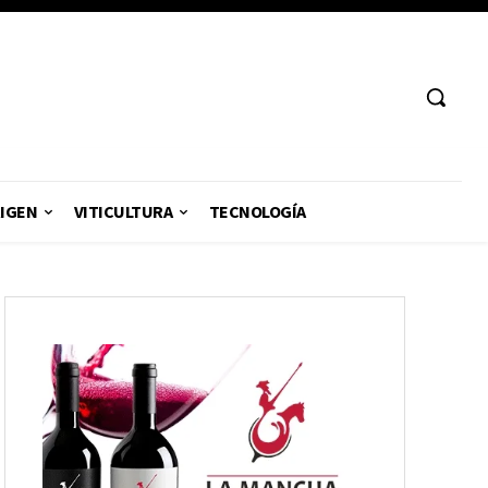
RIGEN
VITICULTURA
TECNOLOGÍA