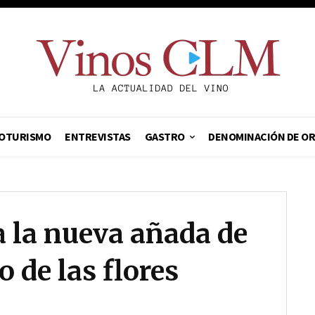
OTURISMO
ENTREVISTAS
GASTRO
DENOMINACIÓN DE O
 la nueva añada de