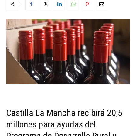
Castilla La Mancha recibirá 20,5
millones para ayudas del
Programa de Desarrollo Rural y