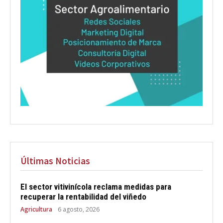
Últimas Noticias
El sector vitivinícola reclama medidas para
recuperar la rentabilidad del viñedo
Agricultura
6 agosto, 2026