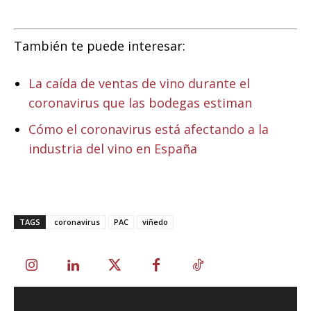
También te puede interesar:
La caída de ventas de vino durante el
coronavirus que las bodegas estiman
Cómo el coronavirus está afectando a la
industria del vino en España
TAGS
coronavirus
PAC
viñedo