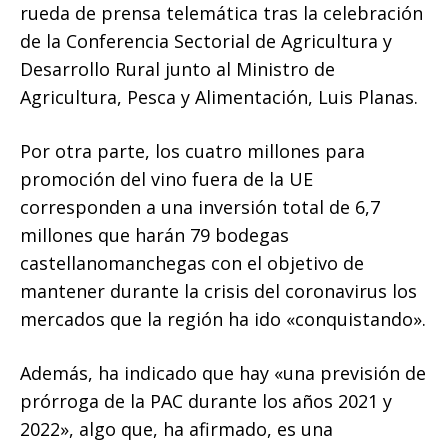
rueda de prensa telemática tras la celebración
de la Conferencia Sectorial de Agricultura y
Desarrollo Rural junto al Ministro de
Agricultura, Pesca y Alimentación, Luis Planas.
Por otra parte, los cuatro millones para
promoción del vino fuera de la UE
corresponden a una inversión total de 6,7
millones que harán 79 bodegas
castellanomanchegas con el objetivo de
mantener durante la crisis del coronavirus los
mercados que la región ha ido «conquistando».
Además, ha indicado que hay «una previsión de
prórroga de la PAC durante los años 2021 y
2022», algo que, ha afirmado, es una