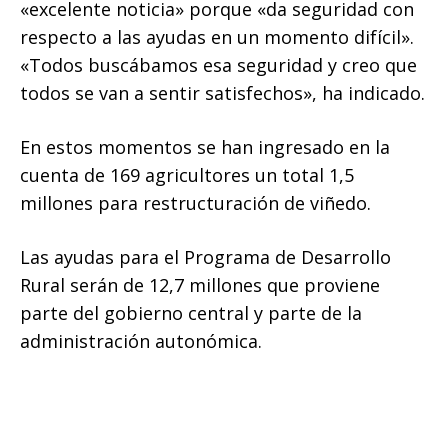
«excelente noticia» porque «da seguridad con
respecto a las ayudas en un momento difícil».
«Todos buscábamos esa seguridad y creo que
todos se van a sentir satisfechos», ha indicado.
En estos momentos se han ingresado en la
cuenta de 169 agricultores un total 1,5
millones para restructuración de viñedo.
Las ayudas para el Programa de Desarrollo
Rural serán de 12,7 millones que proviene
parte del gobierno central y parte de la
administración autonómica.