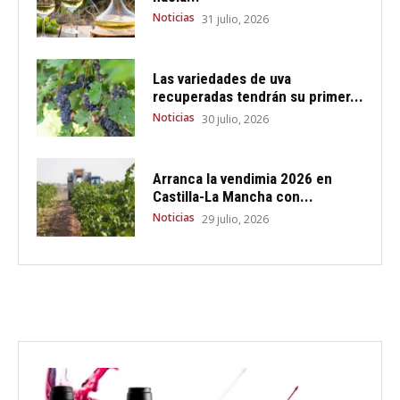
Noticias
31 julio, 2026
Las variedades de uva
recuperadas tendrán su primer...
Noticias
30 julio, 2026
Arranca la vendimia 2026 en
Castilla-La Mancha con...
Noticias
29 julio, 2026