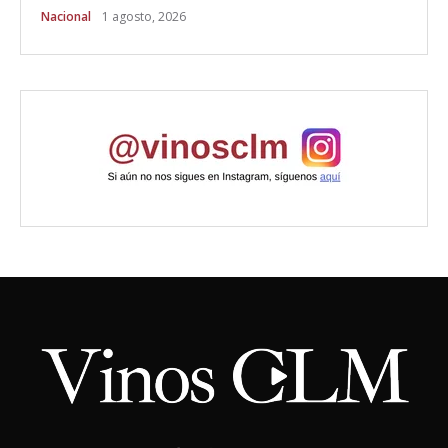
Nacional
1 agosto, 2026