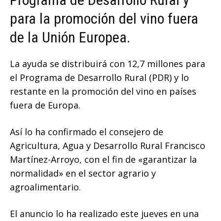
para la promoción del vino fuera
de la Unión Europea.
La ayuda se distribuirá con 12,7 millones para
el Programa de Desarrollo Rural (PDR) y lo
restante en la promoción del vino en países
fuera de Europa.
Así lo ha confirmado el consejero de
Agricultura, Agua y Desarrollo Rural Francisco
Martínez-Arroyo, con el fin de «garantizar la
normalidad» en el sector agrario y
agroalimentario.
El anuncio lo ha realizado este jueves en una