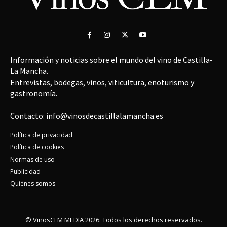
Información y noticias sobre el mundo del vino de Castilla-
La Mancha.
Entrevistas, bodegas, vinos, viticultura, enoturismo y
gastronomía.
Contacto: info@vinosdecastillalamancha.es
Política de privacidad
Política de cookies
Normas de uso
Publicidad
Quiénes somos
© VinosCLM MEDIA 2026. Todos los derechos reservados.