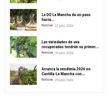
La DO La Mancha da un paso
hacia...
Noticias
31 julio, 2026
Las variedades de uva
recuperadas tendrán su primer...
Noticias
30 julio, 2026
Arranca la vendimia 2026 en
Castilla-La Mancha con...
Noticias
29 julio, 2026