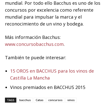
mundial. Por todo ello Bacchus es uno de los
concursos por excelencia como referente
mundial para impulsar la marca y el
reconocimiento de un vino y bodega.
Más información Bacchus:
www.concursobacchus.com
.
También te puede interesar:
15 OROS en BACCHUS para los vinos de
Castilla La Mancha
Vinos premiados en BACCHUS 2015
TAGS
bacchus
Catas
concursos
vinos