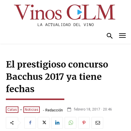
El prestigioso concurso
Bacchus 2017 ya tiene
fechas
-
febrero 18, 2017 · 20:46
Catas
Noticias
Redacción