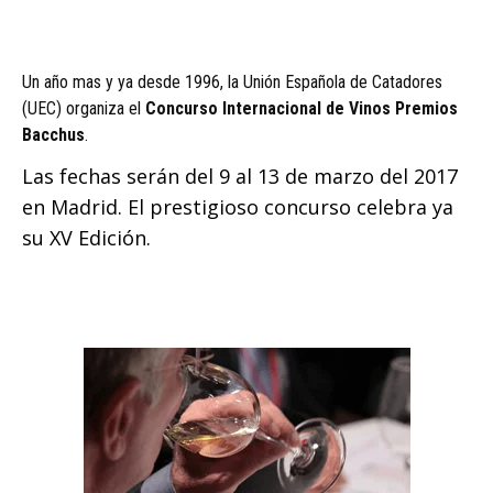
Un año mas y ya desde 1996, la Unión Española de Catadores
(UEC) organiza el
Concurso Internacional de Vinos Premios
Bacchus
.
Las fechas serán del 9 al 13 de marzo del 2017
en Madrid. El prestigioso concurso celebra ya
su XV Edición.