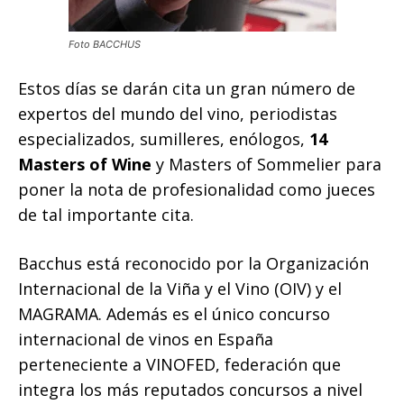
Foto BACCHUS
Estos días se darán cita un gran número de
expertos del mundo del vino, periodistas
especializados, sumilleres, enólogos,
14
Masters of Wine
y Masters of Sommelier para
poner la nota de profesionalidad como jueces
de tal importante cita.
Bacchus está reconocido por la Organización
Internacional de la Viña y el Vino (OIV) y el
MAGRAMA. Además es el único concurso
internacional de vinos en España
perteneciente a VINOFED, federación que
integra los más reputados concursos a nivel