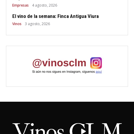
Empresas
4 agosto, 2026
El vino de la semana: Finca Antigua Viura
Vinos
3 agosto, 2026