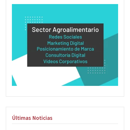
Últimas Noticias