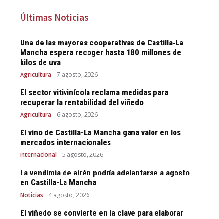
Últimas Noticias
Una de las mayores cooperativas de Castilla-La
Mancha espera recoger hasta 180 millones de
kilos de uva
Agricultura
7 agosto, 2026
El sector vitivinícola reclama medidas para
recuperar la rentabilidad del viñedo
Agricultura
6 agosto, 2026
El vino de Castilla-La Mancha gana valor en los
mercados internacionales
Internacional
5 agosto, 2026
La vendimia de airén podría adelantarse a agosto
en Castilla-La Mancha
Noticias
4 agosto, 2026
El viñedo se convierte en la clave para elaborar