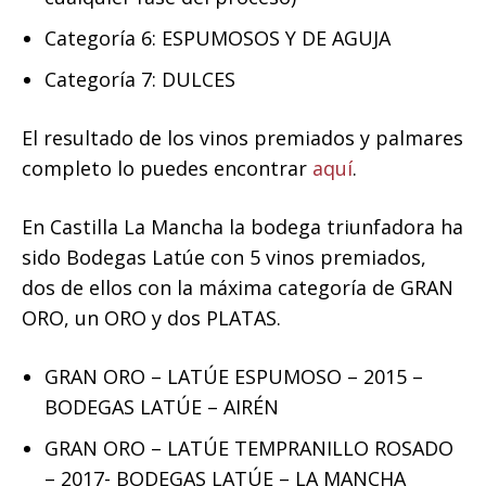
Categoría 6: ESPUMOSOS Y DE AGUJA
Categoría 7: DULCES
El resultado de los vinos premiados y palmares
completo lo puedes encontrar
aquí
.
En Castilla La Mancha la bodega triunfadora ha
sido Bodegas Latúe con 5 vinos premiados,
dos de ellos con la máxima categoría de GRAN
ORO, un ORO y dos PLATAS.
GRAN ORO – LATÚE ESPUMOSO – 2015 –
BODEGAS LATÚE – AIRÉN
GRAN ORO – LATÚE TEMPRANILLO ROSADO
– 2017- BODEGAS LATÚE – LA MANCHA