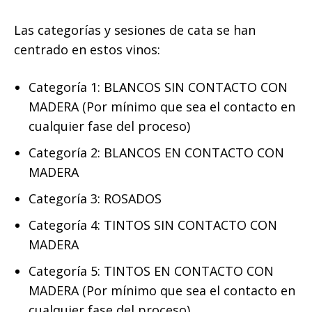
Las categorías y sesiones de cata se han
centrado en estos vinos:
Categoría 1: BLANCOS SIN CONTACTO CON
MADERA (Por mínimo que sea el contacto en
cualquier fase del proceso)
Categoría 2: BLANCOS EN CONTACTO CON
MADERA
Categoría 3: ROSADOS
Categoría 4: TINTOS SIN CONTACTO CON
MADERA
Categoría 5: TINTOS EN CONTACTO CON
MADERA (Por mínimo que sea el contacto en
cualquier fase del proceso)