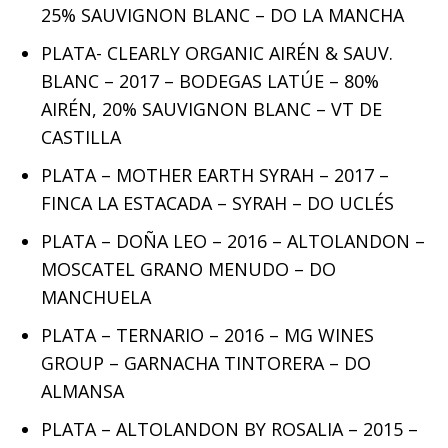
25% SAUVIGNON BLANC – DO LA MANCHA
PLATA- CLEARLY ORGANIC AIRÉN & SAUV.
BLANC – 2017 – BODEGAS LATÚE – 80%
AIRÉN, 20% SAUVIGNON BLANC – VT DE
CASTILLA
PLATA – MOTHER EARTH SYRAH – 2017 –
FINCA LA ESTACADA – SYRAH – DO UCLÉS
PLATA – DOÑA LEO – 2016 – ALTOLANDON –
MOSCATEL GRANO MENUDO – DO
MANCHUELA
PLATA – TERNARIO – 2016 – MG WINES
GROUP – GARNACHA TINTORERA – DO
ALMANSA
PLATA – ALTOLANDON BY ROSALIA – 2015 –