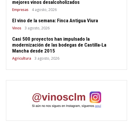
mejores vinos desalcoholizados
Empresas
4 agosto, 2026
El vino de la semana: Finca Antigua Viura
Vinos
3 agosto, 2026
Casi 500 proyectos han impulsado la
modernización de las bodegas de Castilla-La
Mancha desde 2015
Agricultura
3 agosto, 2026