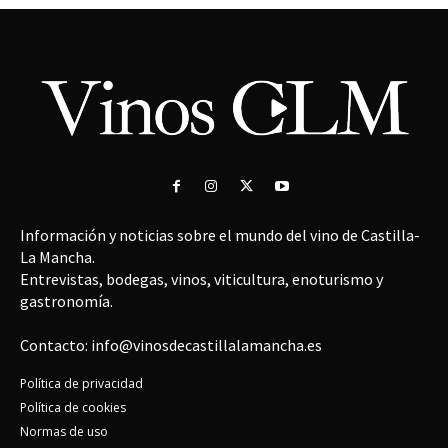
Información y noticias sobre el mundo del vino de Castilla-
La Mancha.
Entrevistas, bodegas, vinos, viticultura, enoturismo y
gastronomía.
Contacto: info@vinosdecastillalamancha.es
Política de privacidad
Política de cookies
Normas de uso