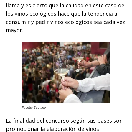
llama y es cierto que la calidad en este caso de
los vinos ecológicos hace que la tendencia a
consumir y pedir vinos ecológicos sea cada vez
mayor.
Fuente: Ecovino
La finalidad del concurso según sus bases son
promocionar la elaboración de vinos