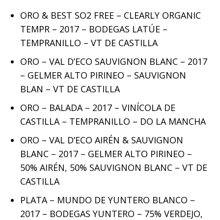
ORO & BEST SO2 FREE – CLEARLY ORGANIC
TEMPR – 2017 – BODEGAS LATÚE –
TEMPRANILLO – VT DE CASTILLA
ORO – VAL D’ECO SAUVIGNON BLANC – 2017
– GELMER ALTO PIRINEO – SAUVIGNON
BLAN – VT DE CASTILLA
ORO – BALADA – 2017 – VINÍCOLA DE
CASTILLA – TEMPRANILLO – DO LA MANCHA
ORO – VAL D’ECO AIRÉN & SAUVIGNON
BLANC – 2017 – GELMER ALTO PIRINEO –
50% AIRÉN, 50% SAUVIGNON BLANC – VT DE
CASTILLA
PLATA – MUNDO DE YUNTERO BLANCO –
2017 – BODEGAS YUNTERO – 75% VERDEJO,