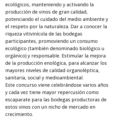
ecológicos, manteniendo y activando la
producción de vinos de gran calidad,
potenciando el cuidado del medio ambiente y
el respeto por la naturaleza. Dar a conocer la
riqueza vitivinícola de las bodegas
participantes, promoviendo un consumo
ecológico (también denominado biológico u
orgánico) y responsable. Estimular la mejora
de la producción enológica, para alcanzar los
mayores niveles de calidad organoléptica,
sanitaria, social y medioambiental.
Este concurso viene celebrándose varios años
y cada vez tiene mayor repercusión como
escaparate para las bodegas productoras de
estos vinos con un nicho de mercado en
crecimiento.