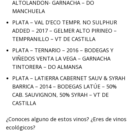
ALTOLANDON- GARNACHA – DO
MANCHUELA
PLATA – VAL D’ECO TEMPR. NO SULPHUR
ADDED – 2017 – GELMER ALTO PIRINEO –
TEMPRANILLO – VT DE CASTILLA
PLATA – TERNARIO – 2016 – BODEGAS Y
VIÑEDOS VENTA LA VEGA – GARNACHA
TINTORERA – DO ALMANSA
PLATA – LATIERRA CABERNET SAUV & SYRAH
BARRICA – 2014 – BODEGAS LATÚE – 50%
CAB. SAUVIGNON, 50% SYRAH – VT DE
CASTILLA
¿Conoces alguno de estos vinos? ¿Eres de vinos
ecológicos?