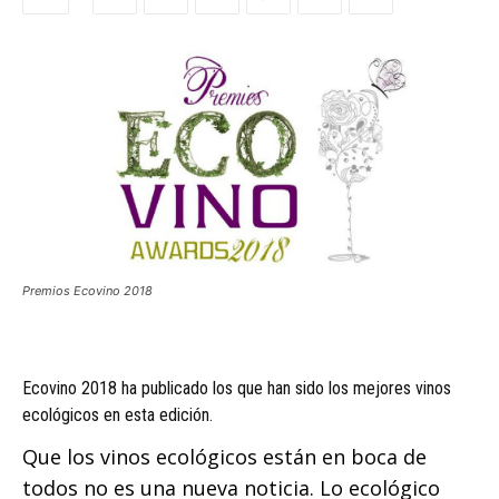
Premios Ecovino 2018
Ecovino 2018 ha publicado los que han sido los mejores vinos
ecológicos en esta edición.
Que los vinos ecológicos están en boca de
todos no es una nueva noticia. Lo ecológico