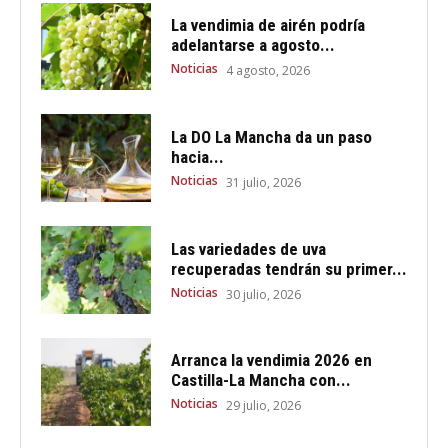
La vendimia de airén podría
adelantarse a agosto...
Noticias
4 agosto, 2026
La DO La Mancha da un paso
hacia...
Noticias
31 julio, 2026
Las variedades de uva
recuperadas tendrán su primer...
Noticias
30 julio, 2026
Arranca la vendimia 2026 en
Castilla-La Mancha con...
Noticias
29 julio, 2026