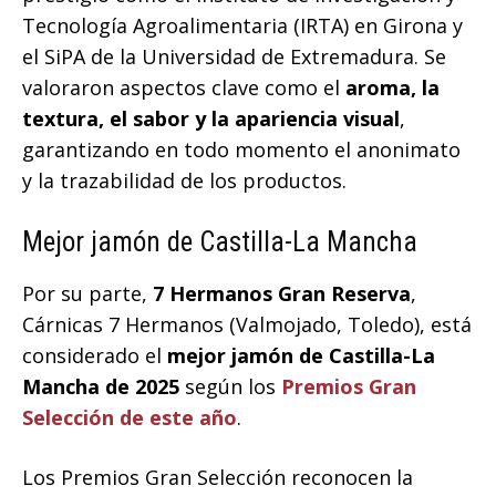
Tecnología Agroalimentaria (IRTA) en Girona y
el SiPA de la Universidad de Extremadura. Se
valoraron aspectos clave como el
aroma, la
textura, el sabor y la apariencia visual
,
garantizando en todo momento el anonimato
y la trazabilidad de los productos.
Mejor jamón de Castilla-La Mancha
Por su parte,
7 Hermanos Gran Reserva
,
Cárnicas 7 Hermanos (Valmojado, Toledo), está
considerado el
mejor jamón de Castilla-La
Mancha de 2025
según los
Premios Gran
Selección de este año
.
Los Premios Gran Selección reconocen la