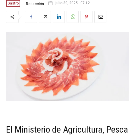
-
julio 30, 2025 · 07:12
Gastro
Redacción
El Ministerio de Agricultura, Pesca