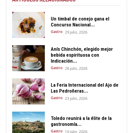
Un timbal de conejo gana el
Concurso Nacional...
Gastro
29 julio, 2026
Anís Chinchón, elegido mejor
bebida espirituosa con
Indicación...
Gastro
28 julio, 2026
La Feria Internacional del Ajo de
Las Pedroñeras...
Gastro
23 julio, 2026
Toledo reunirá a la élite de la
gastronomía...
Gastro
10 julio, 2026