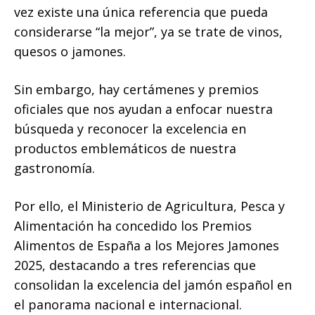
vez existe una única referencia que pueda
considerarse “la mejor”, ya se trate de vinos,
quesos o jamones.
Sin embargo, hay certámenes y premios
oficiales que nos ayudan a enfocar nuestra
búsqueda y reconocer la excelencia en
productos emblemáticos de nuestra
gastronomía.
Por ello, el Ministerio de Agricultura, Pesca y
Alimentación ha concedido los Premios
Alimentos de España a los Mejores Jamones
2025, destacando a tres referencias que
consolidan la excelencia del jamón español en
el panorama nacional e internacional.