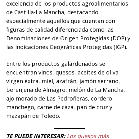
excelencia de los productos agroalimentarios
de Castilla-La Mancha, destacando
especialmente aquellos que cuentan con
figuras de calidad diferenciada como las
Denominaciones de Origen Protegidas (DOP) y
las Indicaciones Geográficas Protegidas (IGP).
Entre los productos galardonados se
encuentran vinos, quesos, aceites de oliva
virgen extra, miel, azafrán, jamón serrano,
berenjena de Almagro, melón de La Mancha,
ajo morado de Las Pedroñeras, cordero
manchego, carne de caza, pan de cruz y
mazapán de Toledo.
TE PUEDE INTERESAR:
Los quesos más