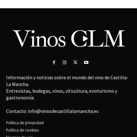
Información y noticias sobre el mundo del vino de Castilla-
La Mancha.
Entrevistas, bodegas, vinos, viticultura, enoturismo y
gastronomía.
Contacto: info@vinosdecastillalamancha.es
Política de privacidad
Política de cookies