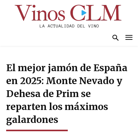
El mejor jamón de España
en 2025: Monte Nevado y
Dehesa de Prim se
reparten los máximos
galardones