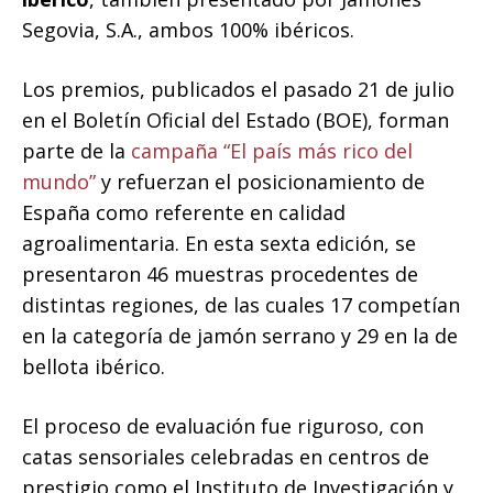
Segovia, S.A., ambos 100% ibéricos.
Los premios, publicados el pasado 21 de julio
en el Boletín Oficial del Estado (BOE), forman
parte de la
campaña “El país más rico del
mundo”
y refuerzan el posicionamiento de
España como referente en calidad
agroalimentaria. En esta sexta edición, se
presentaron 46 muestras procedentes de
distintas regiones, de las cuales 17 competían
en la categoría de jamón serrano y 29 en la de
bellota ibérico.
El proceso de evaluación fue riguroso, con
catas sensoriales celebradas en centros de
prestigio como el Instituto de Investigación y