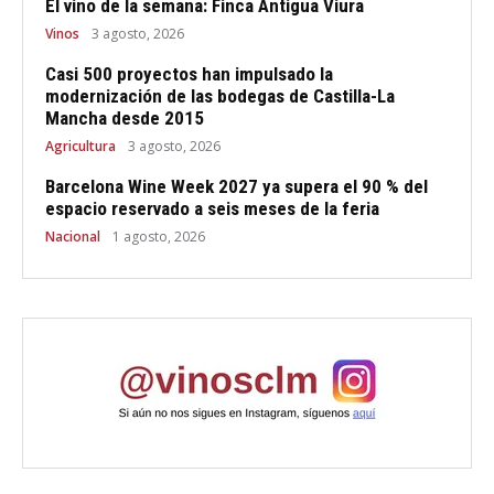
El vino de la semana: Finca Antigua Viura
Vinos
3 agosto, 2026
Casi 500 proyectos han impulsado la
modernización de las bodegas de Castilla-La
Mancha desde 2015
Agricultura
3 agosto, 2026
Barcelona Wine Week 2027 ya supera el 90 % del
espacio reservado a seis meses de la feria
Nacional
1 agosto, 2026