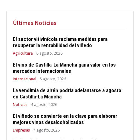
Últimas Noticias
El sector vitivinícola reclama medidas para
recuperar la rentabilidad del viñedo
Agricultura
6 agosto, 2026
El vino de Castilla-La Mancha gana valor en los
mercados internacionales
Internacional
5 agosto, 2026
La vendimia de airén podría adelantarse a agosto
en Castilla-La Mancha
Noticias
4 agosto, 2026
El viñedo se convierte en la clave para elaborar
mejores vinos desalcoholizados
Empresas
4 agosto, 2026