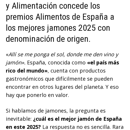
y Alimentación concede los
premios Alimentos de España a
los mejores jamones 2025 con
denominación de origen.
«
Allí se me ponga el sol, donde me den vino y
jamón».
España, conocida como
«el país más
rico del mundo»
, cuenta con productos
gastronómicos que difícilmente se pueden
encontrar en otros lugares del planeta. Y eso
hay que ponerlo en valor.
Si hablamos de jamones, la pregunta es
inevitable:
¿cuál es el mejor jamón de España
en este 2025?
La respuesta no es sencilla. Rara