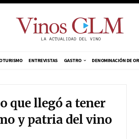
OTURISMO
ENTREVISTAS
GASTRO
DENOMINACIÓN DE O
 que llegó a tener
mo y patria del vino