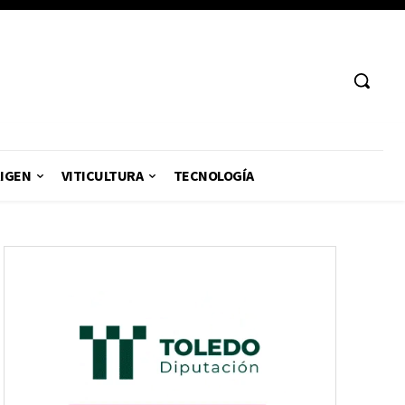
RIGEN
VITICULTURA
TECNOLOGÍA