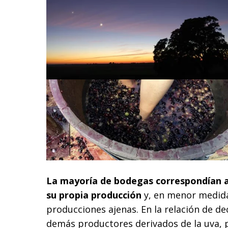
La mayoría de bodegas correspondían 
su propia producción
y, en menor medida
producciones ajenas. En la relación de de
demás productores derivados de la uva,