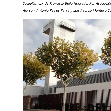
Socuéllamos» de Francisco Bello Honrado. Por Asociación
Alarcón, Antonio Reales Parra y Luis Alfonso Montero C