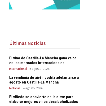
Últimas Noticias
El vino de Castilla-La Mancha gana valor
en los mercados internacionales
Internacional
5 agosto, 2026
La vendimia de airén podría adelantarse a
agosto en Castilla-La Mancha
Noticias
4 agosto, 2026
El viñedo se convierte en la clave para
elaborar mejores vinos desalcoholizados