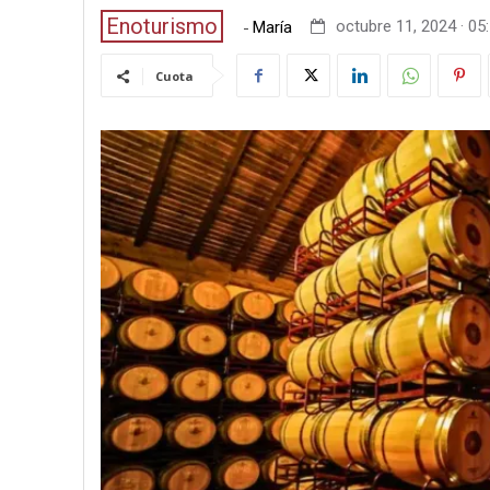
Enoturismo
-
octubre 11, 2024 · 05
María
Cuota