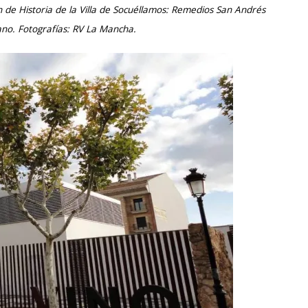
 de Historia de la Villa de Socuéllamos: Remedios San Andrés
ano. Fotografías: RV La Mancha.