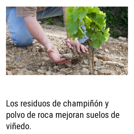
Los residuos de champiñón y
polvo de roca mejoran suelos de
viñedo.