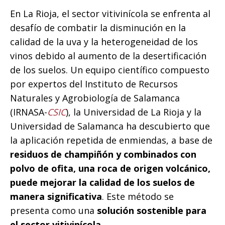
En La Rioja, el sector vitivinícola se enfrenta al
desafío de combatir la disminución en la
calidad de la uva y la heterogeneidad de los
vinos debido al aumento de la desertificación
de los suelos. Un equipo científico compuesto
por expertos del Instituto de Recursos
Naturales y Agrobiología de Salamanca
(IRNASA-
CSIC
), la Universidad de La Rioja y la
Universidad de Salamanca ha descubierto que
la aplicación repetida de enmiendas, a base de
residuos de champiñón y combinados con
polvo de ofita, una roca de origen volcánico,
puede mejorar la calidad de los suelos de
manera significativa
. Este método se
presenta como una
solución sostenible para
el sector vitivinícola
.