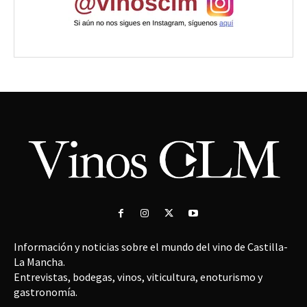
Información y noticias sobre el mundo del vino de Castilla-
La Mancha.
Entrevistas, bodegas, vinos, viticultura, enoturismo y
gastronomía.