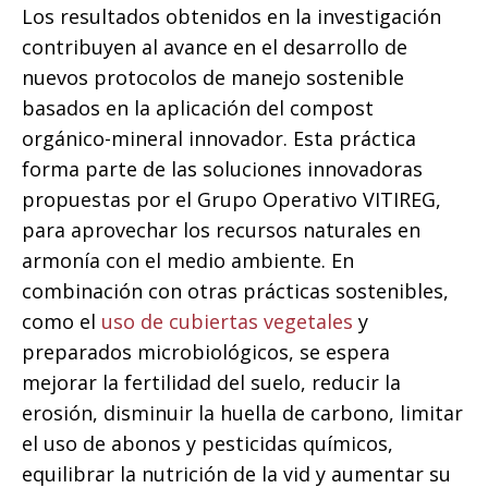
Los resultados obtenidos en la investigación
contribuyen al avance en el desarrollo de
nuevos protocolos de manejo sostenible
basados en la aplicación del compost
orgánico-mineral innovador. Esta práctica
forma parte de las soluciones innovadoras
propuestas por el Grupo Operativo VITIREG,
para aprovechar los recursos naturales en
armonía con el medio ambiente. En
combinación con otras prácticas sostenibles,
como el
uso de cubiertas vegetales
y
preparados microbiológicos, se espera
mejorar la fertilidad del suelo, reducir la
erosión, disminuir la huella de carbono, limitar
el uso de abonos y pesticidas químicos,
equilibrar la nutrición de la vid y aumentar su