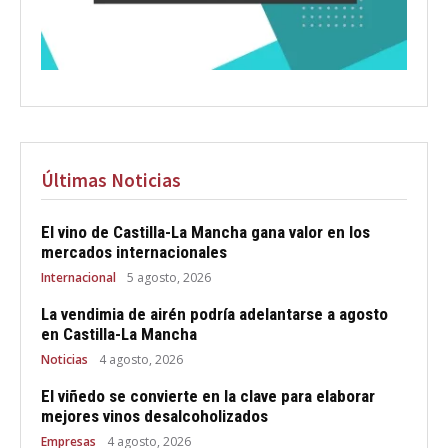
Últimas Noticias
El vino de Castilla-La Mancha gana valor en los
mercados internacionales
Internacional
5 agosto, 2026
La vendimia de airén podría adelantarse a agosto
en Castilla-La Mancha
Noticias
4 agosto, 2026
El viñedo se convierte en la clave para elaborar
mejores vinos desalcoholizados
Empresas
4 agosto, 2026