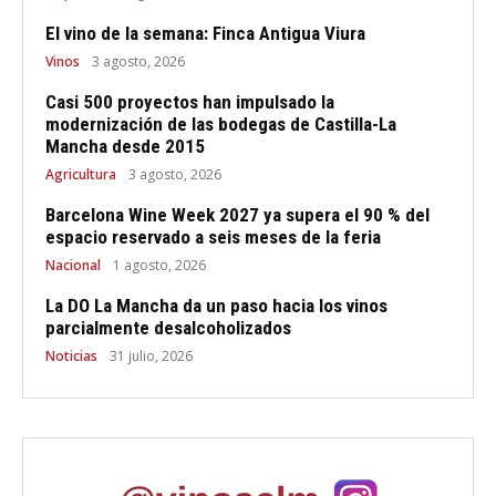
El vino de la semana: Finca Antigua Viura
Vinos
3 agosto, 2026
Casi 500 proyectos han impulsado la
modernización de las bodegas de Castilla-La
Mancha desde 2015
Agricultura
3 agosto, 2026
Barcelona Wine Week 2027 ya supera el 90 % del
espacio reservado a seis meses de la feria
Nacional
1 agosto, 2026
La DO La Mancha da un paso hacia los vinos
parcialmente desalcoholizados
Noticias
31 julio, 2026