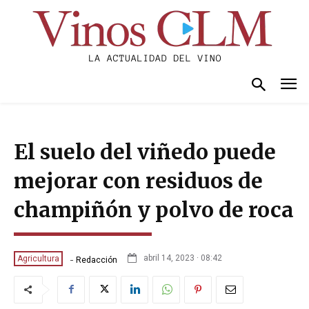
El suelo del viñedo puede
mejorar con residuos de
champiñón y polvo de roca
-
abril 14, 2023 · 08:42
Agricultura
Redacción