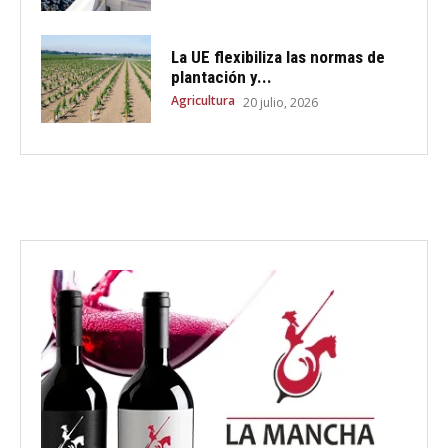
La UE flexibiliza las normas de
plantación y...
Agricultura
20 julio, 2026