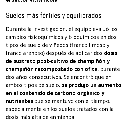
Suelos más fértiles y equilibrados
Durante la investigación, el equipo evaluó los
cambios fisicoquímicos y bioquímicos en dos
tipos de suelo de viñedos (franco limoso y
franco arenoso) después de aplicar dos
dosis
de sustrato post-cultivo de champiñón y
champiñón recompostado con ofita
, durante
dos años consecutivos. Se encontró que en
ambos tipos de suelo,
se produjo un aumento
en el contenido de carbono orgánico y
nutrientes
que se mantuvo con el tiempo,
especialmente en los suelos tratados con la
dosis más alta de enmienda.