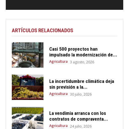
ARTÍCULOS RELACIONADOS
Casi 500 proyectos han
impulsado la modernización de...
Agricultura
3 agosto, 2026
La incertidumbre climática deja
sin previsión a la...
Agricultura
30 julio, 2026
La vendimia arranca con los
contratos de compraventa...
Agricultura
24 julio, 2026