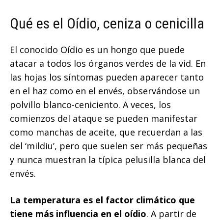
Qué es el Oídio, ceniza o cenicilla
El conocido Oídio es un hongo que puede
atacar a todos los órganos verdes de la vid. En
las hojas los síntomas pueden aparecer tanto
en el haz como en el envés, observándose un
polvillo blanco-ceniciento. A veces, los
comienzos del ataque se pueden manifestar
como manchas de aceite, que recuerdan a las
del ‘mildiu’, pero que suelen ser más pequeñas
y nunca muestran la típica pelusilla blanca del
envés.
La temperatura es el factor climático que
tiene más influencia en el oídio
. A partir de