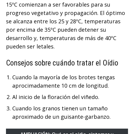
15ºC comienzan a ser favorables para su
progreso vegetativo y propagación. El óptimo
se alcanza entre los 25 y 28ºC, temperaturas
por encima de 35ºC pueden detener su
desarrollo y, temperaturas de más de 40ºC
pueden ser letales.
Consejos sobre cuándo tratar el Oídio
Cuando la mayoría de los brotes tengas
aprocimadamente 10 cm de longitud.
Al inicio de la floración del viñedo.
Cuando los granos tienen un tamaño
aproximado de un guisante-garbanzo.