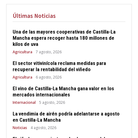
Últimas Noticias
Una de las mayores cooperativas de Castilla-La
Mancha espera recoger hasta 180 millones de
kilos de uva
Agricultura
7 agosto, 2026
El sector vitivinícola reclama medidas para
recuperar la rentabilidad del viñedo
Agricultura
6 agosto, 2026
El vino de Castilla-La Mancha gana valor en los
mercados internacionales
Internacional
5 agosto, 2026
La vendimia de airén podría adelantarse a agosto
en Castilla-La Mancha
Noticias
4 agosto, 2026