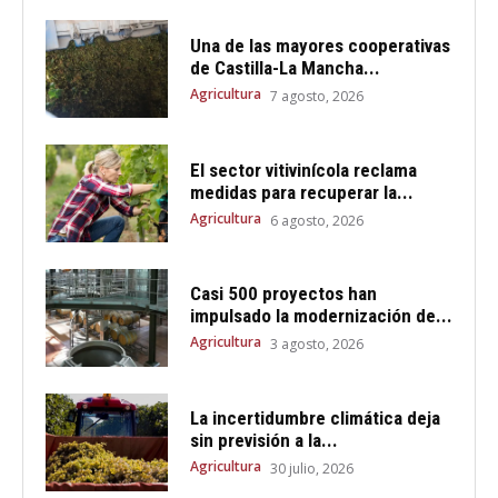
Una de las mayores cooperativas
de Castilla-La Mancha...
Agricultura
7 agosto, 2026
El sector vitivinícola reclama
medidas para recuperar la...
Agricultura
6 agosto, 2026
Casi 500 proyectos han
impulsado la modernización de...
Agricultura
3 agosto, 2026
La incertidumbre climática deja
sin previsión a la...
Agricultura
30 julio, 2026