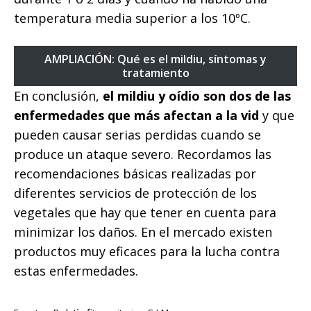
temperatura media superior a los 10ºC.
AMPLIACIÓN: Qué es el mildiu, síntomas y
tratamiento
En conclusión,
el mildiu y oídio son dos de las
enfermedades que más afectan a la vid
y que
pueden causar serias perdidas cuando se
produce un ataque severo. Recordamos las
recomendaciones básicas realizadas por
diferentes servicios de protección de los
vegetales que hay que tener en cuenta para
minimizar los daños. En el mercado existen
productos muy eficaces para la lucha contra
estas enfermedades.