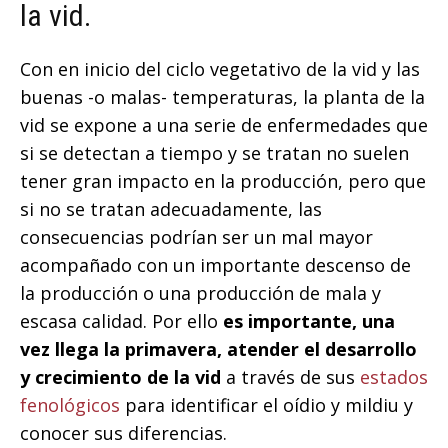
la vid.
Con en inicio del ciclo vegetativo de la vid y las
buenas -o malas- temperaturas, la planta de la
vid se expone a una serie de enfermedades que
si se detectan a tiempo y se tratan no suelen
tener gran impacto en la producción, pero que
si no se tratan adecuadamente, las
consecuencias podrían ser un mal mayor
acompañado con un importante descenso de
la producción o una producción de mala y
escasa calidad. Por ello
es importante, una
vez llega la primavera, atender el desarrollo
y crecimiento de la vid
a través de sus
estados
fenológicos
para identificar el oídio y mildiu y
conocer sus diferencias.