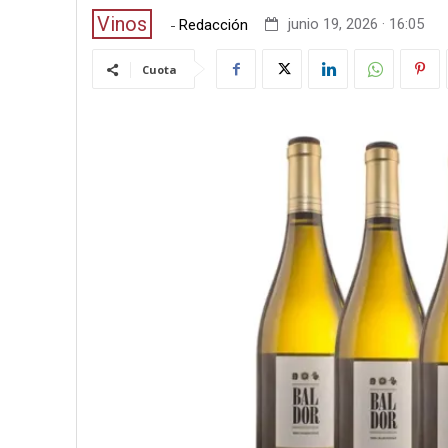
Vinos
-
junio 19, 2026 · 16:05
Redacción
Cuota