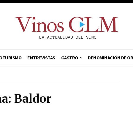
OTURISMO
ENTREVISTAS
GASTRO
DENOMINACIÓN DE O
na: Baldor