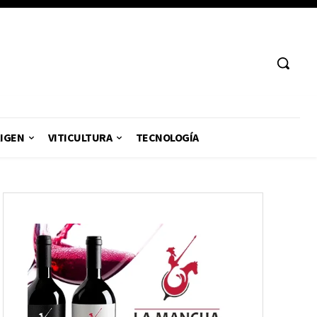
RIGEN
VITICULTURA
TECNOLOGÍA