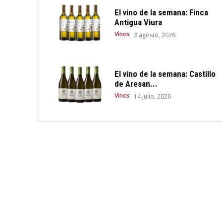
El vino de la semana: Finca
Antigua Viura
Vinos
3 agosto, 2026
El vino de la semana: Castillo
de Aresan...
Vinos
14 julio, 2026