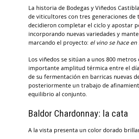
La historia de Bodegas y Viñedos Castibl
de viticultores con tres generaciones de
decidieron completar el ciclo y apostar p
incorporando nuevas variedades y mant
marcando el proyecto:
el vino se hace en 
Los viñedos se sitúan a unos 800 metros 
importante amplitud térmica entre el día
de su fermentación en barricas nuevas de
posteriormente un trabajo de afinamient
equilibrio al conjunto.
Baldor Chardonnay: la cata
A la vista presenta un color dorado brilla