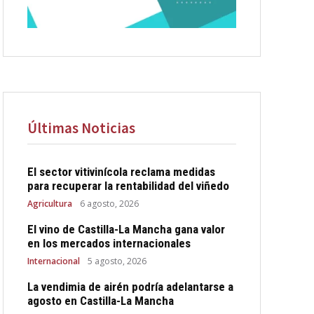
Últimas Noticias
El sector vitivinícola reclama medidas
para recuperar la rentabilidad del viñedo
Agricultura
6 agosto, 2026
El vino de Castilla-La Mancha gana valor
en los mercados internacionales
Internacional
5 agosto, 2026
La vendimia de airén podría adelantarse a
agosto en Castilla-La Mancha