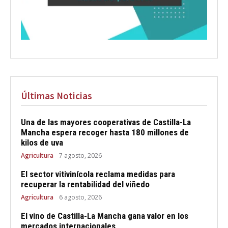
Últimas Noticias
Una de las mayores cooperativas de Castilla-La
Mancha espera recoger hasta 180 millones de
kilos de uva
Agricultura
7 agosto, 2026
El sector vitivinícola reclama medidas para
recuperar la rentabilidad del viñedo
Agricultura
6 agosto, 2026
El vino de Castilla-La Mancha gana valor en los
mercados internacionales