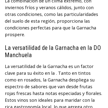
La combinación de un clima extremo, con
inviernos fríos y veranos cálidos, junto con
otras condiciones, como las particularidades
del suelo de esta región, proporciona las
condiciones perfectas para que la Garnacha
prospere.
La versatilidad de la Garnacha en la DO
Manchuela
La versatilidad de la Garnacha es un factor
clave para su éxito en la . Tanto en tintos
como en rosados, la Garnacha despliega su
espectro de sabores que van desde frutas
rojas frescas hasta notas especiadas y florales.
Estos vinos son ideales para maridar con la
rica gastronomía local, lo que agrega otro