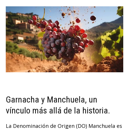
Garnacha y Manchuela, un
vínculo más allá de la historia.
La Denominación de Origen (DO) Manchuela es