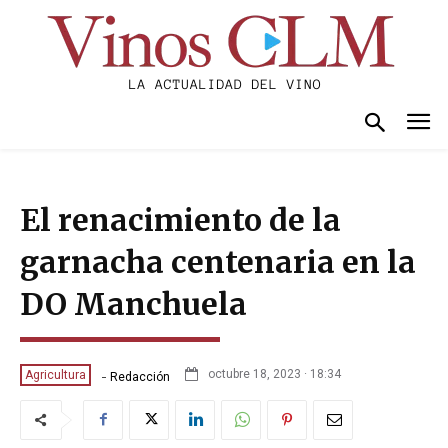
El renacimiento de la
garnacha centenaria en la
DO Manchuela
-
octubre 18, 2023 · 18:34
Agricultura
Redacción