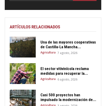
ARTÍCULOS RELACIONADOS
Una de las mayores cooperativas
de Castilla-La Mancha...
Agricultura
7 agosto, 2026
El sector vitivinícola reclama
medidas para recuperar la...
Agricultura
6 agosto, 2026
Casi 500 proyectos han
impulsado la modernización de...
Agricultura
3 agosto, 2026