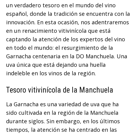
un verdadero tesoro en el mundo del vino
español, donde la tradición se encuentra con la
innovación. En esta ocasión, nos adentraremos
en un renacimiento vitivinícola que está
captando la atención de los expertos del vino
en todo el mundo: el resurgimiento de la
Garnacha centenaria en la DO Manchuela. Una
uva única que está dejando una huella
indeleble en los vinos de la región.
Tesoro vitivinícola de la Manchuela
La Garnacha es una variedad de uva que ha
sido cultivada en la región de la Manchuela
durante siglos. Sin embargo, en los últimos
tiempos, la atención se ha centrado en las