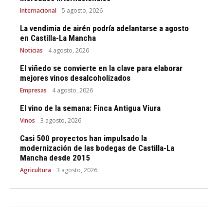
Internacional
5 agosto, 2026
La vendimia de airén podría adelantarse a agosto
en Castilla-La Mancha
Noticias
4 agosto, 2026
El viñedo se convierte en la clave para elaborar
mejores vinos desalcoholizados
Empresas
4 agosto, 2026
El vino de la semana: Finca Antigua Viura
Vinos
3 agosto, 2026
Casi 500 proyectos han impulsado la
modernización de las bodegas de Castilla-La
Mancha desde 2015
Agricultura
3 agosto, 2026