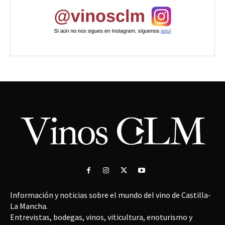
Información y noticias sobre el mundo del vino de Castilla-
La Mancha.
Entrevistas, bodegas, vinos, viticultura, enoturismo y