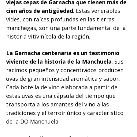
viejas cepas de Garnacha que tienen más de
cien años de antigüedad
. Estas venerables
vides, con raíces profundas en las tierras
manchegas, son una parte fundamental de la
historia vitivinícola de la región.
La Garnacha centenaria es un testimonio
viviente de la historia de la Manchuela
. Sus
racimos pequeños y concentrados producen
uvas de gran intensidad aromática y sabor.
Cada botella de vino elaborada a partir de
estas uvas es una cápsula del tiempo que
transporta a los amantes del vino a las
tradiciones y el terroir único y característico
de la DO Manchuela.