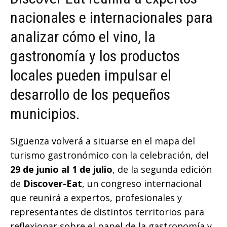
nacionales e internacionales para
analizar cómo el vino, la
gastronomía y los productos
locales pueden impulsar el
desarrollo de los pequeños
municipios.
Sigüenza volverá a situarse en el mapa del
turismo gastronómico con la celebración, del
29 de junio al 1 de julio
, de la segunda edición
de
Discover-Eat
, un congreso internacional
que reunirá a expertos, profesionales y
representantes de distintos territorios para
reflexionar sobre el papel de la gastronomía y