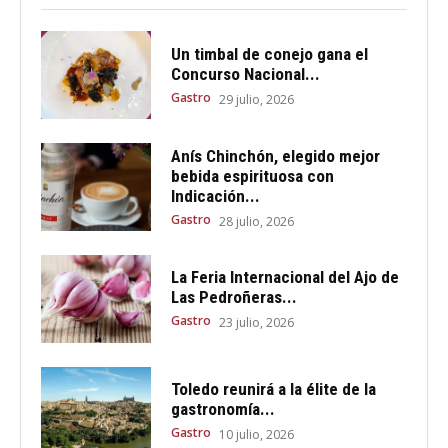
Un timbal de conejo gana el
Concurso Nacional...
Gastro
29 julio, 2026
Anís Chinchón, elegido mejor
bebida espirituosa con
Indicación...
Gastro
28 julio, 2026
La Feria Internacional del Ajo de
Las Pedroñeras...
Gastro
23 julio, 2026
Toledo reunirá a la élite de la
gastronomía...
Gastro
10 julio, 2026