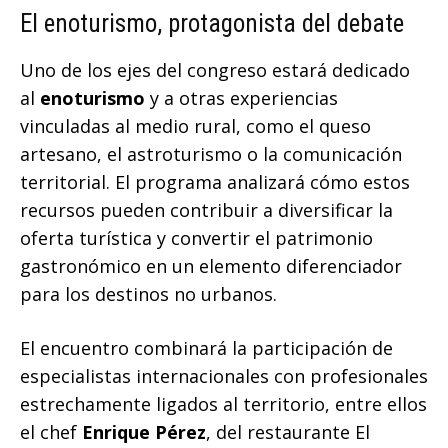
El enoturismo, protagonista del debate
Uno de los ejes del congreso estará dedicado
al
enoturismo
y a otras experiencias
vinculadas al medio rural, como el queso
artesano, el astroturismo o la comunicación
territorial. El programa analizará cómo estos
recursos pueden contribuir a diversificar la
oferta turística y convertir el patrimonio
gastronómico en un elemento diferenciador
para los destinos no urbanos.
El encuentro combinará la participación de
especialistas internacionales con profesionales
estrechamente ligados al territorio, entre ellos
el chef
Enrique Pérez
, del restaurante El