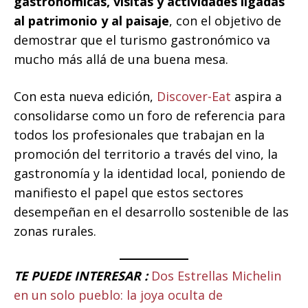
gastronómicas, visitas y actividades ligadas
al patrimonio y al paisaje
, con el objetivo de
demostrar que el turismo gastronómico va
mucho más allá de una buena mesa.
Con esta nueva edición,
Discover-Eat
aspira a
consolidarse como un foro de referencia para
todos los profesionales que trabajan en la
promoción del territorio a través del vino, la
gastronomía y la identidad local, poniendo de
manifiesto el papel que estos sectores
desempeñan en el desarrollo sostenible de las
zonas rurales.
TE PUEDE INTERESAR :
Dos Estrellas Michelin
en un solo pueblo: la joya oculta de