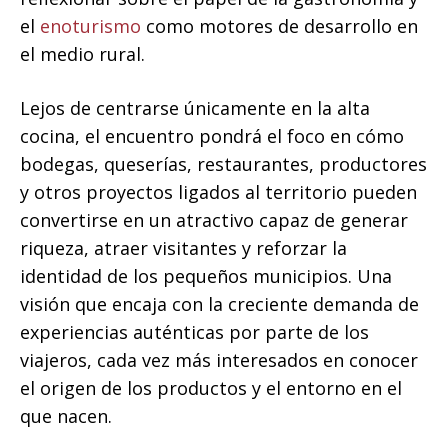
el
enoturismo
como motores de desarrollo en
el medio rural.
Lejos de centrarse únicamente en la alta
cocina, el encuentro pondrá el foco en cómo
bodegas, queserías, restaurantes, productores
y otros proyectos ligados al territorio pueden
convertirse en un atractivo capaz de generar
riqueza, atraer visitantes y reforzar la
identidad de los pequeños municipios. Una
visión que encaja con la creciente demanda de
experiencias auténticas por parte de los
viajeros, cada vez más interesados en conocer
el origen de los productos y el entorno en el
que nacen.