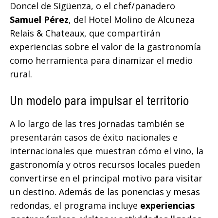
Doncel de Sigüenza, o el chef/panadero
Samuel Pérez
, del Hotel Molino de Alcuneza
Relais & Chateaux, que compartirán
experiencias sobre el valor de la gastronomía
como herramienta para dinamizar el medio
rural.
Un modelo para impulsar el territorio
A lo largo de las tres jornadas también se
presentarán casos de éxito nacionales e
internacionales que muestran cómo el vino, la
gastronomía y otros recursos locales pueden
convertirse en el principal motivo para visitar
un destino. Además de las ponencias y mesas
redondas, el programa incluye
experiencias