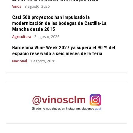
Vinos
3 agosto, 2026
Casi 500 proyectos han impulsado la
modernización de las bodegas de Castilla-La
Mancha desde 2015
Agricultura
3 agosto, 2026
Barcelona Wine Week 2027 ya supera el 90 % del
espacio reservado a seis meses de la feria
Nacional
1 agosto, 2026