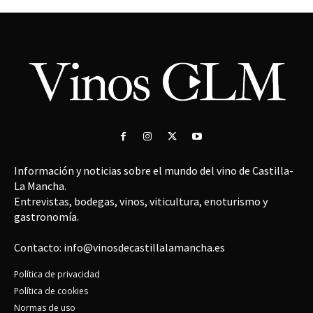
Información y noticias sobre el mundo del vino de Castilla-
La Mancha.
Entrevistas, bodegas, vinos, viticultura, enoturismo y
gastronomía.
Contacto: info@vinosdecastillalamancha.es
Política de privacidad
Política de cookies
Normas de uso