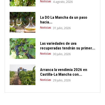
Noticias
4 agosto, 2026
La DO La Mancha da un paso
hacia...
Noticias
31 julio, 2026
Las variedades de uva
recuperadas tendrán su primer...
Noticias
30 julio, 2026
Arranca la vendimia 2026 en
Castilla-La Mancha con...
Noticias
29 julio, 2026