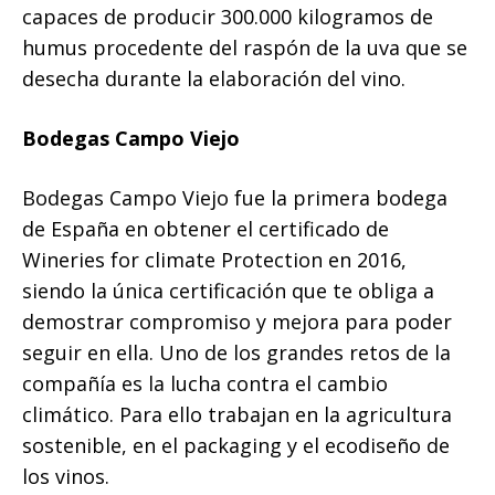
capaces de producir 300.000 kilogramos de
humus procedente del raspón de la uva que se
desecha durante la elaboración del vino.
Bodegas Campo Viejo
Bodegas Campo Viejo fue la primera bodega
de España en obtener el certificado de
Wineries for climate Protection en 2016,
siendo la única certificación que te obliga a
demostrar compromiso y mejora para poder
seguir en ella. Uno de los grandes retos de la
compañía es la lucha contra el cambio
climático. Para ello trabajan en la agricultura
sostenible, en el packaging y el ecodiseño de
los vinos.