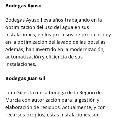
Bodegas Ayuso
Bodegas Ayuso lleva años trabajando en la
optimización del uso del agua en sus
instalaciones, en los procesos de producción y
en la optimización del lavado de las botellas.
Además, han invertido en la modernización,
automatización y eficiencia de sus
instalaciones.
Bodegas Juan Gil
Juan Gil es la única bodega de la Región de
Murcia con autorización para la gestión y
elaboración de residuos. Actualmente, y con
recursos propios, estas instalaciones son