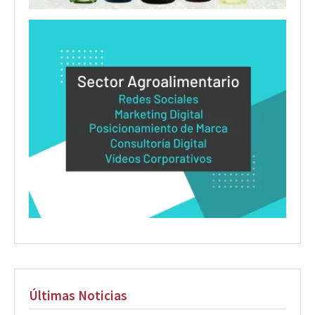
Últimas Noticias