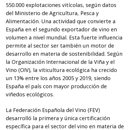
550.000 explotaciones vitícolas, según datos
del Ministerio de Agricultura, Pesca y
Alimentación. Una actividad que convierte a
España en el segundo exportador de vino en
volumen a nivel mundial. Esta fuerte influencia
permite al sector ser también un motor de
desarrollo en materia de sostenibilidad. Según
la Organización Internacional de la Viña y el
Vino (OIV), la viticultura ecológica ha crecido
un 13% entre los años 2005 y 2019, siendo
España el país con mayor producción de
viñedos ecológicos.
La Federación Española del Vino (FEV)
desarrolló la primera y única certificación
específica para el sector del vino en materia de