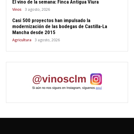
El vino de la semana: Finca Antigua Viura
Vinos
3 agosto, 2026
Casi 500 proyectos han impulsado la
modernización de las bodegas de Castilla-La
Mancha desde 2015
Agricultura
3 agosto, 2026