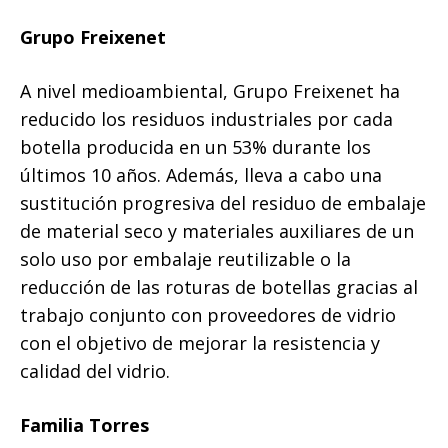
Grupo Freixenet
A nivel medioambiental, Grupo Freixenet ha
reducido los residuos industriales por cada
botella producida en un 53% durante los
últimos 10 años. Además, lleva a cabo una
sustitución progresiva del residuo de embalaje
de material seco y materiales auxiliares de un
solo uso por embalaje reutilizable o la
reducción de las roturas de botellas gracias al
trabajo conjunto con proveedores de vidrio
con el objetivo de mejorar la resistencia y
calidad del vidrio.
Familia Torres