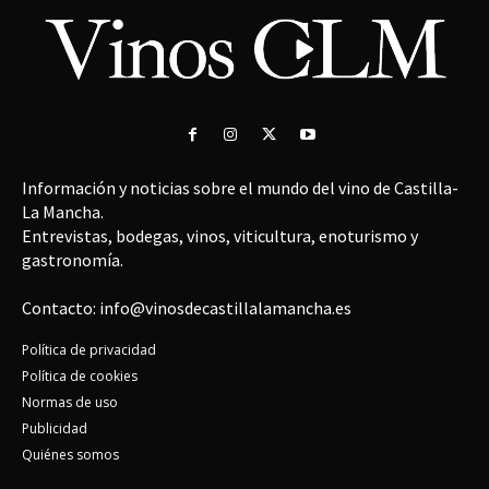
Información y noticias sobre el mundo del vino de Castilla-
La Mancha.
Entrevistas, bodegas, vinos, viticultura, enoturismo y
gastronomía.
Contacto: info@vinosdecastillalamancha.es
Política de privacidad
Política de cookies
Normas de uso
Publicidad
Quiénes somos