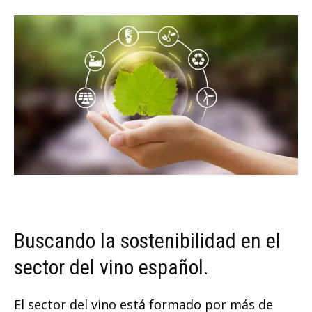
Buscando la sostenibilidad en el
sector del vino español.
El sector del vino está formado por más de