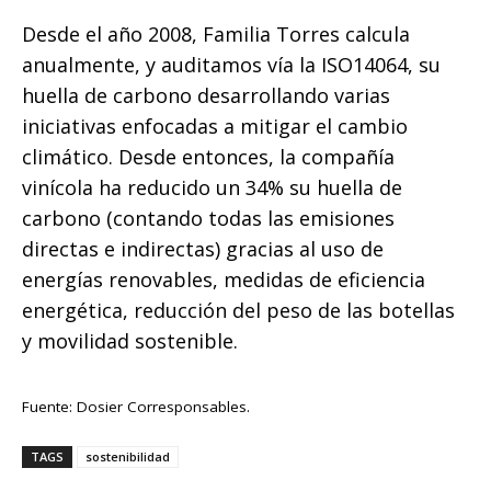
Desde el año 2008, Familia Torres calcula
anualmente, y auditamos vía la ISO14064, su
huella de carbono desarrollando varias
iniciativas enfocadas a mitigar el cambio
climático. Desde entonces, la compañía
vinícola ha reducido un 34% su huella de
carbono (contando todas las emisiones
directas e indirectas) gracias al uso de
energías renovables, medidas de eficiencia
energética, reducción del peso de las botellas
y movilidad sostenible.
Fuente: Dosier Corresponsables.
TAGS
sostenibilidad