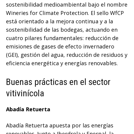
sostenibilidad medioambiental bajo el nombre
Wineries for Climate Protection. El sello WfCP
está orientado a la mejora continua y a la
sostenibilidad de las bodegas, actuando en
cuatro pilares fundamentales: reducción de
emisiones de gases de efecto invernadero
(GEI), gestión del agua, reducción de residuos y
eficiencia energética y energías renovables.
Buenas prácticas en el sector
vitivinícola
Abadía Retuerta
Abadía Retuerta apuesta por las energías
renovables. Junto a Iberdrola y Enerpal, la