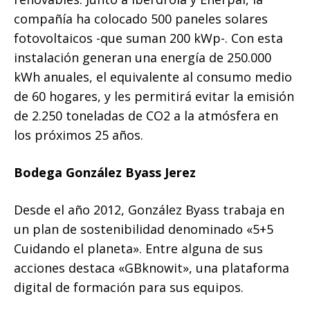
compañía ha colocado 500 paneles solares
fotovoltaicos -que suman 200 kWp-. Con esta
instalación generan una energía de 250.000
kWh anuales, el equivalente al consumo medio
de 60 hogares, y les permitirá evitar la emisión
de 2.250 toneladas de CO2 a la atmósfera en
los próximos 25 años.
Bodega González Byass Jerez
Desde el año 2012, González Byass trabaja en
un plan de sostenibilidad denominado «5+5
Cuidando el planeta». Entre alguna de sus
acciones destaca «GBknowit», una plataforma
digital de formación para sus equipos.