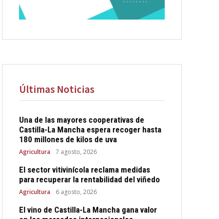
Últimas Noticias
Una de las mayores cooperativas de
Castilla-La Mancha espera recoger hasta
180 millones de kilos de uva
Agricultura
7 agosto, 2026
El sector vitivinícola reclama medidas
para recuperar la rentabilidad del viñedo
Agricultura
6 agosto, 2026
El vino de Castilla-La Mancha gana valor