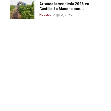
Arranca la vendimia 2026 en
Castilla-La Mancha con...
Noticias
29 julio, 2026