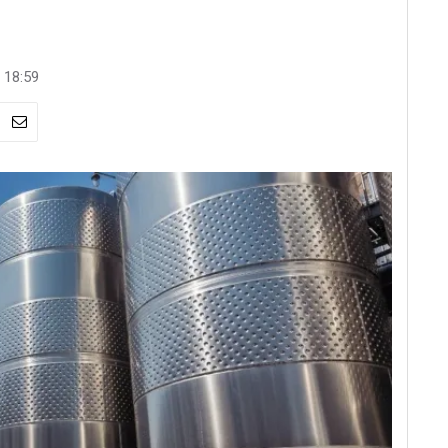
 18:59