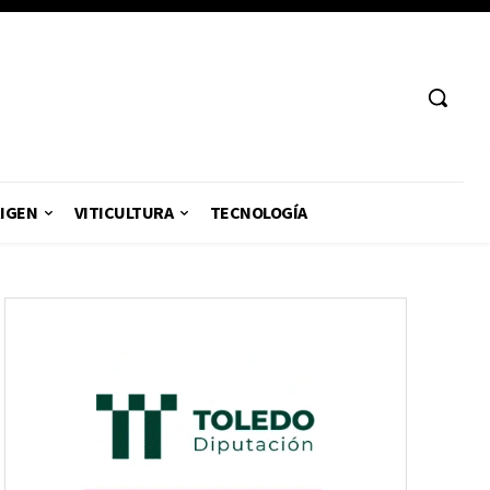
RIGEN
VITICULTURA
TECNOLOGÍA