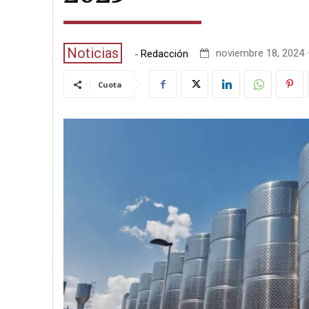
Noticias
-
noviembre 18, 2024 ·
Redacción
Cuota