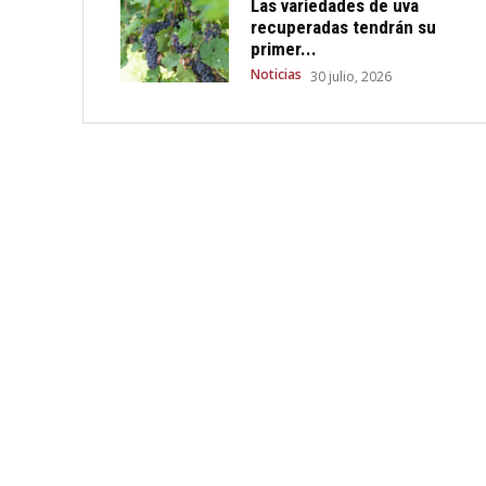
Las variedades de uva
recuperadas tendrán su
primer...
Noticias
30 julio, 2026