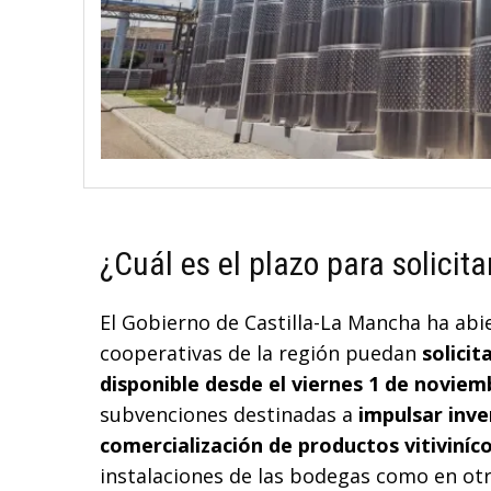
¿Cuál es el plazo para solicit
El Gobierno de Castilla-La Mancha ha abi
cooperativas de la región puedan
solicit
disponible desde el viernes 1 de noviem
subvenciones destinadas a
impulsar inve
comercialización de productos vitiviníc
instalaciones de las bodegas como en otr