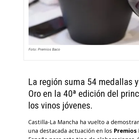
Foto: Premios Baco
La región suma 54 medallas y
Oro en la 40ª edición del pri
los vinos jóvenes.
Castilla-La Mancha ha vuelto a demostrar 
una destacada actuación en los
Premios 