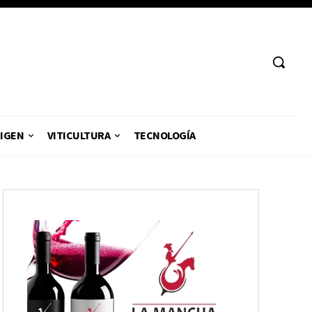
RIGEN
VITICULTURA
TECNOLOGÍA