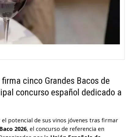
 firma cinco Grandes Bacos de
ncipal concurso español dedicado a
el potencial de sus vinos jóvenes tras firmar
Baco 2026
, el concurso de referencia en