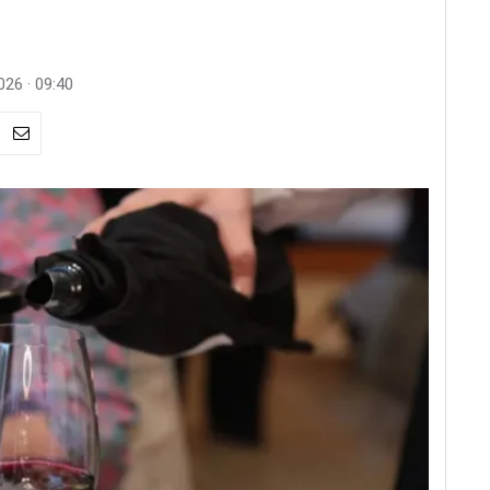
026 · 09:40