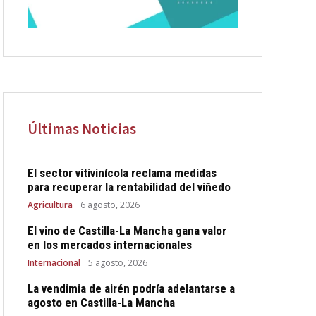
Últimas Noticias
El sector vitivinícola reclama medidas
para recuperar la rentabilidad del viñedo
Agricultura
6 agosto, 2026
El vino de Castilla-La Mancha gana valor
en los mercados internacionales
Internacional
5 agosto, 2026
La vendimia de airén podría adelantarse a
agosto en Castilla-La Mancha