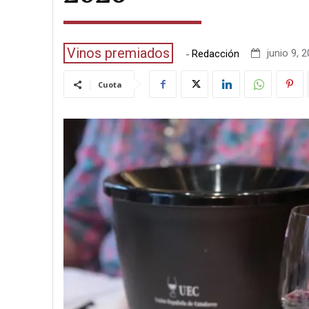
Vinos premiados
-
junio 9, 2
Redacción
Cuota