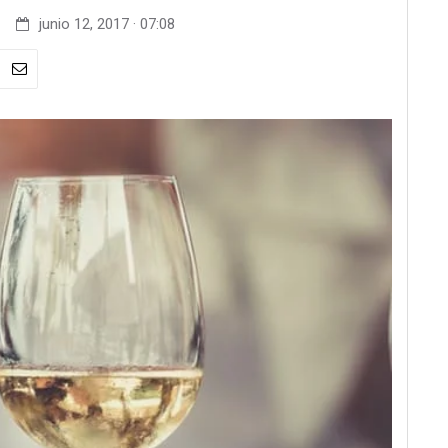
junio 12, 2017 · 07:08