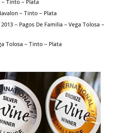
– Tinto – Plata
avalon – Tinto – Plata
 2013 – Pagos De Familia – Vega Tolosa –
a Tolosa – Tinto – Plata