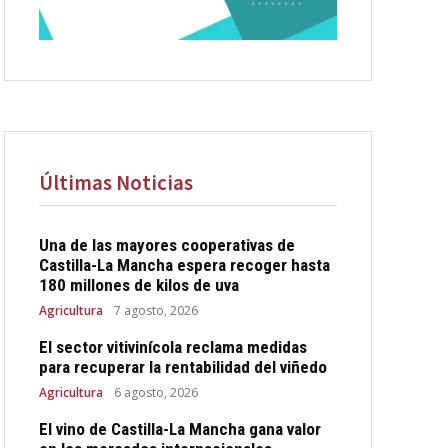
Últimas Noticias
Una de las mayores cooperativas de
Castilla-La Mancha espera recoger hasta
180 millones de kilos de uva
Agricultura
7 agosto, 2026
El sector vitivinícola reclama medidas
para recuperar la rentabilidad del viñedo
Agricultura
6 agosto, 2026
El vino de Castilla-La Mancha gana valor