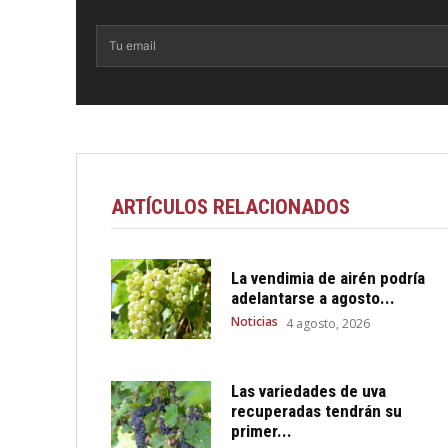
ARTÍCULOS RELACIONADOS
La vendimia de airén podría
adelantarse a agosto...
Noticias
4 agosto, 2026
Las variedades de uva
recuperadas tendrán su
primer...