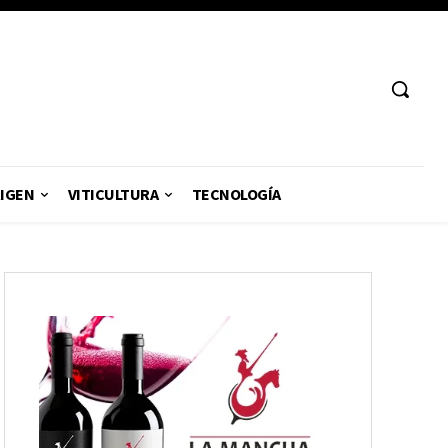
RIGEN
VITICULTURA
TECNOLOGÍA