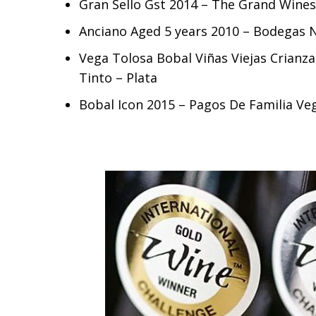
Gran Sello Gst 2014 – The Grand Wines 
Anciano Aged 5 years 2010 – Bodegas N
Vega Tolosa Bobal Viñas Viejas Crianza
Tinto – Plata
Bobal Icon 2015 – Pagos De Familia Veg