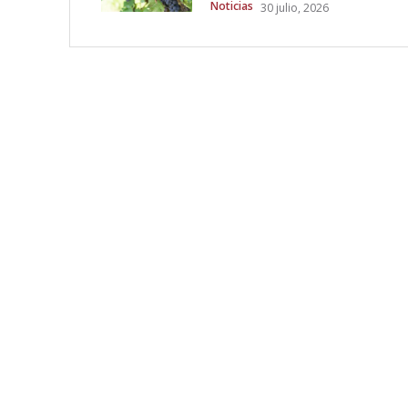
Noticias
30 julio, 2026