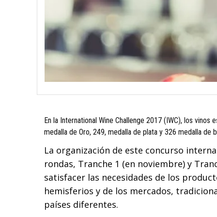
En la International Wine Challenge 2017 (IWC), los vino
medalla de Oro, 249, medalla de plata y 326 medalla de 
La organización de este concurso interna
rondas, Tranche 1 (en noviembre) y Tranc
satisfacer las necesidades de los produ
hemisferios y de los mercados, tradicio
países diferentes.