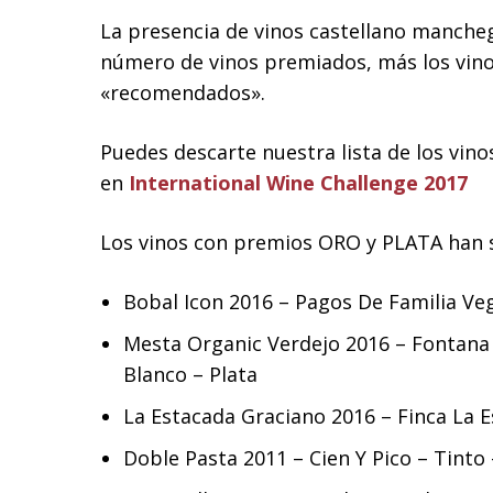
La presencia de vinos castellano manche
número de vinos premiados, más los vinos
«recomendados».
Puedes descarte nuestra lista de los vi
en
International Wine Challenge 2017
Los vinos con premios ORO y PLATA han s
Bobal Icon 2016 – Pagos De Familia Ve
Mesta Organic Verdejo 2016 – Fontana
Blanco – Plata
La Estacada Graciano 2016 – Finca La E
Doble Pasta 2011 – Cien Y Pico – Tinto 