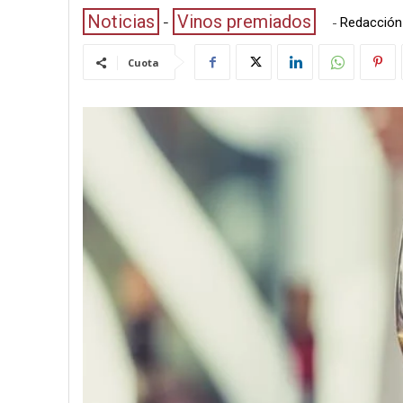
Noticias
Vinos premiados
-
Redacción
Cuota