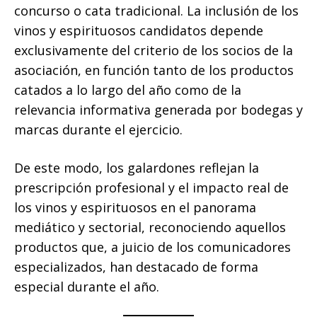
concurso o cata tradicional. La inclusión de los
vinos y espirituosos candidatos depende
exclusivamente del criterio de los socios de la
asociación, en función tanto de los productos
catados a lo largo del año como de la
relevancia informativa generada por bodegas y
marcas durante el ejercicio.
De este modo, los galardones reflejan la
prescripción profesional y el impacto real de
los vinos y espirituosos en el panorama
mediático y sectorial, reconociendo aquellos
productos que, a juicio de los comunicadores
especializados, han destacado de forma
especial durante el año.