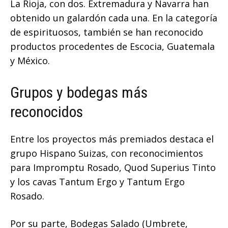
La Rioja, con dos. Extremadura y Navarra han
obtenido un galardón cada una. En la categoría
de espirituosos, también se han reconocido
productos procedentes de Escocia, Guatemala
y México.
Grupos y bodegas más
reconocidos
Entre los proyectos más premiados destaca el
grupo Hispano Suizas, con reconocimientos
para Impromptu Rosado, Quod Superius Tinto
y los cavas Tantum Ergo y Tantum Ergo
Rosado.
Por su parte, Bodegas Salado (Umbrete,