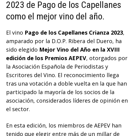
2023 de Pago de los Capellanes
como el mejor vino del año.
El vino
Pago de los Capellanes Crianza 2023
,
amparado por la D.O.P. Ribera del Duero, ha
sido elegido
Mejor Vino del Año en la XVIII
edición de los Premios AEPEV
, otorgados por
la Asociación Española de Periodistas y
Escritores del Vino. El reconocimiento llega
tras una votación a doble vuelta en la que han
participado la mayoría de los socios de la
asociación, considerados líderes de opinión en
el sector.
En esta edición, los miembros de AEPEV han
tenido que elegir entre más de un millar de