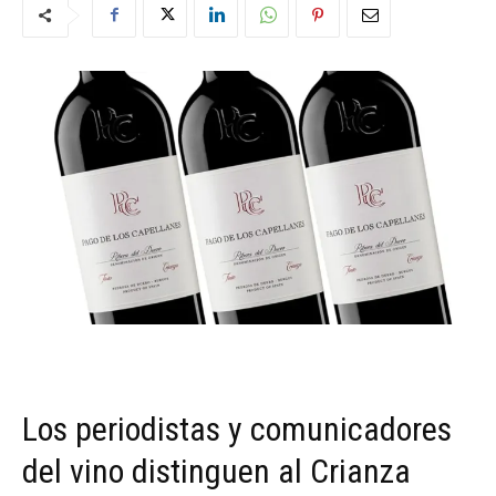
Los periodistas y comunicadores
del vino distinguen al Crianza