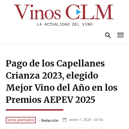
Pago de los Capellanes
Crianza 2023, elegido
Mejor Vino del Año en los
Premios AEPEV 2025
-
enero 1, 2026 · 03:54
Vinos premiados
Redacción