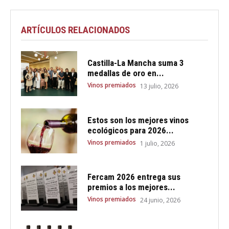
ARTÍCULOS RELACIONADOS
Castilla-La Mancha suma 3
medallas de oro en...
Vinos premiados
13 julio, 2026
Estos son los mejores vinos
ecológicos para 2026...
Vinos premiados
1 julio, 2026
Fercam 2026 entrega sus
premios a los mejores...
Vinos premiados
24 junio, 2026