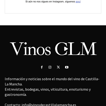
Información y noticias sobre el mundo del vino de Castilla-
La Mancha.
Entrevistas, bodegas, vinos, viticultura, enoturismo y
gastronomía.
Contacto: info@vinosdecastillalamancha.es