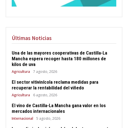
Últimas Noticias
Una de las mayores cooperativas de Castilla-La
Mancha espera recoger hasta 180 millones de
kilos de uva
Agricultura
7 agosto, 2026
El sector vitivinícola reclama medidas para
recuperar la rentabilidad del viñedo
Agricultura
6 agosto, 2026
El vino de Castilla-La Mancha gana valor en los
mercados internacionales
Internacional
5 agosto, 2026