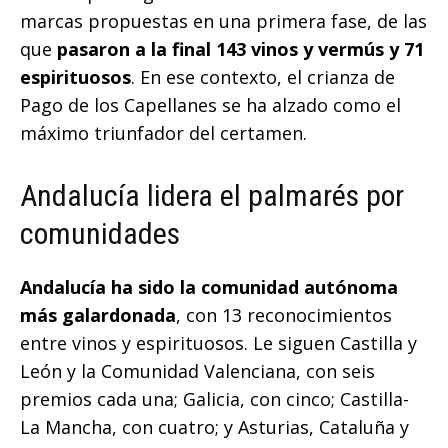
marcas propuestas en una primera fase, de las
que
pasaron a la final 143 vinos y vermús y 71
espirituosos
. En ese contexto, el crianza de
Pago de los Capellanes se ha alzado como el
máximo triunfador del certamen.
Andalucía lidera el palmarés por
comunidades
Andalucía ha sido la comunidad autónoma
más galardonada
, con 13 reconocimientos
entre vinos y espirituosos. Le siguen Castilla y
León y la Comunidad Valenciana, con seis
premios cada una; Galicia, con cinco; Castilla-
La Mancha, con cuatro; y Asturias, Cataluña y