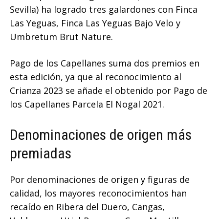
Sevilla) ha logrado tres galardones con Finca
Las Yeguas, Finca Las Yeguas Bajo Velo y
Umbretum Brut Nature.
Pago de los Capellanes suma dos premios en
esta edición, ya que al reconocimiento al
Crianza 2023 se añade el obtenido por Pago de
los Capellanes Parcela El Nogal 2021.
Denominaciones de origen más
premiadas
Por denominaciones de origen y figuras de
calidad, los mayores reconocimientos han
recaído en Ribera del Duero, Cangas,