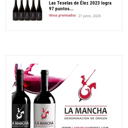
Las Teselas de Élez 2023 logra
97 puntos...
Vinos premiados
21 junio, 2026