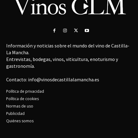
Información y noticias sobre el mundo del vino de Castilla-
La Mancha.
Entrevistas, bodegas, vinos, viticultura, enoturismo y
gastronomía.
Contacto: info@vinosdecastillalamancha.es
Política de privacidad
Política de cookies
Normas de uso
Publicidad
Quiénes somos