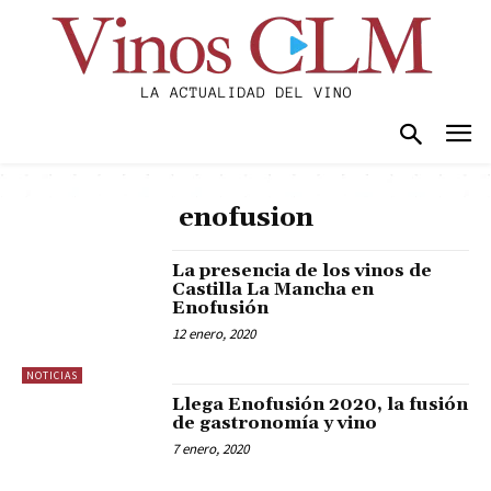
enofusion
La presencia de los vinos de
Castilla La Mancha en
Enofusión
12 enero, 2020
NOTICIAS
Llega Enofusión 2020, la fusión
de gastronomía y vino
7 enero, 2020