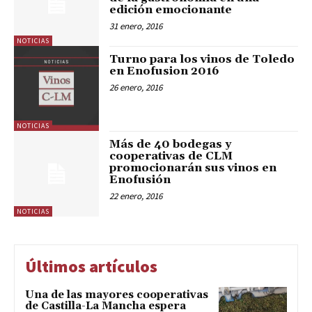
edición emocionante
31 enero, 2016
NOTICIAS
Turno para los vinos de Toledo
en Enofusion 2016
26 enero, 2016
NOTICIAS
Más de 40 bodegas y
cooperativas de CLM
promocionarán sus vinos en
Enofusión
22 enero, 2016
NOTICIAS
Últimos artículos
Una de las mayores cooperativas
de Castilla-La Mancha espera