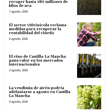
recoger hasta 180 millones de
kilos de uva
7 agosto, 2026
El sector vitivinícola reclama
medidas para recuperar la
rentabilidad del viñedo
6 agosto, 2026
El vino de Castilla-La Mancha
gana valor en los mercados
internacionales
5 agosto, 2026
La vendimia de airén podría
adelantarse a agosto en Castilla-
La Mancha
4 agosto, 2026