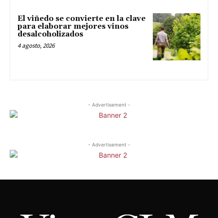
El viñedo se convierte en la clave
para elaborar mejores vinos
desalcoholizados
4 agosto, 2026
- Advertisement -
- Advertisement -