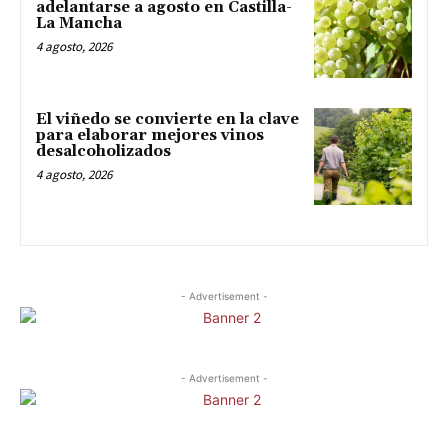
adelantarse a agosto en Castilla-
La Mancha
4 agosto, 2026
El viñedo se convierte en la clave
para elaborar mejores vinos
desalcoholizados
4 agosto, 2026
- Advertisement -
- Advertisement -