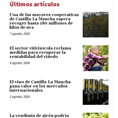
Últimos artículos
Una de las mayores cooperativas
de Castilla-La Mancha espera
recoger hasta 180 millones de
kilos de uva
7 agosto, 2026
El sector vitivinícola reclama
medidas para recuperar la
rentabilidad del viñedo
6 agosto, 2026
El vino de Castilla-La Mancha
gana valor en los mercados
internacionales
5 agosto, 2026
La vendimia de airén podría