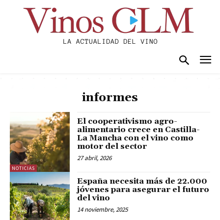
informes
El cooperativismo agro-
alimentario crece en Castilla-
La Mancha con el vino como
motor del sector
27 abril, 2026
NOTICIAS
España necesita más de 22.000
jóvenes para asegurar el futuro
del vino
14 noviembre, 2025