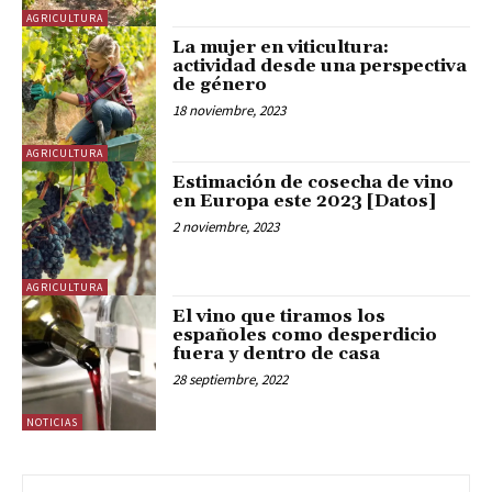
AGRICULTURA
La mujer en viticultura:
actividad desde una perspectiva
de género
18 noviembre, 2023
AGRICULTURA
Estimación de cosecha de vino
en Europa este 2023 [Datos]
2 noviembre, 2023
AGRICULTURA
El vino que tiramos los
españoles como desperdicio
fuera y dentro de casa
28 septiembre, 2022
NOTICIAS