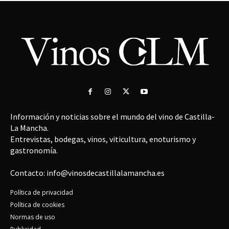
Información y noticias sobre el mundo del vino de Castilla-
La Mancha.
Entrevistas, bodegas, vinos, viticultura, enoturismo y
gastronomía.
Contacto: info@vinosdecastillalamancha.es
Política de privacidad
Política de cookies
Normas de uso