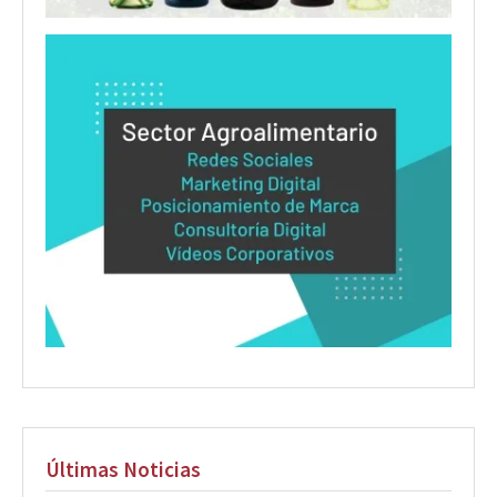
Últimas Noticias