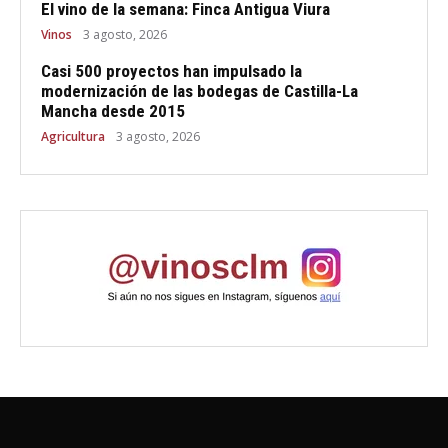
El vino de la semana: Finca Antigua Viura
Vinos
3 agosto, 2026
Casi 500 proyectos han impulsado la
modernización de las bodegas de Castilla-La
Mancha desde 2015
Agricultura
3 agosto, 2026