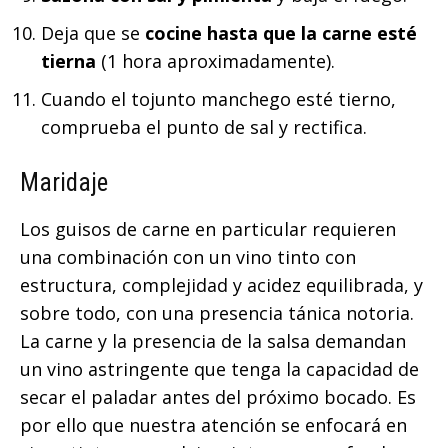
Deja que se
cocine hasta que la carne esté
tierna
(1 hora aproximadamente).
Cuando el tojunto manchego esté tierno,
comprueba el punto de sal y rectifica.
Maridaje
Los guisos de carne en particular requieren
una combinación con un vino tinto con
estructura, complejidad y acidez equilibrada, y
sobre todo, con una presencia tánica notoria.
La carne y la presencia de la salsa demandan
un vino astringente que tenga la capacidad de
secar el paladar antes del próximo bocado. Es
por ello que nuestra atención se enfocará en