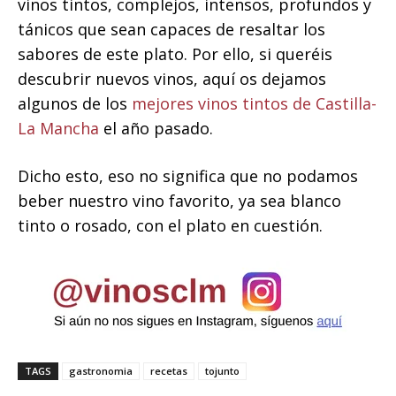
vinos tintos, complejos, intensos, profundos y
tánicos que sean capaces de resaltar los
sabores de este plato. Por ello, si queréis
descubrir nuevos vinos, aquí os dejamos
algunos de los
mejores vinos tintos de Castilla-
La Mancha
el año pasado.
Dicho esto, eso no significa que no podamos
beber nuestro vino favorito, ya sea blanco
tinto o rosado, con el plato en cuestión.
TAGS
gastronomia
recetas
tojunto