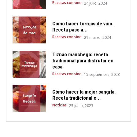
Recetas con vino
24 julio, 2024
Cómo hacer torrijas de vino.
Receta paso a...
Recetas con vino
21 marzo, 2024
Tiznao manchego: receta
tradicional para disfrutar en
casa
Recetas con vino
15 septiembre, 2023
Cómo hacer la mejor sangría.
Receta tradicional e...
Noticias
25 junio, 2023