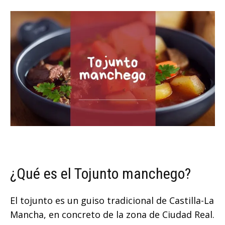
¿Qué es el Tojunto manchego?
El tojunto es un guiso tradicional de Castilla-La
Mancha, en concreto de la zona de Ciudad Real.