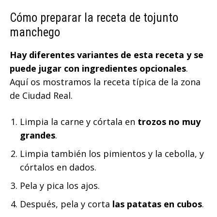
Cómo preparar la receta de tojunto
manchego
Hay diferentes variantes de esta receta y se
puede jugar con ingredientes opcionales
.
Aquí os mostramos la receta típica de la zona
de Ciudad Real.
Limpia la carne y córtala en
trozos no muy
grandes
.
Limpia también los pimientos y la cebolla, y
córtalos en dados.
Pela y pica los ajos.
Después, pela y corta
las patatas en cubos
.