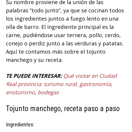
Su nombre proviene de la unión de las
palabras “todo junto”, ya que se cocinan todos
los ingredientes juntos a fuego lento en una
olla de barro. El ingrediente principal es la
carne, pudiéndose usar ternera, pollo, cerdo,
conejo o perdiz junto a las verduras y patatas.
Aquí te contamos más sobre el tojunto
manchego y su receta.
TE PUEDE INTERESAR:
Qué visitar en Ciudad
Real provincia: turismo rural, gastronomía,
enoturismo, bodegas
Tojunto manchego, receta paso a paso
Ingredientes: