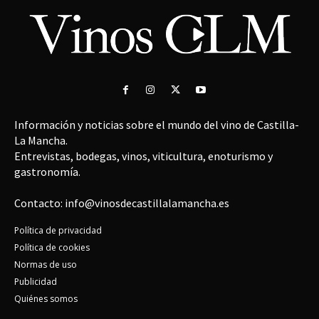
Información y noticias sobre el mundo del vino de Castilla-
La Mancha.
Entrevistas, bodegas, vinos, viticultura, enoturismo y
gastronomía.
Contacto: info@vinosdecastillalamancha.es
Política de privacidad
Política de cookies
Normas de uso
Publicidad
Quiénes somos