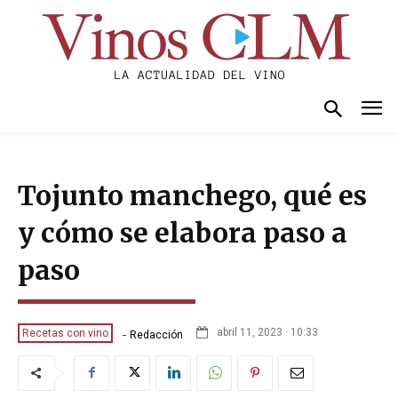
Tojunto manchego, qué es
y cómo se elabora paso a
paso
-
abril 11, 2023 · 10:33
Recetas con vino
Redacción