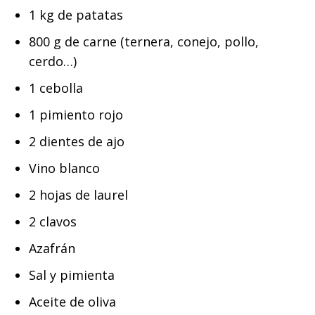
1 kg de patatas
800 g de carne (ternera, conejo, pollo,
cerdo…)
1 cebolla
1 pimiento rojo
2 dientes de ajo
Vino blanco
2 hojas de laurel
2 clavos
Azafrán
Sal y pimienta
Aceite de oliva