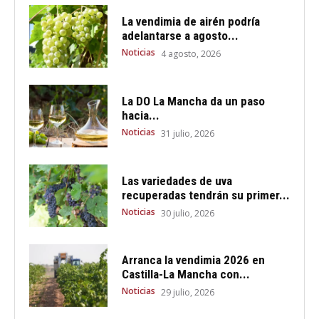
La vendimia de airén podría
adelantarse a agosto...
Noticias
4 agosto, 2026
La DO La Mancha da un paso
hacia...
Noticias
31 julio, 2026
Las variedades de uva
recuperadas tendrán su primer...
Noticias
30 julio, 2026
Arranca la vendimia 2026 en
Castilla-La Mancha con...
Noticias
29 julio, 2026