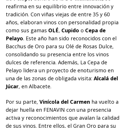
reafirma en su equilibrio entre innovación y
tradición. Con viñas viejas de entre 35 y 60
años, elaboran vinos con personalidad propia
como sus gamas
OLÉ
,
Cupido
o
Cepa de
Pelayo
. Este año han sido reconocidos con el
Bacchus de Oro para su Olé de Rosas Dulce,
consolidando su presencia entre los vinos
dulces de referencia. Además, La Cepa de
Pelayo lidera un proyecto de enoturismo en
una de las zonas de obligada visita:
Alcalá del
Júcar
, en Albacete.
Por su parte,
Vinícola del Carmen
ha vuelto a
dejar huella en FENAVIN con una presencia
activa y reconocimientos que avalan la calidad
de sus vinos. Entre ellos, el Gran Oro para su