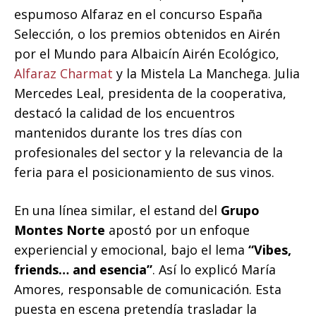
espumoso Alfaraz en el concurso España
Selección, o los premios obtenidos en Airén
por el Mundo para Albaicín Airén Ecológico,
Alfaraz Charmat
y la Mistela La Manchega. Julia
Mercedes Leal, presidenta de la cooperativa,
destacó la calidad de los encuentros
mantenidos durante los tres días con
profesionales del sector y la relevancia de la
feria para el posicionamiento de sus vinos.
En una línea similar, el estand del
Grupo
Montes Norte
apostó por un enfoque
experiencial y emocional, bajo el lema
“Vibes,
friends… and esencia”
. Así lo explicó María
Amores, responsable de comunicación. Esta
puesta en escena pretendía trasladar la