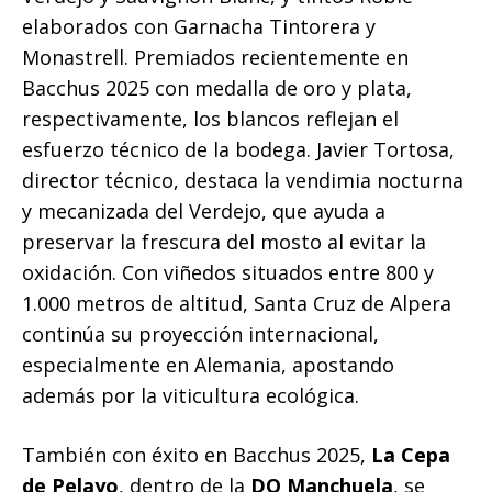
elaborados con Garnacha Tintorera y
Monastrell. Premiados recientemente en
Bacchus 2025 con medalla de oro y plata,
respectivamente, los blancos reflejan el
esfuerzo técnico de la bodega. Javier Tortosa,
director técnico, destaca la vendimia nocturna
y mecanizada del Verdejo, que ayuda a
preservar la frescura del mosto al evitar la
oxidación. Con viñedos situados entre 800 y
1.000 metros de altitud, Santa Cruz de Alpera
continúa su proyección internacional,
especialmente en Alemania, apostando
además por la viticultura ecológica.
También con éxito en Bacchus 2025,
La Cepa
de Pelayo
, dentro de la
DO Manchuela
, se