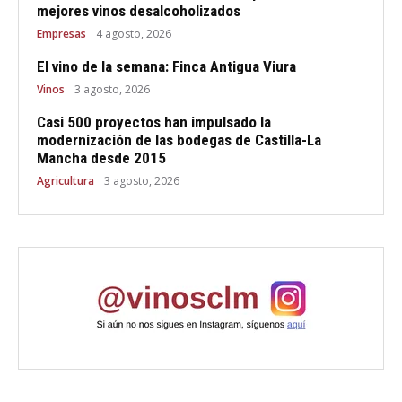
mejores vinos desalcoholizados
Empresas
4 agosto, 2026
El vino de la semana: Finca Antigua Viura
Vinos
3 agosto, 2026
Casi 500 proyectos han impulsado la
modernización de las bodegas de Castilla-La
Mancha desde 2015
Agricultura
3 agosto, 2026