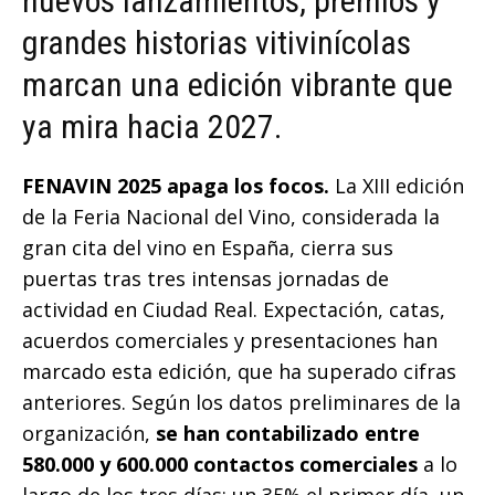
nuevos lanzamientos, premios y
grandes historias vitivinícolas
marcan una edición vibrante que
ya mira hacia 2027.
FENAVIN 2025 apaga los focos.
La XIII edición
de la Feria Nacional del Vino, considerada la
gran cita del vino en España, cierra sus
puertas tras tres intensas jornadas de
actividad en Ciudad Real. Expectación, catas,
acuerdos comerciales y presentaciones han
marcado esta edición, que ha superado cifras
anteriores. Según los datos preliminares de la
organización,
se han contabilizado entre
580.000 y 600.000 contactos comerciales
a lo