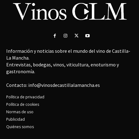
Información y noticias sobre el mundo del vino de Castilla-
La Mancha.
Entrevistas, bodegas, vinos, viticultura, enoturismo y
gastronomía.
Contacto: info@vinosdecastillalamancha.es
Política de privacidad
Política de cookies
Normas de uso
Publicidad
Quiénes somos