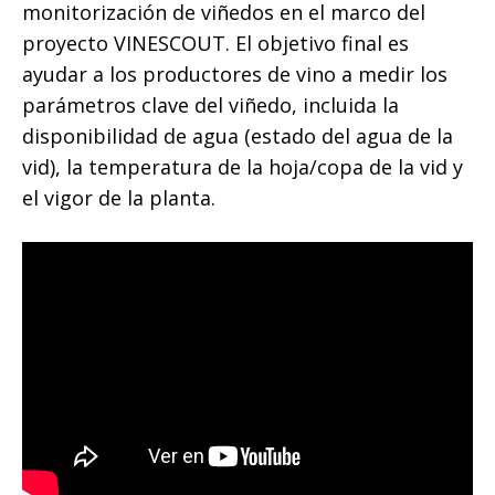
monitorización de viñedos en el marco del
proyecto VINESCOUT. El objetivo final es
ayudar a los productores de vino a medir los
parámetros clave del viñedo, incluida la
disponibilidad de agua (estado del agua de la
vid), la temperatura de la hoja/copa de la vid y
el vigor de la planta.