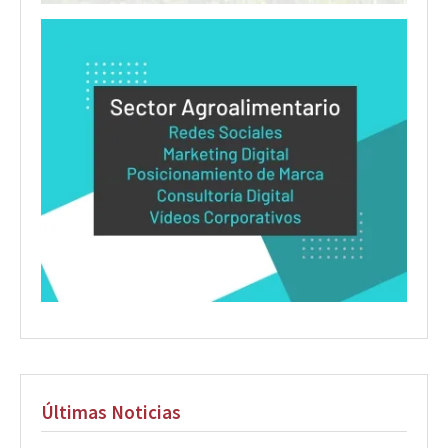
Últimas Noticias