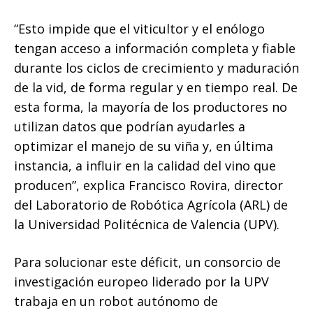
“Esto impide que el viticultor y el enólogo
tengan acceso a información completa y fiable
durante los ciclos de crecimiento y maduración
de la vid, de forma regular y en tiempo real. De
esta forma, la mayoría de los productores no
utilizan datos que podrían ayudarles a
optimizar el manejo de su viña y, en última
instancia, a influir en la calidad del vino que
producen”, explica Francisco Rovira, director
del Laboratorio de Robótica Agrícola (ARL) de
la Universidad Politécnica de Valencia (UPV).
Para solucionar este déficit, un consorcio de
investigación europeo liderado por la UPV
trabaja en un robot autónomo de