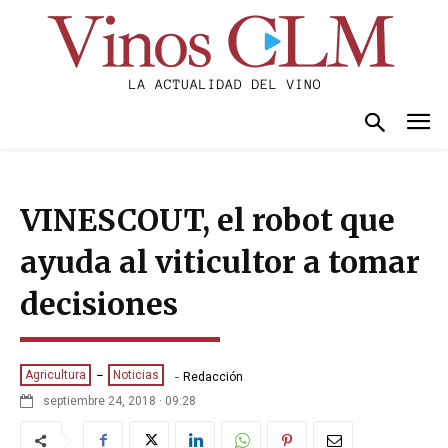
VINESCOUT, el robot que
ayuda al viticultor a tomar
decisiones
-
Agricultura
Noticias
Redacción
septiembre 24, 2018 · 09:28