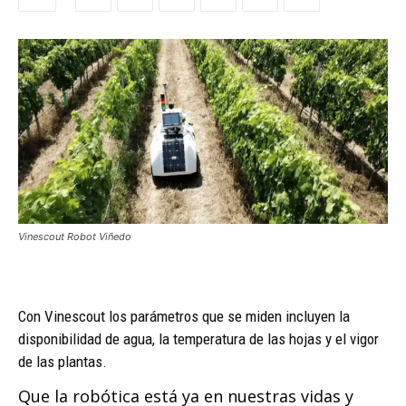
Vinescout Robot Viñedo
Con Vinescout los parámetros que se miden incluyen la
disponibilidad de agua, la temperatura de las hojas y el vigor
de las plantas.
Que la robótica está ya en nuestras vidas y