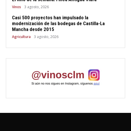
Vinos
3 agosto, 2026
Casi 500 proyectos han impulsado la
modernización de las bodegas de Castilla-La
Mancha desde 2015
Agricultura
3 agosto, 2026