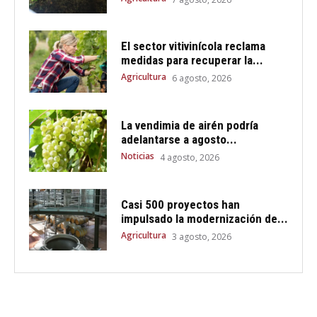
El sector vitivinícola reclama
medidas para recuperar la...
Agricultura
6 agosto, 2026
La vendimia de airén podría
adelantarse a agosto...
Noticias
4 agosto, 2026
Casi 500 proyectos han
impulsado la modernización de...
Agricultura
3 agosto, 2026