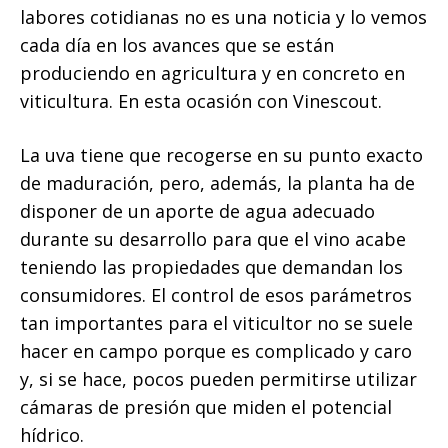
labores cotidianas no es una noticia y lo vemos
cada día en los avances que se están
produciendo en agricultura y en concreto en
viticultura. En esta ocasión con Vinescout.
La uva tiene que recogerse en su punto exacto
de maduración, pero, además, la planta ha de
disponer de un aporte de agua adecuado
durante su desarrollo para que el vino acabe
teniendo las propiedades que demandan los
consumidores. El control de esos parámetros
tan importantes para el viticultor no se suele
hacer en campo porque es complicado y caro
y, si se hace, pocos pueden permitirse utilizar
cámaras de presión que miden el potencial
hídrico.