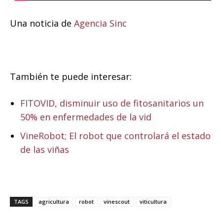
Una noticia de
Agencia Sinc
También te puede interesar:
FITOVID, disminuir uso de fitosanitarios un
50% en enfermedades de la vid
VineRobot; El robot que controlará el estado
de las viñas
TAGS
agricultura
robot
vinescout
viticultura