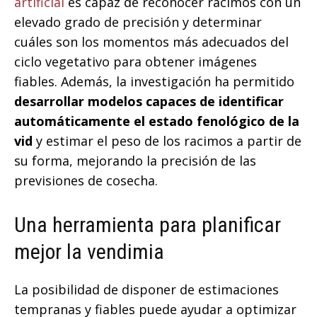
artificial
es capaz de reconocer racimos con un
elevado grado de precisión y determinar
cuáles son los momentos más adecuados del
ciclo vegetativo para obtener imágenes
fiables. Además, la investigación ha permitido
desarrollar modelos capaces de identificar
automáticamente el estado fenológico de la
vid
y estimar el peso de los racimos a partir de
su forma, mejorando la precisión de las
previsiones de cosecha.
Una herramienta para planificar
mejor la vendimia
La posibilidad de disponer de estimaciones
tempranas y fiables puede ayudar a optimizar