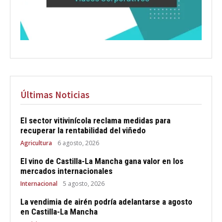
Últimas Noticias
El sector vitivinícola reclama medidas para
recuperar la rentabilidad del viñedo
Agricultura
6 agosto, 2026
El vino de Castilla-La Mancha gana valor en los
mercados internacionales
Internacional
5 agosto, 2026
La vendimia de airén podría adelantarse a agosto
en Castilla-La Mancha