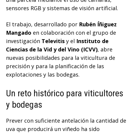
sensores RGB y sistemas de visión artificial.
El trabajo, desarrollado por
Rubén Íñiguez
Mangado
en colaboración con el grupo de
investigación
Televitis
y el
Instituto de
Ciencias de la Vid y del Vino (ICVV)
, abre
nuevas posibilidades para la viticultura de
precisión y para la planificación de las
explotaciones y las bodegas.
Un reto histórico para viticultores
y bodegas
Prever con suficiente antelación la cantidad de
uva que producirá un viñedo ha sido