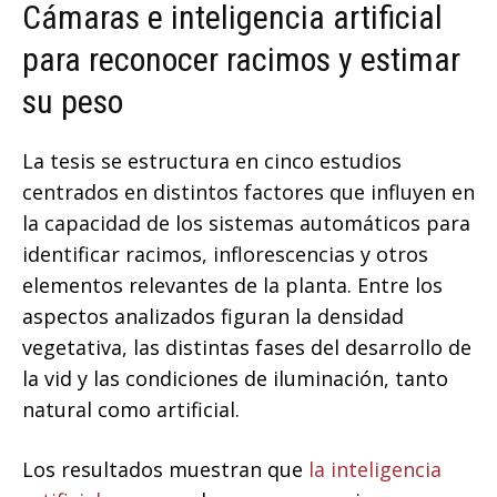
Cámaras e inteligencia artificial
para reconocer racimos y estimar
su peso
La tesis se estructura en cinco estudios
centrados en distintos factores que influyen en
la capacidad de los sistemas automáticos para
identificar racimos, inflorescencias y otros
elementos relevantes de la planta. Entre los
aspectos analizados figuran la densidad
vegetativa, las distintas fases del desarrollo de
la vid y las condiciones de iluminación, tanto
natural como artificial.
Los resultados muestran que
la inteligencia