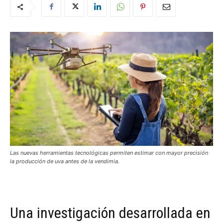
Las nuevas herramientas tecnológicas permiten estimar con mayor precisión
la producción de uva antes de la vendimia.
Una investigación desarrollada en