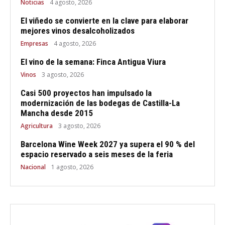
Noticias
4 agosto, 2026
El viñedo se convierte en la clave para elaborar
mejores vinos desalcoholizados
Empresas
4 agosto, 2026
El vino de la semana: Finca Antigua Viura
Vinos
3 agosto, 2026
Casi 500 proyectos han impulsado la
modernización de las bodegas de Castilla-La
Mancha desde 2015
Agricultura
3 agosto, 2026
Barcelona Wine Week 2027 ya supera el 90 % del
espacio reservado a seis meses de la feria
Nacional
1 agosto, 2026