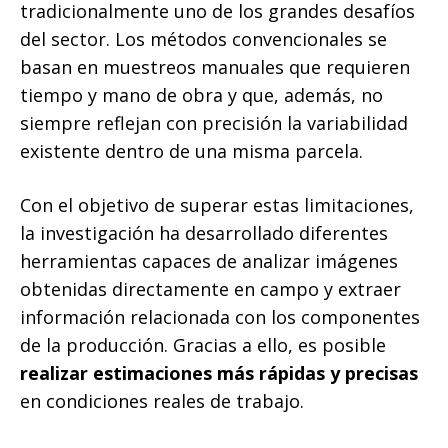
tradicionalmente uno de los grandes desafíos
del sector. Los métodos convencionales se
basan en muestreos manuales que requieren
tiempo y mano de obra y que, además, no
siempre reflejan con precisión la variabilidad
existente dentro de una misma parcela.
Con el objetivo de superar estas limitaciones,
la investigación ha desarrollado diferentes
herramientas capaces de analizar imágenes
obtenidas directamente en campo y extraer
información relacionada con los componentes
de la producción. Gracias a ello, es posible
realizar estimaciones más rápidas y precisas
en condiciones reales de trabajo.