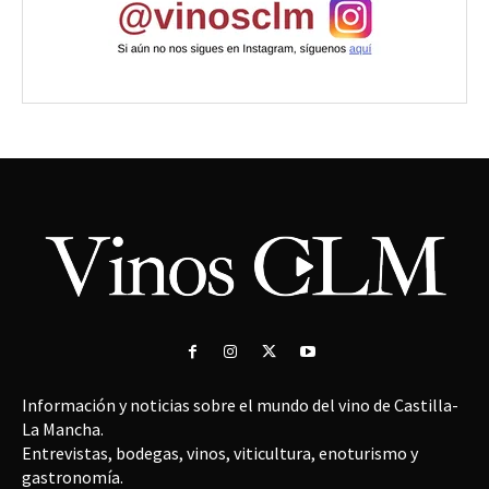
Información y noticias sobre el mundo del vino de Castilla-
La Mancha.
Entrevistas, bodegas, vinos, viticultura, enoturismo y
gastronomía.