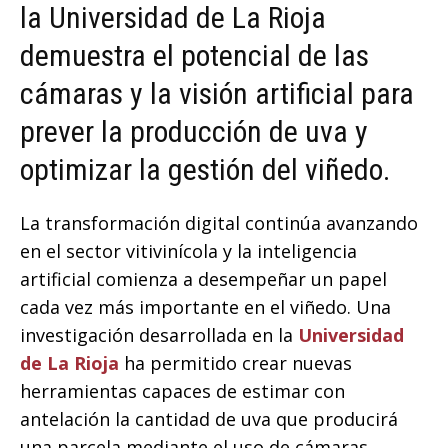
la Universidad de La Rioja
demuestra el potencial de las
cámaras y la visión artificial para
prever la producción de uva y
optimizar la gestión del viñedo.
La transformación digital continúa avanzando
en el sector vitivinícola y la inteligencia
artificial comienza a desempeñar un papel
cada vez más importante en el viñedo. Una
investigación desarrollada en la
Universidad
de La Rioja
ha permitido crear nuevas
herramientas capaces de estimar con
antelación la cantidad de uva que producirá
una parcela mediante el uso de cámaras,