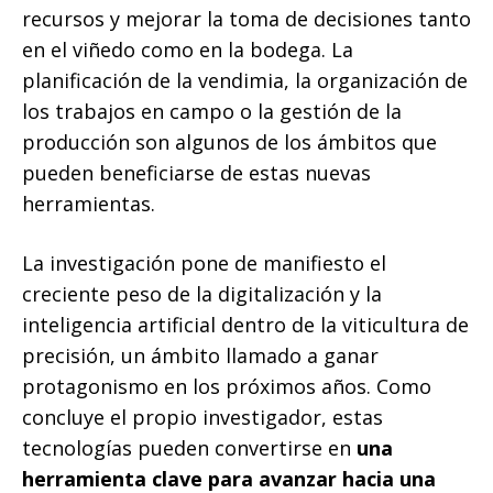
recursos y mejorar la toma de decisiones tanto
en el viñedo como en la bodega. La
planificación de la vendimia, la organización de
los trabajos en campo o la gestión de la
producción son algunos de los ámbitos que
pueden beneficiarse de estas nuevas
herramientas.
La investigación pone de manifiesto el
creciente peso de la digitalización y la
inteligencia artificial dentro de la viticultura de
precisión, un ámbito llamado a ganar
protagonismo en los próximos años. Como
concluye el propio investigador, estas
tecnologías pueden convertirse en
una
herramienta clave para avanzar hacia una