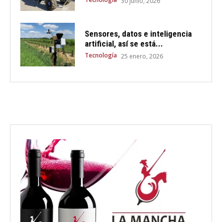
30 junio, 2026
Sensores, datos e inteligencia
artificial, así se está...
Tecnología
25 enero, 2026