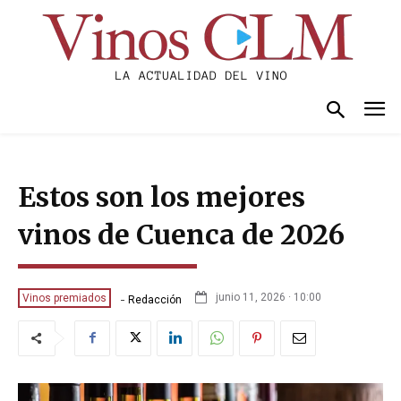
Estos son los mejores
vinos de Cuenca de 2026
-
junio 11, 2026 · 10:00
Vinos premiados
Redacción