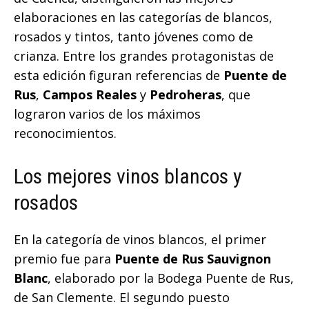
elaboraciones en las categorías de blancos,
rosados y tintos, tanto jóvenes como de
crianza. Entre los grandes protagonistas de
esta edición figuran referencias de
Puente de
Rus
,
Campos Reales
y
Pedroheras
, que
lograron varios de los máximos
reconocimientos.
Los mejores vinos blancos y
rosados
En la categoría de vinos blancos, el primer
premio fue para
Puente de Rus Sauvignon
Blanc
, elaborado por la Bodega Puente de Rus,
de San Clemente. El segundo puesto