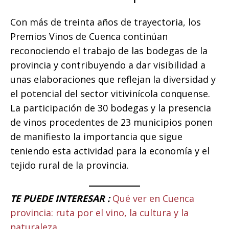
Con más de treinta años de trayectoria, los
Premios Vinos de Cuenca continúan
reconociendo el trabajo de las bodegas de la
provincia y contribuyendo a dar visibilidad a
unas elaboraciones que reflejan la diversidad y
el potencial del sector vitivinícola conquense.
La participación de 30 bodegas y la presencia
de vinos procedentes de 23 municipios ponen
de manifiesto la importancia que sigue
teniendo esta actividad para la economía y el
tejido rural de la provincia.
TE PUEDE INTERESAR :
Qué ver en Cuenca
provincia: ruta por el vino, la cultura y la
naturaleza