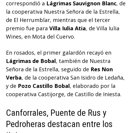
correspondió a
Lágrimas Sauvignon Blanc
, de
la cooperativa Nuestra Señora de la Estrella,
de El Herrumblar, mientras que el tercer
premio fue para
Villa Iulia Atia
, de Villa Iulia
Wines, en Mota del Cuervo.
En rosados, el primer galardón recayó en
Lágrimas de Bobal
, también de Nuestra
Señora de la Estrella, seguido de
Res Non
Verba
, de la cooperativa San Isidro de Ledaña,
y de
Pozo Castillo Bobal
, elaborado por la
cooperativa Castijorge, de Castillo de Iniesta.
Canforrales, Puente de Rus y
Pedroheras destacan entre los