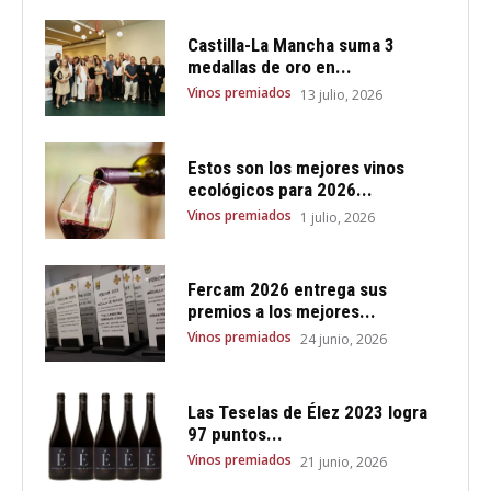
Castilla-La Mancha suma 3
medallas de oro en...
Vinos premiados
13 julio, 2026
Estos son los mejores vinos
ecológicos para 2026...
Vinos premiados
1 julio, 2026
Fercam 2026 entrega sus
premios a los mejores...
Vinos premiados
24 junio, 2026
Las Teselas de Élez 2023 logra
97 puntos...
Vinos premiados
21 junio, 2026