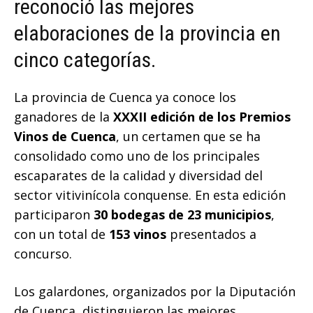
reconoció las mejores
elaboraciones de la provincia en
cinco categorías.
La provincia de Cuenca ya conoce los
ganadores de la
XXXII edición de los Premios
Vinos de Cuenca
, un certamen que se ha
consolidado como uno de los principales
escaparates de la calidad y diversidad del
sector vitivinícola conquense. En esta edición
participaron
30 bodegas de 23 municipios
,
con un total de
153 vinos
presentados a
concurso.
Los galardones, organizados por la Diputación
de Cuenca, distinguieron las mejores