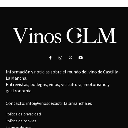
Información y noticias sobre el mundo del vino de Castilla-
La Mancha.
Entrevistas, bodegas, vinos, viticultura, enoturismo y
gastronomía.
Contacto: info@vinosdecastillalamancha.es
Política de privacidad
Política de cookies
Normas de uso