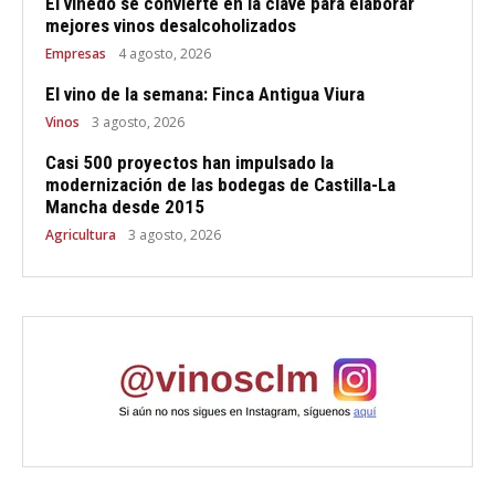
El viñedo se convierte en la clave para elaborar
mejores vinos desalcoholizados
Empresas
4 agosto, 2026
El vino de la semana: Finca Antigua Viura
Vinos
3 agosto, 2026
Casi 500 proyectos han impulsado la
modernización de las bodegas de Castilla-La
Mancha desde 2015
Agricultura
3 agosto, 2026