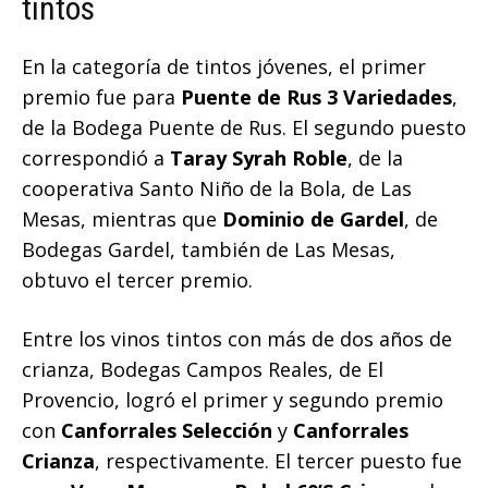
tintos
En la categoría de tintos jóvenes, el primer
premio fue para
Puente de Rus 3 Variedades
,
de la Bodega Puente de Rus. El segundo puesto
correspondió a
Taray Syrah Roble
, de la
cooperativa Santo Niño de la Bola, de Las
Mesas, mientras que
Dominio de Gardel
, de
Bodegas Gardel, también de Las Mesas,
obtuvo el tercer premio.
Entre los vinos tintos con más de dos años de
crianza, Bodegas Campos Reales, de El
Provencio, logró el primer y segundo premio
con
Canforrales Selección
y
Canforrales
Crianza
, respectivamente. El tercer puesto fue