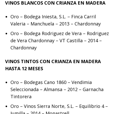
VINOS BLANCOS CON CRIANZA EN MADERA
Oro – Bodega Iniesta, S.L. – Finca Carril
Valeria – Manchuela – 2013 – Chardonnay
Oro – Bodega Rodriguez de Vera – Rodriguez
de Vera Chardonnay – VT Castilla – 2014 –
Chardonnay
VINOS TINTOS CON CRIANZA EN MADERA
HASTA 12 MESES
Oro – Bodegas Cano 1860 – Vendimia
Seleccionada – Almansa – 2012 – Garnacha
Tintorera
Oro – Vinos Sierra Norte, S.L. – Equilibrio 4 –
Jumilla – 2014 – Monastrell