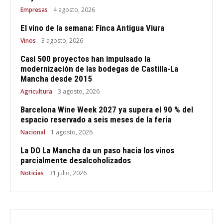
Empresas
4 agosto, 2026
El vino de la semana: Finca Antigua Viura
Vinos
3 agosto, 2026
Casi 500 proyectos han impulsado la
modernización de las bodegas de Castilla-La
Mancha desde 2015
Agricultura
3 agosto, 2026
Barcelona Wine Week 2027 ya supera el 90 % del
espacio reservado a seis meses de la feria
Nacional
1 agosto, 2026
La DO La Mancha da un paso hacia los vinos
parcialmente desalcoholizados
Noticias
31 julio, 2026