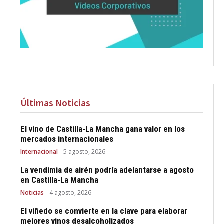
Últimas Noticias
El vino de Castilla-La Mancha gana valor en los
mercados internacionales
Internacional
5 agosto, 2026
La vendimia de airén podría adelantarse a agosto
en Castilla-La Mancha
Noticias
4 agosto, 2026
El viñedo se convierte en la clave para elaborar
mejores vinos desalcoholizados