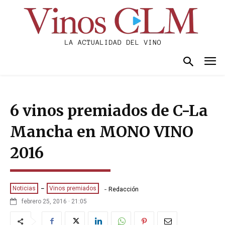
6 vinos premiados de C-La
Mancha en MONO VINO
2016
-
Noticias
Vinos premiados
Redacción
febrero 25, 2016 · 21:05