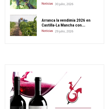
Noticias
30 julio, 2026
Arranca la vendimia 2026 en
Castilla-La Mancha con...
Noticias
29 julio, 2026