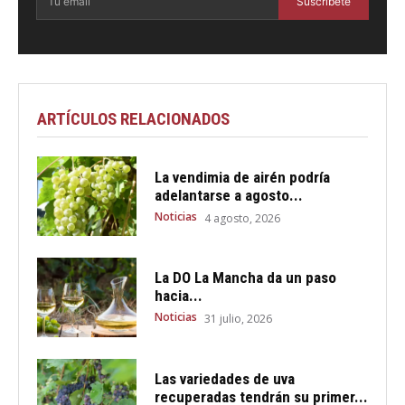
Suscríbete
ARTÍCULOS RELACIONADOS
La vendimia de airén podría
adelantarse a agosto...
Noticias
4 agosto, 2026
La DO La Mancha da un paso
hacia...
Noticias
31 julio, 2026
Las variedades de uva
recuperadas tendrán su primer...