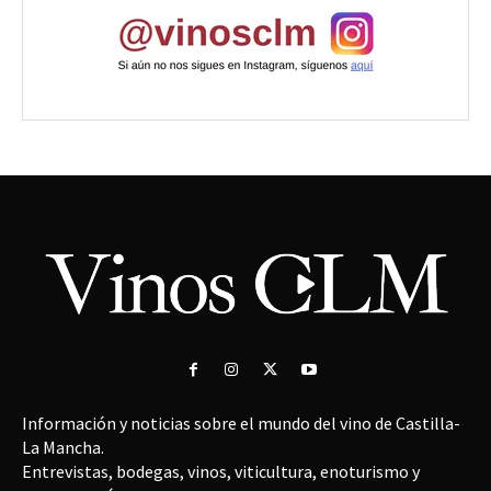
Información y noticias sobre el mundo del vino de Castilla-
La Mancha.
Entrevistas, bodegas, vinos, viticultura, enoturismo y