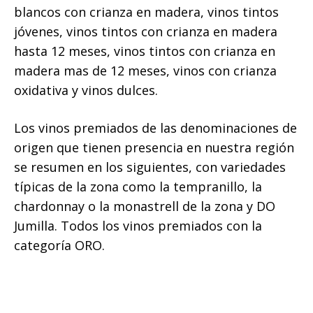
blancos con crianza en madera, vinos tintos
jóvenes, vinos tintos con crianza en madera
hasta 12 meses, vinos tintos con crianza en
madera mas de 12 meses, vinos con crianza
oxidativa y vinos dulces.
Los vinos premiados de las denominaciones de
origen que tienen presencia en nuestra región
se resumen en los siguientes, con variedades
típicas de la zona como la tempranillo, la
chardonnay o la monastrell de la zona y DO
Jumilla. Todos los vinos premiados con la
categoría ORO.