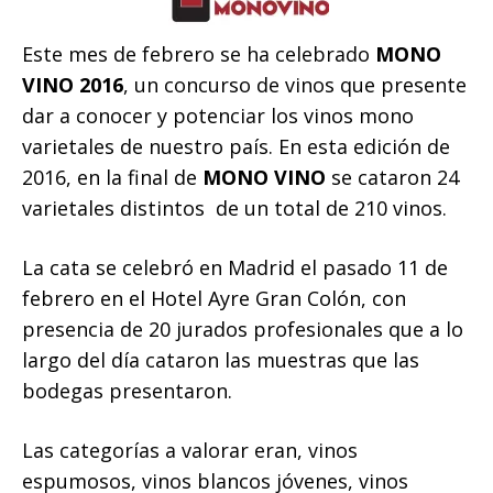
Este mes de febrero se ha celebrado
MONO
VINO 2016
, un concurso de vinos que presente
dar a conocer y potenciar los vinos mono
varietales de nuestro país. En esta edición de
2016, en la final de
MONO VINO
se cataron 24
varietales distintos de un total de 210 vinos.
La cata se celebró en Madrid el pasado 11 de
febrero en el Hotel Ayre Gran Colón, con
presencia de 20 jurados profesionales que a lo
largo del día cataron las muestras que las
bodegas presentaron.
Las categorías a valorar eran
, vinos
espumosos, vinos blancos jóvenes, vinos