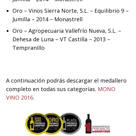
Oro – Vinos Sierra Norte, S.L. – Equilibrio 9 –
Jumilla – 2014 – Monastrell
Oro – Agropecuaria Vallefrío Nueva, S.L. –
Dehesa de Luna – VT Castilla – 2013 –
Tempranillo
A continuación podrás descargar el medallero
completo en todas sus categorías.
MONO
VINO 2016
.