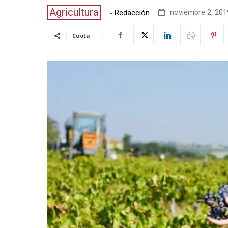
Agricultura
-
noviembre 2, 2019
Redacción
Cuota