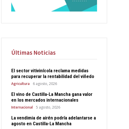
Últimas Noticias
El sector vitivinícola reclama medidas
para recuperar la rentabilidad del viñedo
Agricultura
6 agosto, 2026
El vino de Castilla-La Mancha gana valor
en los mercados internacionales
Internacional
5 agosto, 2026
La vendimia de airén podría adelantarse a
agosto en Castilla-La Mancha