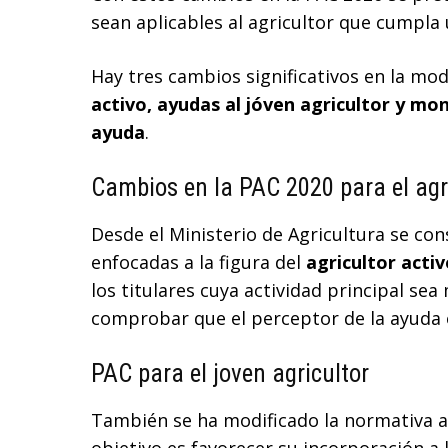
sean aplicables al agricultor que cumpla 
Hay tres cambios significativos en la mod
activo, ayudas al jóven agricultor y mon
ayuda
.
Cambios en la PAC 2020 para el agri
Desde el Ministerio de Agricultura se con
enfocadas a la figura del
agricultor activ
los titulares cuya actividad principal sea
comprobar que el perceptor de la ayuda e
PAC para el joven agricultor
También se ha modificado la normativa a