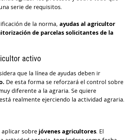
una serie de requisitos.
ificación de la norma,
ayudas al agricultor
itorización de parcelas solicitantes de la
cultor activo
sidera que la línea de ayudas deben ir
o.
De esta forma se reforzará el control sobre
 muy diferente a la agraria. Se quiere
stá realmente ejerciendo la actividad agraria.
 aplicar sobre
jóvenes agricultores
. El