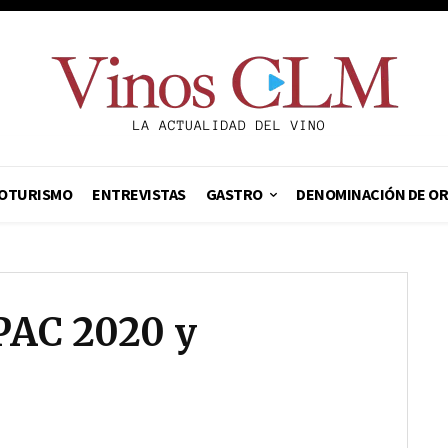
OTURISMO
ENTREVISTAS
GASTRO
DENOMINACIÓN DE O
PAC 2020 y