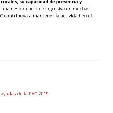
s rurales, su capacidad de presencia y
e una despoblación progresiva en muchas
 contribuya a mantener la actividad en el
la ayudas de la PAC 2019