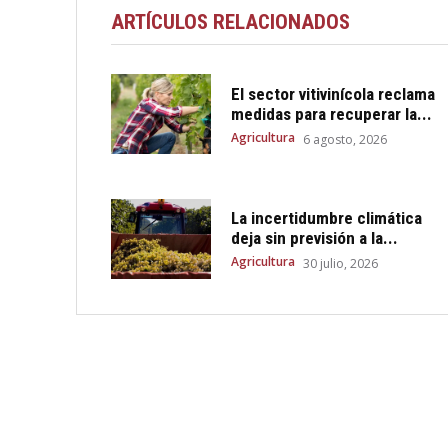
ARTÍCULOS RELACIONADOS
El sector vitivinícola reclama
medidas para recuperar la...
Agricultura
6 agosto, 2026
La incertidumbre climática
deja sin previsión a la...
Agricultura
30 julio, 2026