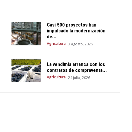
Casi 500 proyectos han
impulsado la modernización
de...
Agricultura
3 agosto, 2026
La vendimia arranca con los
contratos de compraventa...
Agricultura
24 julio, 2026