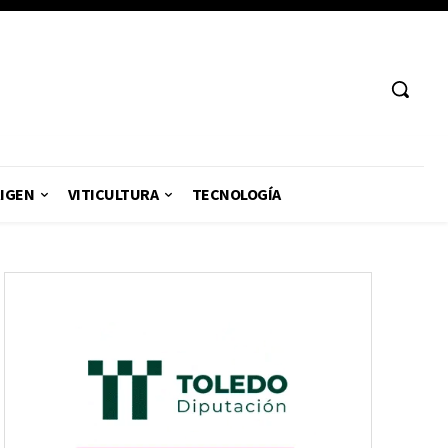
RIGEN
VITICULTURA
TECNOLOGÍA