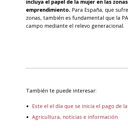
incluya el papel de la mujer en las zona
emprendimiento.
Para España, que sufr
zonas, también es fundamental que la PAC
campo mediante el relevo generacional.
También te puede interesar:
Este el el día que se inicia el pago de 
Agricultura, noticias e información