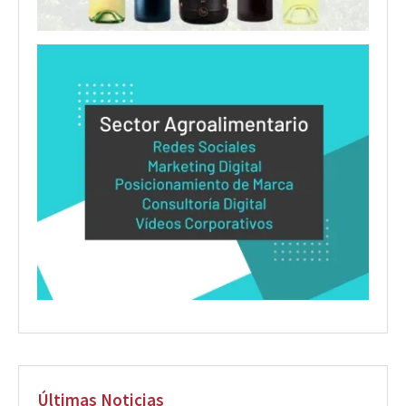
Últimas Noticias