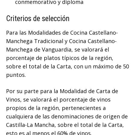
conmemorativo y diploma
Criterios de selección
Para las Modalidades de Cocina Castellano-
Manchega Tradicional y Cocina Castellano-
Manchega de Vanguardia, se valorará el
porcentaje de platos típicos de la región,
sobre el total de la Carta, con un máximo de 50
puntos.
Por su parte para la Modalidad de Carta de
Vinos, se valorará el porcentaje de vinos
propios de la región, pertenecientes a
cualquiera de las denominaciones de origen de
Castilla-La Mancha, sobre el total de la Carta,
esto es al menos el 60% de vinos.