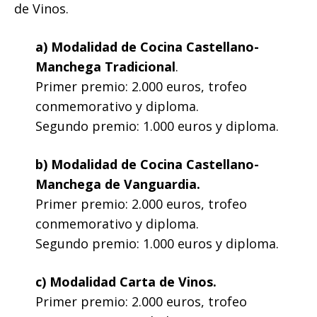
de Vinos.
a) Modalidad de Cocina Castellano-
Manchega Tradicional
.
Primer premio: 2.000 euros, trofeo
conmemorativo y diploma.
Segundo premio: 1.000 euros y diploma.
b) Modalidad de Cocina Castellano-
Manchega de Vanguardia.
Primer premio: 2.000 euros, trofeo
conmemorativo y diploma.
Segundo premio: 1.000 euros y diploma.
c) Modalidad Carta de Vinos.
Primer premio: 2.000 euros, trofeo