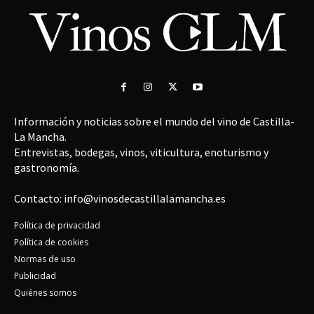
Información y noticias sobre el mundo del vino de Castilla-
La Mancha.
Entrevistas, bodegas, vinos, viticultura, enoturismo y
gastronomía.
Contacto: info@vinosdecastillalamancha.es
Política de privacidad
Política de cookies
Normas de uso
Publicidad
Quiénes somos