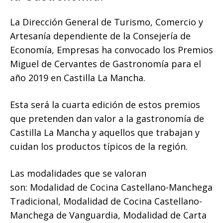
La Dirección General de Turismo, Comercio y
Artesanía dependiente de la Consejería de
Economía, Empresas ha convocado los Premios
Miguel de Cervantes de Gastronomía para el
año 2019 en Castilla La Mancha.
Esta será la cuarta edición de estos premios
que pretenden dan valor a la gastronomía de
Castilla La Mancha y aquellos que trabajan y
cuidan los productos típicos de la región.
Las modalidades que se valoran
son: Modalidad de Cocina Castellano-Manchega
Tradicional, Modalidad de Cocina Castellano-
Manchega de Vanguardia, Modalidad de Carta