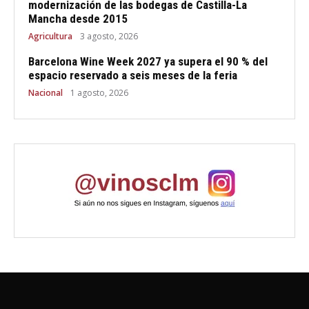
modernización de las bodegas de Castilla-La
Mancha desde 2015
Agricultura
3 agosto, 2026
Barcelona Wine Week 2027 ya supera el 90 % del
espacio reservado a seis meses de la feria
Nacional
1 agosto, 2026