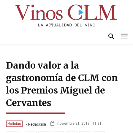
Dando valor a la
gastronomía de CLM con
los Premios Miguel de
Cervantes
-
noviembre 21, 2019 · 11:31
Noticias
Redacción