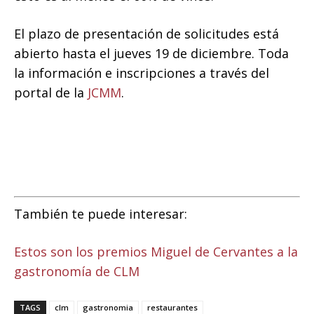
El plazo de presentación de solicitudes está
abierto hasta el jueves 19 de diciembre. Toda
la información e inscripciones a través del
portal de la
JCMM
.
También te puede interesar:
Estos son los premios Miguel de Cervantes a la
gastronomía de CLM
TAGS
clm
gastronomia
restaurantes