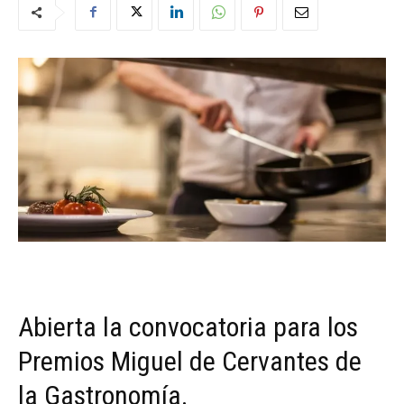
Abierta la convocatoria para los
Premios Miguel de Cervantes de
la Gastronomía.