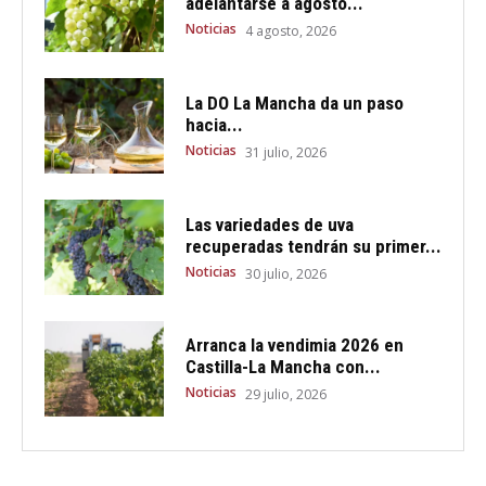
adelantarse a agosto...
Noticias
4 agosto, 2026
La DO La Mancha da un paso
hacia...
Noticias
31 julio, 2026
Las variedades de uva
recuperadas tendrán su primer...
Noticias
30 julio, 2026
Arranca la vendimia 2026 en
Castilla-La Mancha con...
Noticias
29 julio, 2026