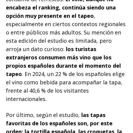
encabeza el ranking, continúa siendo una
opción muy presente en el tapeo
,
especialmente en ciertos contextos regionales
o entre públicos más adultos. Su mención en
esta edición del estudio es limitada, pero
arroja un dato curioso:
los turistas
extranjeros consumen más vino que los
propios españoles durante el momento del
tapeo
. En 2024, un 22 % de los españoles elige
el vino como bebida para acompañar la tapa,
frente al 40,6 % de los visitantes
internacionales.
Por último, según el estudio,
las tapas
favoritas de los españoles son, por este
orden: la tortilla española, las croquetas, la