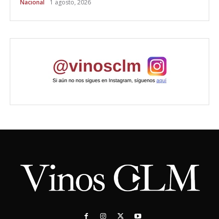
Nacional
1 agosto, 2026