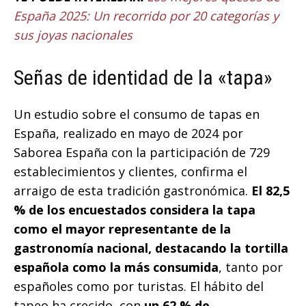
España 2025: Un recorrido por 20 categorías y
sus joyas nacionales
Señas de identidad de la «tapa»
Un estudio sobre el consumo de tapas en
España, realizado en mayo de 2024 por
Saborea España con la participación de 729
establecimientos y clientes, confirma el
arraigo de esta tradición gastronómica.
El 82,5
% de los encuestados considera la tapa
como el mayor representante de la
gastronomía nacional, destacando la tortilla
española como la más consumida
, tanto por
españoles como por turistas. El hábito del
tapeo ha crecido, con
un 62 % de