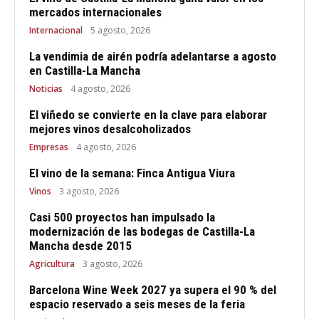
mercados internacionales
Internacional
5 agosto, 2026
La vendimia de airén podría adelantarse a agosto
en Castilla-La Mancha
Noticias
4 agosto, 2026
El viñedo se convierte en la clave para elaborar
mejores vinos desalcoholizados
Empresas
4 agosto, 2026
El vino de la semana: Finca Antigua Viura
Vinos
3 agosto, 2026
Casi 500 proyectos han impulsado la
modernización de las bodegas de Castilla-La
Mancha desde 2015
Agricultura
3 agosto, 2026
Barcelona Wine Week 2027 ya supera el 90 % del
espacio reservado a seis meses de la feria