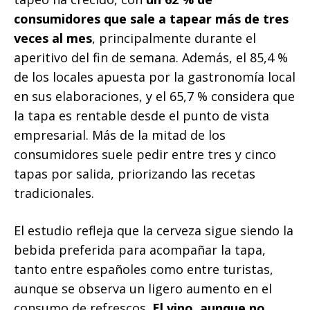
consumidores que sale a tapear más de tres
veces al mes
, principalmente durante el
aperitivo del fin de semana. Además, el 85,4 %
de los locales apuesta por la gastronomía local
en sus elaboraciones, y el 65,7 % considera que
la tapa es rentable desde el punto de vista
empresarial. Más de la mitad de los
consumidores suele pedir entre tres y cinco
tapas por salida, priorizando las recetas
tradicionales.
El estudio refleja que la cerveza sigue siendo la
bebida preferida para acompañar la tapa,
tanto entre españoles como entre turistas,
aunque se observa un ligero aumento en el
consumo de refrescos.
El vino, aunque no