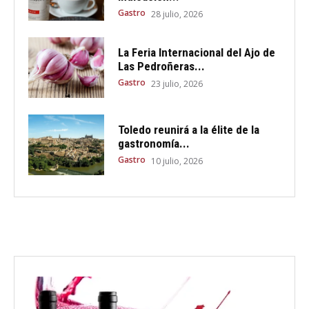
Gastro
28 julio, 2026
La Feria Internacional del Ajo de
Las Pedroñeras...
Gastro
23 julio, 2026
Toledo reunirá a la élite de la
gastronomía...
Gastro
10 julio, 2026