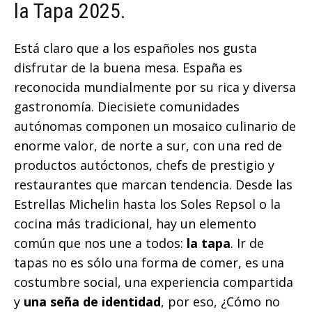
la Tapa 2025.
Está claro que a los españoles nos gusta
disfrutar de la buena mesa. España es
reconocida mundialmente por su rica y diversa
gastronomía. Diecisiete comunidades
autónomas componen un mosaico culinario de
enorme valor, de norte a sur, con una red de
productos autóctonos, chefs de prestigio y
restaurantes que marcan tendencia. Desde las
Estrellas Michelin hasta los Soles Repsol o la
cocina más tradicional, hay un elemento
común que nos une a todos:
la tapa
. Ir de
tapas no es sólo una forma de comer, es una
costumbre social, una experiencia compartida
y
una seña de identidad
, por eso, ¿Cómo no