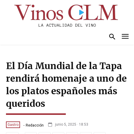
El Día Mundial de la Tapa
rendirá homenaje a uno de
los platos españoles más
queridos
-
junio 5, 2025 · 18:53
Gastro
Redacción