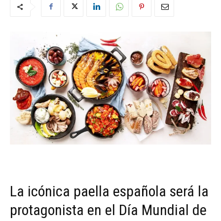
La icónica paella española será la
protagonista en el Día Mundial de