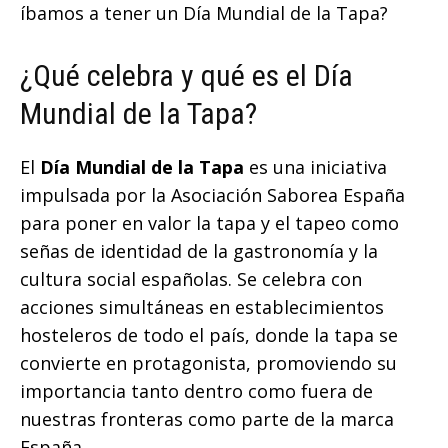
íbamos a tener un Día Mundial de la Tapa?
¿Qué celebra y qué es el Día
Mundial de la Tapa?
El
Día Mundial de la Tapa
es una iniciativa
impulsada por la Asociación Saborea España
para poner en valor la tapa y el tapeo como
señas de identidad de la gastronomía y la
cultura social españolas. Se celebra con
acciones simultáneas en establecimientos
hosteleros de todo el país, donde la tapa se
convierte en protagonista, promoviendo su
importancia tanto dentro como fuera de
nuestras fronteras como parte de la marca
España.