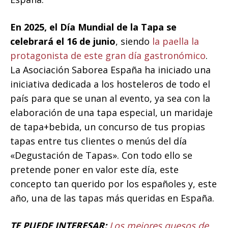
En 2025, el Día Mundial de la Tapa se
celebrará el 16 de junio
, siendo
la paella la
protagonista de este gran día gastronómico
.
La Asociación Saborea España ha iniciado una
iniciativa dedicada a los hosteleros de todo el
país para que se unan al evento, ya sea con la
elaboración de una tapa especial, un maridaje
de tapa+bebida, un concurso de tus propias
tapas entre tus clientes o menús del día
«Degustación de Tapas». Con todo ello se
pretende poner en valor este día, este
concepto tan querido por los españoles y, este
año, una de las tapas más queridas en España.
TE PUEDE INTERESAR:
Los mejores quesos de