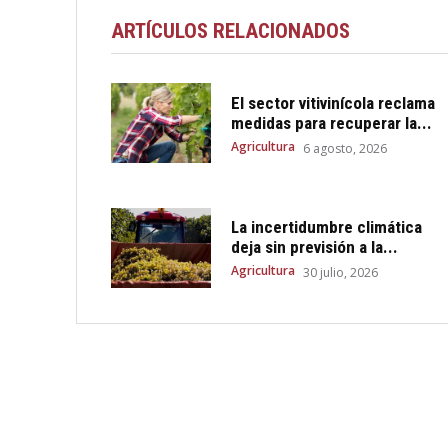
ARTÍCULOS RELACIONADOS
El sector vitivinícola reclama
medidas para recuperar la...
Agricultura
6 agosto, 2026
La incertidumbre climática
deja sin previsión a la...
Agricultura
30 julio, 2026