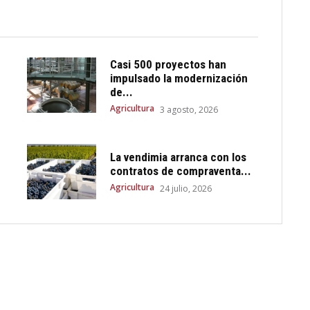
Casi 500 proyectos han
impulsado la modernización
de...
Agricultura
3 agosto, 2026
La vendimia arranca con los
contratos de compraventa...
Agricultura
24 julio, 2026