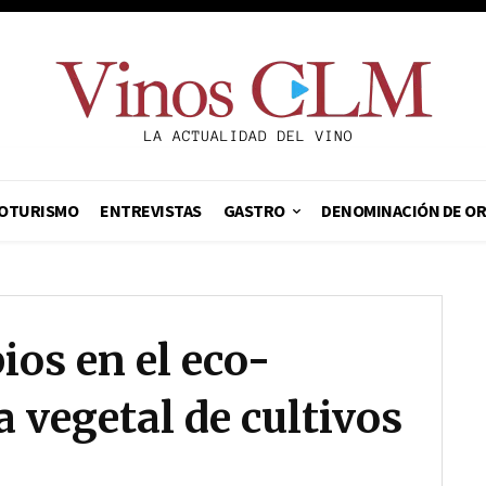
OTURISMO
ENTREVISTAS
GASTRO
DENOMINACIÓN DE O
ios en el eco-
 vegetal de cultivos