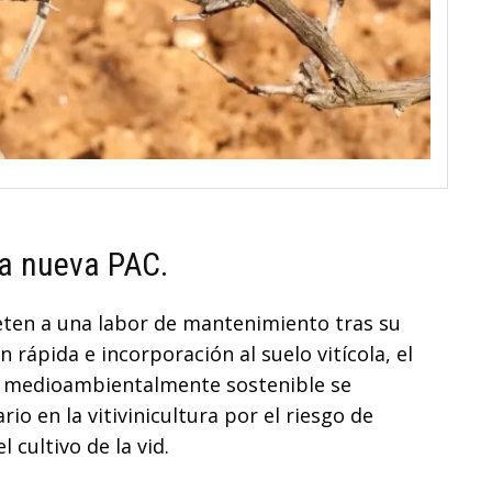
la nueva PAC.
eten a una labor de mantenimiento tras su
 rápida e incorporación al suelo vitícola, el
a medioambientalmente sostenible se
o en la vitivinicultura por el riesgo de
cultivo de la vid.