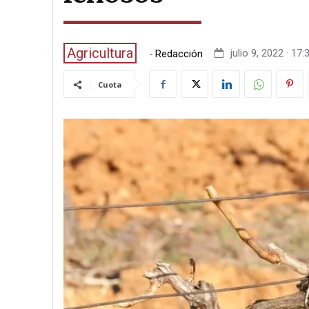
Agricultura
-
julio 9, 2022 · 17:
Redacción
Cuota