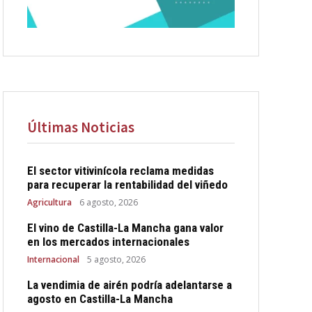
Últimas Noticias
El sector vitivinícola reclama medidas
para recuperar la rentabilidad del viñedo
Agricultura
6 agosto, 2026
El vino de Castilla-La Mancha gana valor
en los mercados internacionales
Internacional
5 agosto, 2026
La vendimia de airén podría adelantarse a
agosto en Castilla-La Mancha