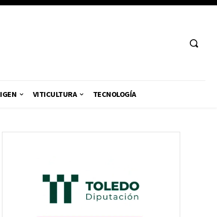
RIGEN
VITICULTURA
TECNOLOGÍA