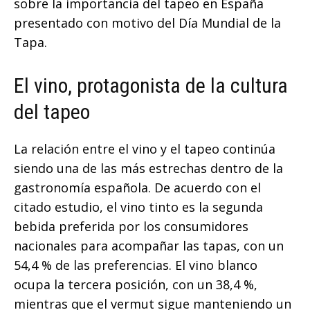
sobre la importancia del tapeo en España
presentado con motivo del Día Mundial de la
Tapa.
El vino, protagonista de la cultura
del tapeo
La relación entre el vino y el tapeo continúa
siendo una de las más estrechas dentro de la
gastronomía española. De acuerdo con el
citado estudio, el vino tinto es la segunda
bebida preferida por los consumidores
nacionales para acompañar las tapas, con un
54,4 % de las preferencias. El vino blanco
ocupa la tercera posición, con un 38,4 %,
mientras que el vermut sigue manteniendo un