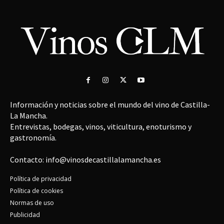
Información y noticias sobre el mundo del vino de Castilla-
La Mancha.
Entrevistas, bodegas, vinos, viticultura, enoturismo y
gastronomía.
Contacto: info@vinosdecastillalamancha.es
Política de privacidad
Política de cookies
Normas de uso
Publicidad