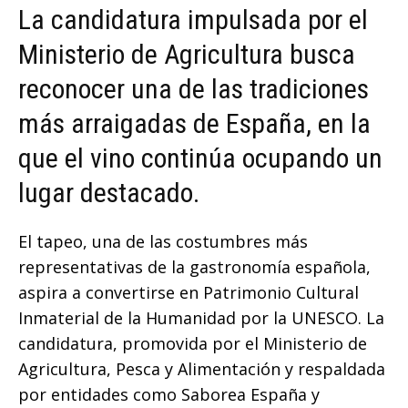
La candidatura impulsada por el
Ministerio de Agricultura busca
reconocer una de las tradiciones
más arraigadas de España, en la
que el vino continúa ocupando un
lugar destacado.
El tapeo, una de las costumbres más
representativas de la gastronomía española,
aspira a convertirse en Patrimonio Cultural
Inmaterial de la Humanidad por la UNESCO. La
candidatura, promovida por el Ministerio de
Agricultura, Pesca y Alimentación y respaldada
por entidades como Saborea España y