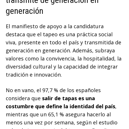
generación
El manifiesto de apoyo a la candidatura
destaca que el tapeo es una práctica social
viva, presente en todo el país y transmitida de
generación en generación. Además, subraya
valores como la convivencia, la hospitalidad, la
diversidad cultural y la capacidad de integrar
tradición e innovación.
No en vano, el 97,7 % de los españoles
considera que
salir de tapas es una
costumbre que define la identidad del país
,
mientras que un 65,1 % asegura hacerlo al
menos una vez por semana, según el estudio