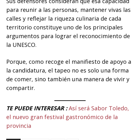
Sus defensores consideran que esa capacidad
para reunir a las personas, mantener vivas las
calles y reflejar la riqueza culinaria de cada
territorio constituye uno de los principales
argumentos para lograr el reconocimiento de
la UNESCO.
Porque, como recoge el manifiesto de apoyo a
la candidatura, el tapeo no es solo una forma
de comer, sino también una manera de vivir y
compartir.
TE PUEDE INTERESAR :
Así será Sabor Toledo,
el nuevo gran festival gastronómico de la
provincia