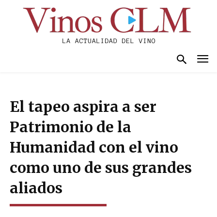
El tapeo aspira a ser
Patrimonio de la
Humanidad con el vino
como uno de sus grandes
aliados