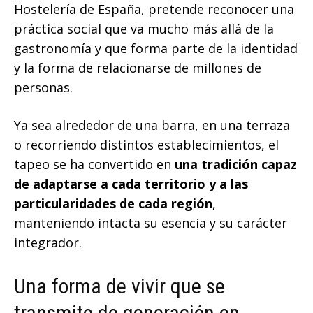
Hostelería de España, pretende reconocer una
práctica social que va mucho más allá de la
gastronomía y que forma parte de la identidad
y la forma de relacionarse de millones de
personas.
Ya sea alrededor de una barra, en una terraza
o recorriendo distintos establecimientos, el
tapeo se ha convertido en
una tradición capaz
de adaptarse a cada territorio y a las
particularidades de cada región
,
manteniendo intacta su esencia y su carácter
integrador.
Una forma de vivir que se
transmite de generación en