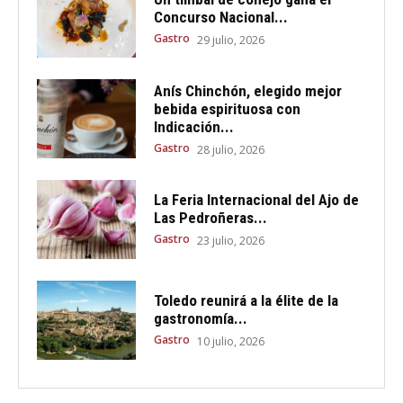
Concurso Nacional...
Gastro
29 julio, 2026
Anís Chinchón, elegido mejor
bebida espirituosa con
Indicación...
Gastro
28 julio, 2026
La Feria Internacional del Ajo de
Las Pedroñeras...
Gastro
23 julio, 2026
Toledo reunirá a la élite de la
gastronomía...
Gastro
10 julio, 2026