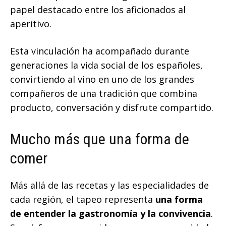
papel destacado entre los aficionados al
aperitivo.
Esta vinculación ha acompañado durante
generaciones la vida social de los españoles,
convirtiendo al vino en uno de los grandes
compañeros de una tradición que combina
producto, conversación y disfrute compartido.
Mucho más que una forma de
comer
Más allá de las recetas y las especialidades de
cada región, el tapeo representa
una forma
de entender la gastronomía y la convivencia
.