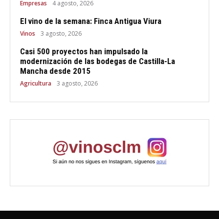
Empresas
4 agosto, 2026
El vino de la semana: Finca Antigua Viura
Vinos
3 agosto, 2026
Casi 500 proyectos han impulsado la
modernización de las bodegas de Castilla-La
Mancha desde 2015
Agricultura
3 agosto, 2026